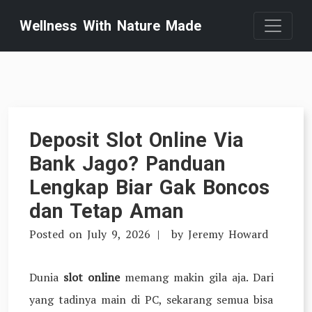
Skip
Wellness With Nature Made
to
content
Deposit Slot Online Via
Bank Jago? Panduan
Lengkap Biar Gak Boncos
dan Tetap Aman
Posted on
July 9, 2026
by
Jeremy Howard
Dunia
slot online
memang makin gila aja. Dari
yang tadinya main di PC, sekarang semua bisa