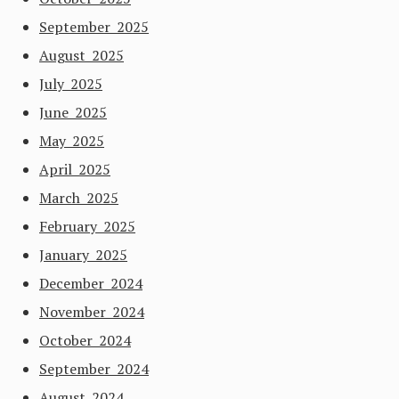
September 2025
August 2025
July 2025
June 2025
May 2025
April 2025
March 2025
February 2025
January 2025
December 2024
November 2024
October 2024
September 2024
August 2024