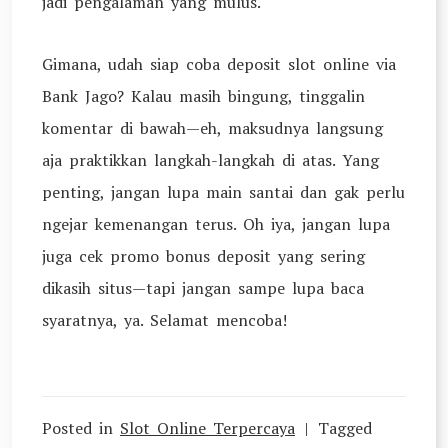
jadi pengalaman yang mulus.
Gimana, udah siap coba deposit slot online via
Bank Jago? Kalau masih bingung, tinggalin
komentar di bawah—eh, maksudnya langsung
aja praktikkan langkah-langkah di atas. Yang
penting, jangan lupa main santai dan gak perlu
ngejar kemenangan terus. Oh iya, jangan lupa
juga cek promo bonus deposit yang sering
dikasih situs—tapi jangan sampe lupa baca
syaratnya, ya. Selamat mencoba!
Posted in
Slot Online Terpercaya
Tagged