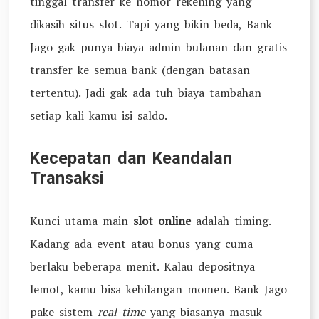
tinggal transfer ke nomor rekening yang
dikasih situs slot. Tapi yang bikin beda, Bank
Jago gak punya biaya admin bulanan dan gratis
transfer ke semua bank (dengan batasan
tertentu). Jadi gak ada tuh biaya tambahan
setiap kali kamu isi saldo.
Kecepatan dan Keandalan
Transaksi
Kunci utama main
slot online
adalah timing.
Kadang ada event atau bonus yang cuma
berlaku beberapa menit. Kalau depositnya
lemot, kamu bisa kehilangan momen. Bank Jago
pake sistem
real-time
yang biasanya masuk