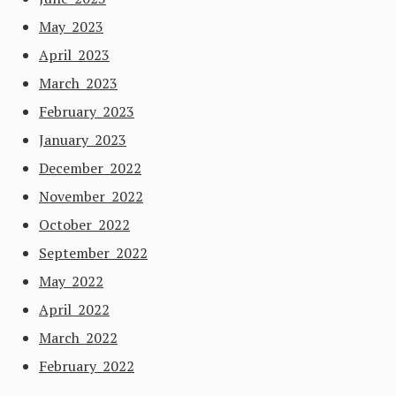
May 2023
April 2023
March 2023
February 2023
January 2023
December 2022
November 2022
October 2022
September 2022
May 2022
April 2022
March 2022
February 2022