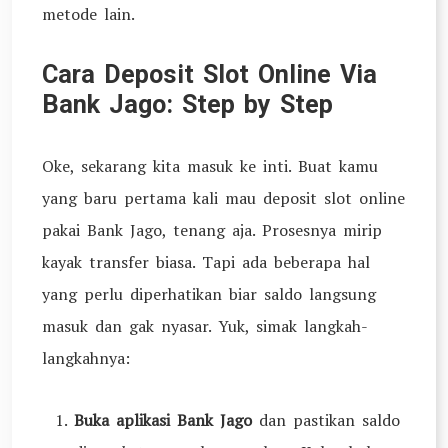
metode lain.
Cara Deposit Slot Online Via
Bank Jago: Step by Step
Oke, sekarang kita masuk ke inti. Buat kamu
yang baru pertama kali mau deposit slot online
pakai Bank Jago, tenang aja. Prosesnya mirip
kayak transfer biasa. Tapi ada beberapa hal
yang perlu diperhatikan biar saldo langsung
masuk dan gak nyasar. Yuk, simak langkah-
langkahnya:
Buka aplikasi Bank Jago
dan pastikan saldo