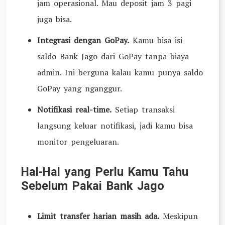
jam operasional. Mau deposit jam 3 pagi
juga bisa.
Integrasi dengan GoPay.
Kamu bisa isi
saldo Bank Jago dari GoPay tanpa biaya
admin. Ini berguna kalau kamu punya saldo
GoPay yang nganggur.
Notifikasi real-time.
Setiap transaksi
langsung keluar notifikasi, jadi kamu bisa
monitor pengeluaran.
Hal-Hal yang Perlu Kamu Tahu
Sebelum Pakai Bank Jago
Limit transfer harian masih ada.
Meskipun