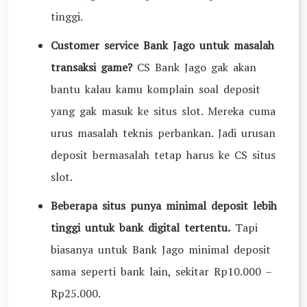
tinggi.
Customer service Bank Jago untuk masalah
transaksi game?
CS Bank Jago gak akan
bantu kalau kamu komplain soal deposit
yang gak masuk ke situs slot. Mereka cuma
urus masalah teknis perbankan. Jadi urusan
deposit bermasalah tetap harus ke CS situs
slot.
Beberapa situs punya minimal deposit lebih
tinggi untuk bank digital tertentu.
Tapi
biasanya untuk Bank Jago minimal deposit
sama seperti bank lain, sekitar Rp10.000 –
Rp25.000.