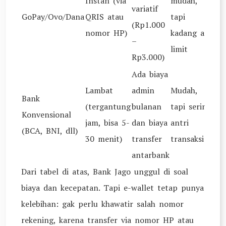
Instan (via
mudah,
variatif
GoPay/Ovo/Dana
QRIS atau
tapi
(Rp1.000
nomor HP)
kadang ada
–
limit
Rp3.000)
Ada biaya
Lambat
admin
Mudah,
Bank
(tergantung
bulanan
tapi sering
Konvensional
jam, bisa 5-
dan biaya
antri
(BCA, BNI, dll)
30 menit)
transfer
transaksi
antarbank
Dari tabel di atas, Bank Jago unggul di soal
biaya dan kecepatan. Tapi e-wallet tetap punya
kelebihan: gak perlu khawatir salah nomor
rekening, karena transfer via nomor HP atau