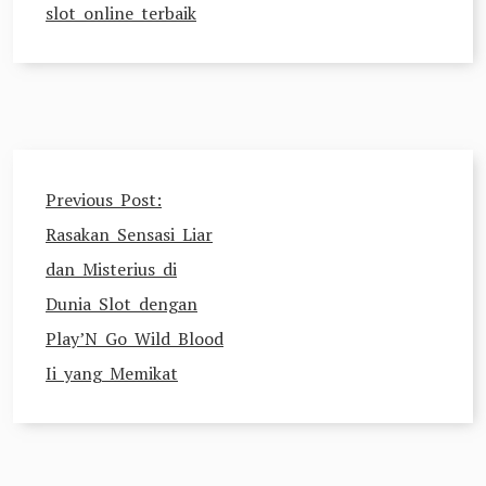
slot online terbaik
Post
Previous Post:
navigation
Rasakan Sensasi Liar
dan Misterius di
Dunia Slot dengan
Play’N Go Wild Blood
Ii yang Memikat