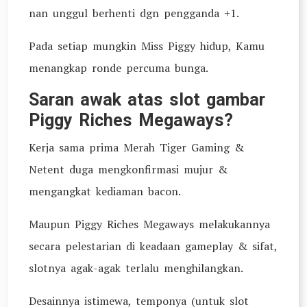
nan unggul berhenti dgn pengganda +1.
Pada setiap mungkin Miss Piggy hidup, Kamu
menangkap ronde percuma bunga.
Saran awak atas slot gambar
Piggy Riches Megaways?
Kerja sama prima Merah Tiger Gaming &
Netent duga mengkonfirmasi mujur &
mengangkat kediaman bacon.
Maupun Piggy Riches Megaways melakukannya
secara pelestarian di keadaan gameplay & sifat,
slotnya agak-agak terlalu menghilangkan.
Desainnya istimewa, temponya (untuk slot