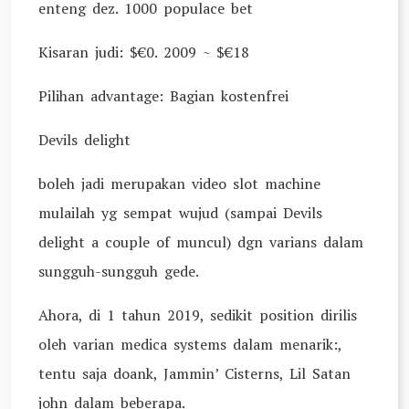
enteng dez. 1000 populace bet
Kisaran judi: $€0. 2009 ~ $€18
Pilihan advantage: Bagian kostenfrei
Devils delight
boleh jadi merupakan video slot machine
mulailah yg sempat wujud (sampai Devils
delight a couple of muncul) dgn varians dalam
sungguh-sungguh gede.
Ahora, di 1 tahun 2019, sedikit position dirilis
oleh varian medica systems dalam menarik:,
tentu saja doank, Jammin’ Cisterns, Lil Satan
john dalam beberapa.