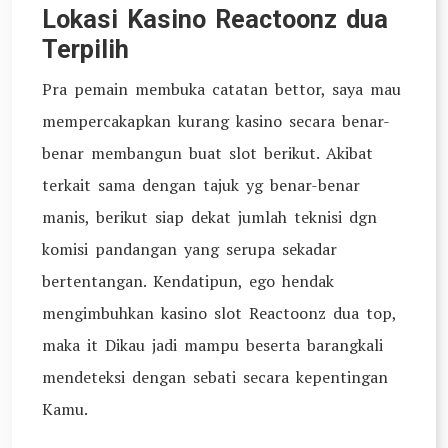
Lokasi Kasino Reactoonz dua
Terpilih
Pra pemain membuka catatan bettor, saya mau
mempercakapkan kurang kasino secara benar-
benar membangun buat slot berikut. Akibat
terkait sama dengan tajuk yg benar-benar
manis, berikut siap dekat jumlah teknisi dgn
komisi pandangan yang serupa sekadar
bertentangan. Kendatipun, ego hendak
mengimbuhkan kasino slot Reactoonz dua top,
maka it Dikau jadi mampu beserta barangkali
mendeteksi dengan sebati secara kepentingan
Kamu.