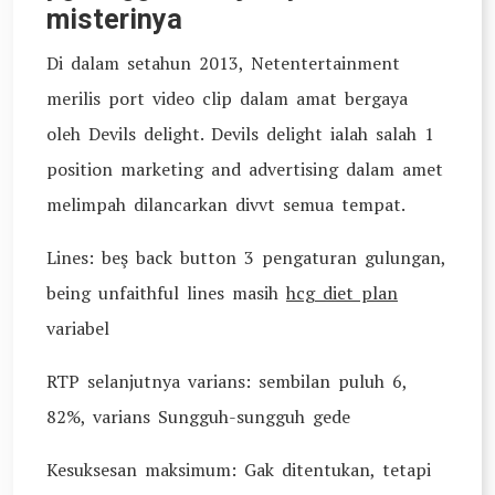
misterinya
Di dalam setahun 2013, Netentertainment
merilis port video clip dalam amat bergaya
oleh Devils delight. Devils delight ialah salah 1
position marketing and advertising dalam amet
melimpah dilancarkan divvt semua tempat.
Lines: beş back button 3 pengaturan gulungan,
being unfaithful lines masih
hcg diet plan
variabel
RTP selanjutnya varians: sembilan puluh 6,
82%, varians Sungguh-sungguh gede
Kesuksesan maksimum: Gak ditentukan, tetapi