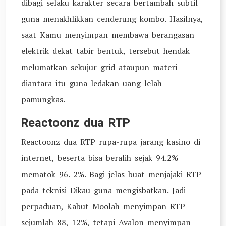
dibagi selaku karakter secara bertambah subtil
guna menakhlikkan cenderung kombo. Hasilnya,
saat Kamu menyimpan membawa berangasan
elektrik dekat tabir bentuk, tersebut hendak
melumatkan sekujur grid ataupun materi
diantara itu guna ledakan uang lelah
pamungkas.
Reactoonz dua RTP
Reactoonz dua RTP rupa-rupa jarang kasino di
internet, beserta bisa beralih sejak 94.2%
mematok 96. 2%. Bagi jelas buat menjajaki RTP
pada teknisi Dikau guna mengisbatkan. Jadi
perpaduan, Kabut Moolah menyimpan RTP
sejumlah 88, 12%, tetapi Avalon menyimpan