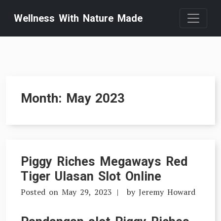
Skip
Wellness With Nature Made
to
content
Month:
May 2023
Piggy Riches Megaways Red
Tiger Ulasan Slot Online
Posted on
May 29, 2023
by
Jeremy Howard