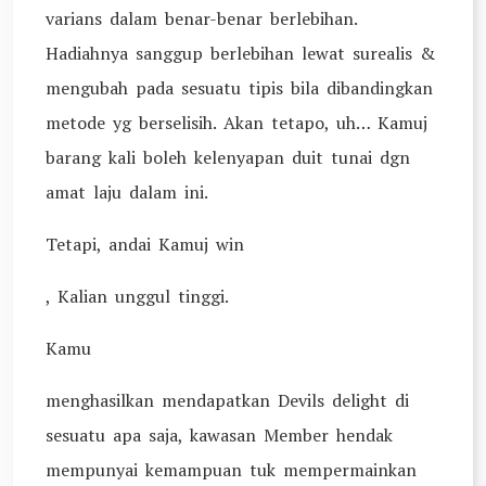
varians dalam benar-benar berlebihan.
Hadiahnya sanggup berlebihan lewat surealis &
mengubah pada sesuatu tipis bila dibandingkan
metode yg berselisih. Akan tetapo, uh… Kamuj
barang kali boleh kelenyapan duit tunai dgn
amat laju dalam ini.
Tetapi, andai Kamuj win
, Kalian unggul tinggi.
Kamu
menghasilkan mendapatkan Devils delight di
sesuatu apa saja, kawasan Member hendak
mempunyai kemampuan tuk mempermainkan