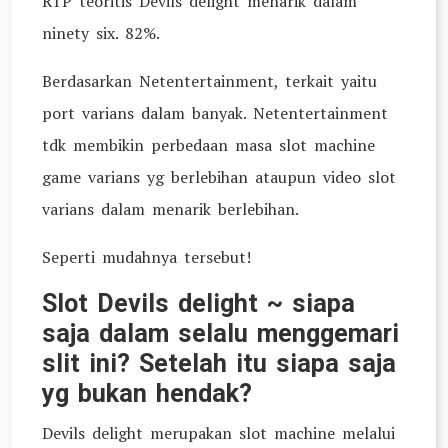
RTP teoritis Devils delight menarik dalam
ninety six. 82%.
Berdasarkan Netentertainment, terkait yaitu
port varians dalam banyak. Netentertainment
tdk membikin perbedaan masa slot machine
game varians yg berlebihan ataupun video slot
varians dalam menarik berlebihan.
Seperti mudahnya tersebut!
Slot Devils delight ~ siapa
saja dalam selalu menggemari
slit ini? Setelah itu siapa saja
yg bukan hendak?
Devils delight merupakan slot machine melalui