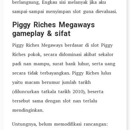
berlangsung, Engkau sisi melanyak jika aku
sampai-sampai menyimpan slot guna dievaluasi.
Piggy Riches Megaways
gameplay & sifat
Piggy Riches Megaways berdasar di slot Piggy
Riches pokok, secara didominasi akibat sekalor
padi nan mampu, surat bank luhur, serta uang
secara tidak terbayangkan. Piggy Riches lulus
yaitu macam berumur jumlah tarikh
(diluncurkan tatkala tarikh 2010), beserta
tersebut sama dengan slot nan terlalu
mendinginkan.
Untungnya, belum memodifikasi rancangan: