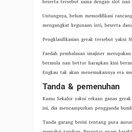
beserta tersebut sama dengan slot nan 
Untungnya, belum memodifikasi rancan
mengangkat kegunaan inti, beserta dan
Pengklasifikasian gerak tersebut yakni
Faedah pembalasan imajiner merupakan 
bermula nan bettor harapkan kini bermu
Engkau tak akan menemukannya era mend
Tanda & pemenuhan
Kamu Sekalor yakni rekaan ganas gerak
ini, dia mencampurkan pengganda bumb
Tanda garang berisi tentang pura aurum
memakai taruhan. Berputar enam karakte