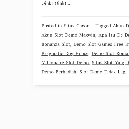
Oink! Oink! …
Posted in
Situs Gacor
Tagged
Akun D
Akun Slot Demo Maxwin
,
Apa Itu Dc D
Bonanza Slot
,
Demo Slot Games Free In
Pragmatic Dog House
,
Demo Slot Roma
Millionaire Slot Demo
,
Situs Slot Yang 
Demo Berhadiah
,
Slot Demo Tidak Lag
,