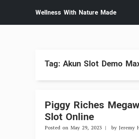
Skip
Wellness With Nature Made
to
content
Tag:
Akun Slot Demo Ma
Piggy Riches Megaw
Slot Online
Posted on
May 29, 2023
by
Jeremy 