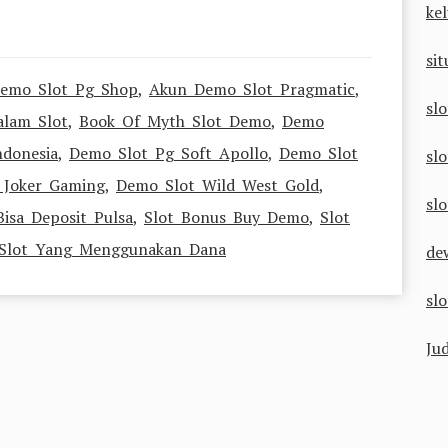
ke
si
emo Slot Pg Shop
,
Akun Demo Slot Pragmatic
,
sl
alam Slot
,
Book Of Myth Slot Demo
,
Demo
donesia
,
Demo Slot Pg Soft Apollo
,
Demo Slot
sl
 Joker Gaming
,
Demo Slot Wild West Gold
,
slo
Bisa Deposit Pulsa
,
Slot Bonus Buy Demo
,
Slot
Slot Yang Menggunakan Dana
de
slo
Jud