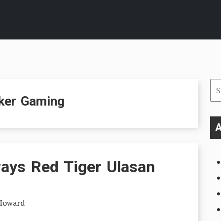
Se
ker Gaming
for
A
ays Red Tiger Ulasan
Howard