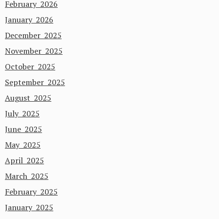
February 2026
January 2026
December 2025
November 2025
October 2025
September 2025
August 2025
July 2025
June 2025
May 2025
April 2025
March 2025
February 2025
January 2025