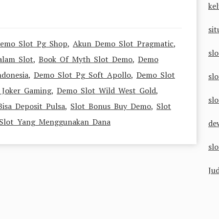
ke
si
emo Slot Pg Shop
,
Akun Demo Slot Pragmatic
,
sl
alam Slot
,
Book Of Myth Slot Demo
,
Demo
donesia
,
Demo Slot Pg Soft Apollo
,
Demo Slot
sl
 Joker Gaming
,
Demo Slot Wild West Gold
,
slo
Bisa Deposit Pulsa
,
Slot Bonus Buy Demo
,
Slot
Slot Yang Menggunakan Dana
de
slo
Jud