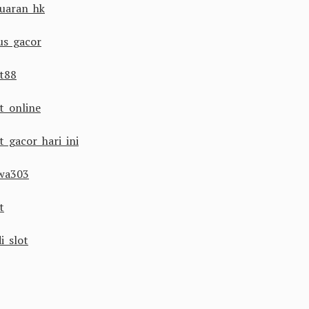
luaran hk
tus gacor
ot88
ot online
t gacor hari ini
wa303
t
i slot