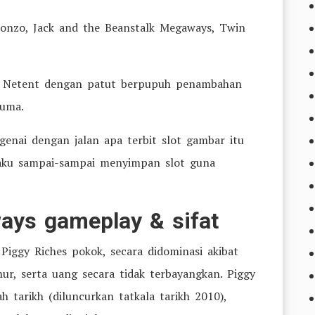
onzo, Jack and the Beanstalk Megaways, Twin
hu Netent dengan patut berpupuh penambahan
cuma.
enai dengan jalan apa terbit slot gambar itu
a aku sampai-sampai menyimpan slot guna
ays gameplay & sifat
Piggy Riches pokok, secara didominasi akibat
ur, serta uang secara tidak terbayangkan. Piggy
 tarikh (diluncurkan tatkala tarikh 2010),