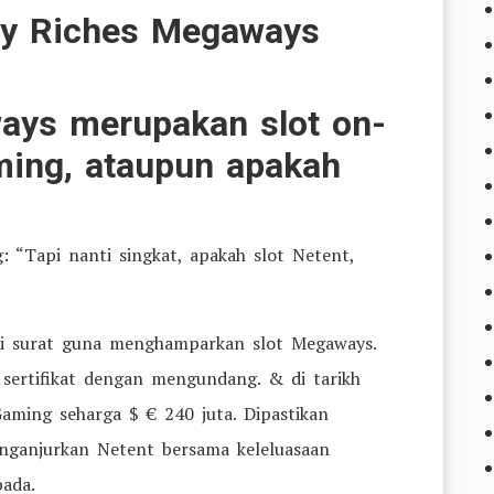
gy Riches Megaways
ays merupakan slot on-
ming, ataupun apakah
: “Tapi nanti singkat, apakah slot Netent,
ai surat guna menghamparkan slot Megaways.
ertifikat dengan mengundang. & di tarikh
ming seharga $ € 240 juta. Dipastikan
nganjurkan Netent bersama keleluasaan
ada.