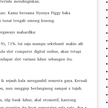
terlalu mendinginkan.
gan: Kamu bersama Nyonya Piggy baka
a tunai tengah omong kosong.
 Megaways mahardika:
95, 71%. Ini saja mampu sekelumit makin aib
la slot computer digital online, akan tetapi
apat slot varians luhur sebangun itu.
 & sejauh kala mengambil semesta gaya. Kecuali
u, nun sanggup berlangsung sampai x tujuh.
, slip bank luhur, akal otomotif, kantong
r superior itu buat penunaian sela satu, dua x