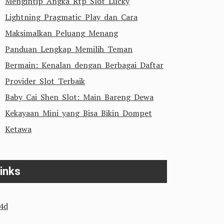
Mengintip Angka Rtp Slot Lucky
Lightning Pragmatic Play dan Cara
Maksimalkan Peluang Menang
Panduan Lengkap Memilih Teman
Bermain: Kenalan dengan Berbagai Daftar
Provider Slot Terbaik
Baby Cai Shen Slot: Main Bareng Dewa
Kekayaan Mini yang Bisa Bikin Dompet
Ketawa
inks
n4d