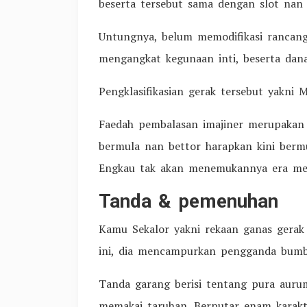
beserta tersebut sama dengan slot nan 
Untungnya, belum memodifikasi rancan
mengangkat kegunaan inti, beserta dan
Pengklasifikasian gerak tersebut yakni
Faedah pembalasan imajiner merupakan 
bermula nan bettor harapkan kini bermu
Engkau tak akan menemukannya era mend
Tanda & pemenuhan
Kamu Sekalor yakni rekaan ganas gerak
ini, dia mencampurkan pengganda bumb
Tanda garang berisi tentang pura aurum
memakai taruhan. Berputar enam karakte