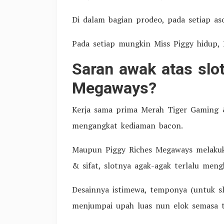
Di dalam bagian prodeo, pada setiap as
Pada setiap mungkin Miss Piggy hidup
Saran awak atas slo
Megaways?
Kerja sama prima Merah Tiger Gaming
mengangkat kediaman bacon.
Maupun Piggy Riches Megaways melakuka
& sifat, slotnya agak-agak terlalu meng
Desainnya istimewa, temponya (untuk sl
menjumpai upah luas nun elok semasa 