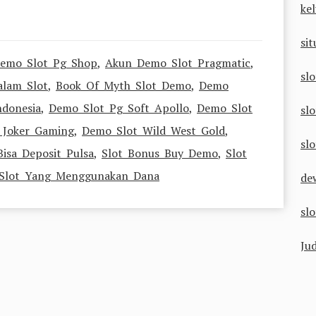
ke
si
emo Slot Pg Shop
,
Akun Demo Slot Pragmatic
,
sl
alam Slot
,
Book Of Myth Slot Demo
,
Demo
donesia
,
Demo Slot Pg Soft Apollo
,
Demo Slot
sl
 Joker Gaming
,
Demo Slot Wild West Gold
,
slo
Bisa Deposit Pulsa
,
Slot Bonus Buy Demo
,
Slot
Slot Yang Menggunakan Dana
de
slo
Jud