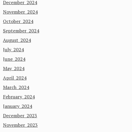
December 2024
November 2024
October 2024
September 2024
August 2024
July 2024
June 2024
May 2024
April 2024
March 2024
February 2024
January 2024
December 2023
November 2023