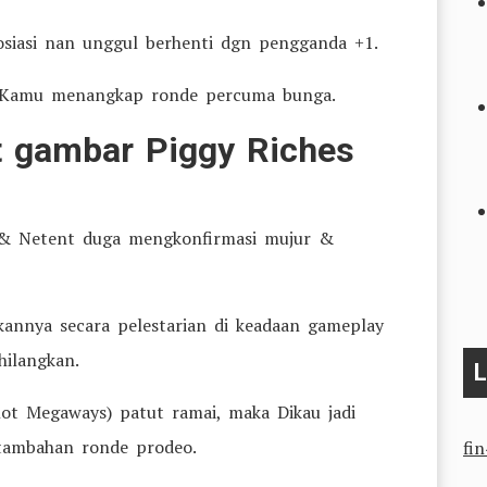
osiasi nan unggul berhenti dgn pengganda +1.
, Kamu menangkap ronde percuma bunga.
t gambar Piggy Riches
 & Netent duga mengkonfirmasi mujur &
nnya secara pelestarian di keadaan gameplay
hilangkan.
L
ot Megaways) patut ramai, maka Dikau jadi
tambahan ronde prodeo.
fi