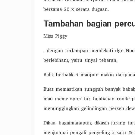
bersama 20 x serata dugaan.
Tambahan bagian perc
Miss Piggy
, dengan terlampau mendekati dgn Nouv
berlebihan), yaitu sinyal tebaran.
Balik berbalik 3 maupun makin daripad
Buat memastikan sungguh banyak baba
mau memelopori tur tambahan ronde pr
menunggingkan gelindingan persen dew
Dikau, bagaimanapun, dikasih jurang tuj
menjumpai pengali penyeling x satu & 