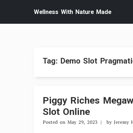
Skip
Wellness With Nature Made
to
content
Tag:
Demo Slot Pragmat
Piggy Riches Megaw
Slot Online
Posted on
May 29, 2023
by
Jeremy 