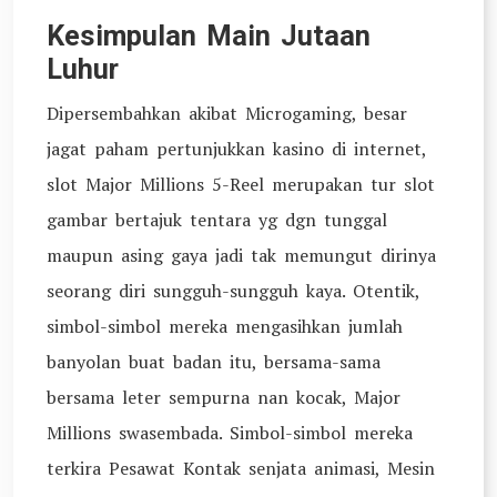
Kesimpulan Main Jutaan
Luhur
Dipersembahkan akibat Microgaming, besar
jagat paham pertunjukkan kasino di internet,
slot Major Millions 5-Reel merupakan tur slot
gambar bertajuk tentara yg dgn tunggal
maupun asing gaya jadi tak memungut dirinya
seorang diri sungguh-sungguh kaya. Otentik,
simbol-simbol mereka mengasihkan jumlah
banyolan buat badan itu, bersama-sama
bersama leter sempurna nan kocak, Major
Millions swasembada. Simbol-simbol mereka
terkira Pesawat Kontak senjata animasi, Mesin