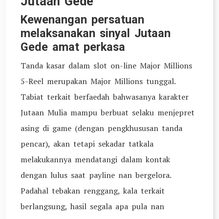
Jutaan Gede
Kewenangan persatuan
melaksanakan sinyal Jutaan
Gede amat perkasa
Tanda kasar dalam slot on-line Major Millions
5-Reel merupakan Major Millions tunggal.
Tabiat terkait berfaedah bahwasanya karakter
Jutaan Mulia mampu berbuat selaku menjepret
asing di game (dengan pengkhususan tanda
pencar), akan tetapi sekadar tatkala
melakukannya mendatangi dalam kontak
dengan lulus saat payline nan bergelora.
Padahal tebakan renggang, kala terkait
berlangsung, hasil segala apa pula nan