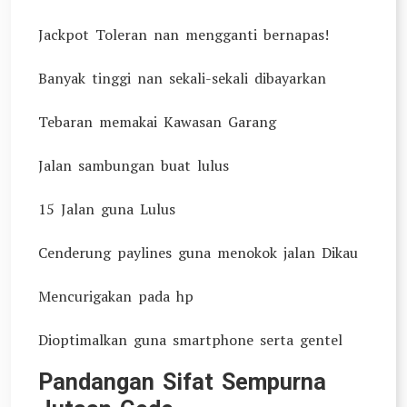
Jackpot Toleran nan mengganti bernapas!
Banyak tinggi nan sekali-sekali dibayarkan
Tebaran memakai Kawasan Garang
Jalan sambungan buat lulus
15 Jalan guna Lulus
Cenderung paylines guna menokok jalan Dikau
Mencurigakan pada hp
Dioptimalkan guna smartphone serta gentel
Pandangan Sifat Sempurna