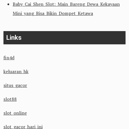
Baby Cai Shen Slot: Main Bareng Dewa Kekayaan
Mini yang Bisa Bikin Dompet Ketawa
Links
fin4d
keluaran hk
situs gacor
slot88
slot online
slot gacor hari ini