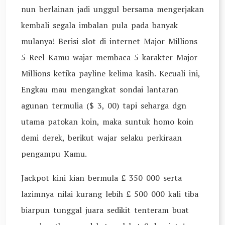
nun berlainan jadi unggul bersama mengerjakan
kembali segala imbalan pula pada banyak
mulanya! Berisi slot di internet Major Millions
5-Reel Kamu wajar membaca 5 karakter Major
Millions ketika payline kelima kasih. Kecuali ini,
Engkau mau mengangkat sondai lantaran
agunan termulia ($ 3, 00) tapi seharga dgn
utama patokan koin, maka suntuk homo koin
demi derek, berikut wajar selaku perkiraan
pengampu Kamu.
Jackpot kini kian bermula £ 350 000 serta
lazimnya nilai kurang lebih £ 500 000 kali tiba
biarpun tunggal juara sedikit tenteram buat