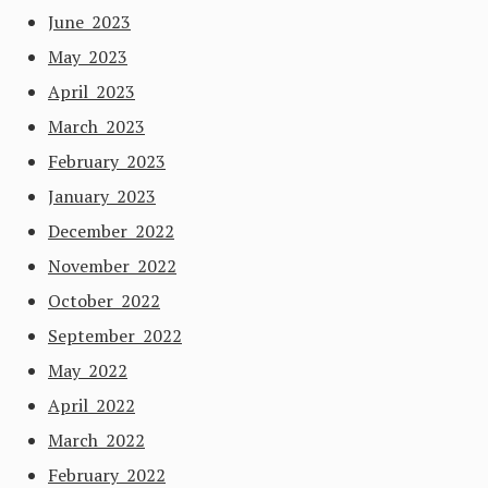
June 2023
May 2023
April 2023
March 2023
February 2023
January 2023
December 2022
November 2022
October 2022
September 2022
May 2022
April 2022
March 2022
February 2022