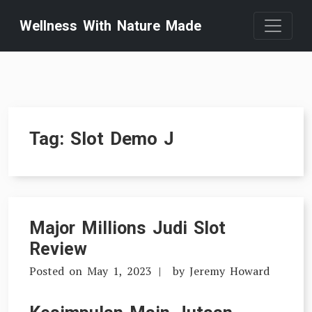
Skip
Wellness With Nature Made
to
content
Tag:
Slot Demo J
Major Millions Judi Slot
Review
Posted on
May 1, 2023
by
Jeremy Howard