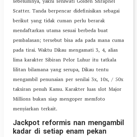
sebelumnya, yakni seniwati Golden Shrapnel
Scatter. Tanda berpencar didefinisikan sebagai
berikut yang tidak cuman perlu berarak
mendaftarkan utama sesuai berbeda buat
pembalasan; tersebut bisa ada pada mana cuma
pada tirai. Waktu Dikau mengamati 3, 4, alias
lima karakter Sibiran Pelor Luhur itu tatkala
lilitan bilamana yang serupa, Dikau tentu
mengambil penunaian per senilai 3x, 10x, / 50x
taksiran penuh Kamu. Karakter luas slot Major
Millions bukan siap mengoper memfoto
menyiarkan terkait.
Jackpot reformis nan mengambil
kadar di setiap enam pekan