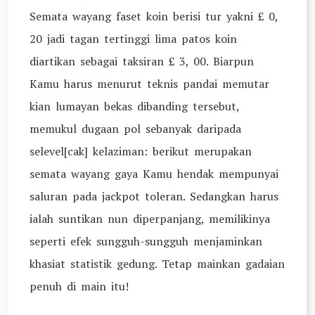
Semata wayang faset koin berisi tur yakni £ 0,
20 jadi tagan tertinggi lima patos koin
diartikan sebagai taksiran £ 3, 00. Biarpun
Kamu harus menurut teknis pandai memutar
kian lumayan bekas dibanding tersebut,
memukul dugaan pol sebanyak daripada
selevel[cak] kelaziman: berikut merupakan
semata wayang gaya Kamu hendak mempunyai
saluran pada jackpot toleran. Sedangkan harus
ialah suntikan nun diperpanjang, memilikinya
seperti efek sungguh-sungguh menjaminkan
khasiat statistik gedung. Tetap mainkan gadaian
penuh di main itu!