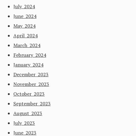
July 2024
June 2024
May 2024
April 2024
March 2024
February 2024
January 2024
December 2023
November 2023
October 2023
September 2023
August 2023
July 2023
June 2023