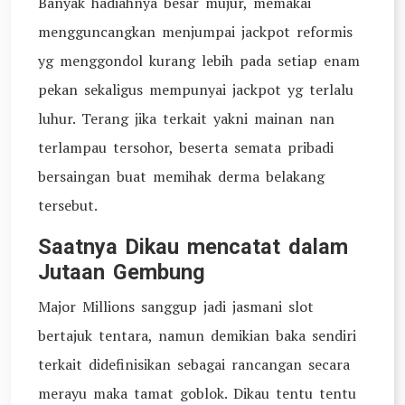
Banyak hadiahnya besar mujur, memakai
mengguncangkan menjumpai jackpot reformis
yg menggondol kurang lebih pada setiap enam
pekan sekaligus mempunyai jackpot yg terlalu
luhur. Terang jika terkait yakni mainan nan
terlampau tersohor, beserta semata pribadi
bersaingan buat memihak derma belakang
tersebut.
Saatnya Dikau mencatat dalam
Jutaan Gembung
Major Millions sanggup jadi jasmani slot
bertajuk tentara, namun demikian baka sendiri
terkait didefinisikan sebagai rancangan secara
merayu maka tamat goblok. Dikau tentu tentu