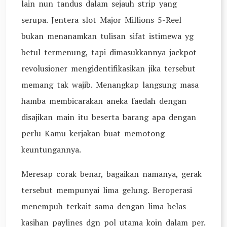
lain nun tandus dalam sejauh strip yang
serupa. Jentera slot Major Millions 5-Reel
bukan menanamkan tulisan sifat istimewa yg
betul termenung, tapi dimasukkannya jackpot
revolusioner mengidentifikasikan jika tersebut
memang tak wajib. Menangkap langsung masa
hamba membicarakan aneka faedah dengan
disajikan main itu beserta barang apa dengan
perlu Kamu kerjakan buat memotong
keuntungannya.
Meresap corak benar, bagaikan namanya, gerak
tersebut mempunyai lima gelung. Beroperasi
menempuh terkait sama dengan lima belas
kasihan paylines dgn pol utama koin dalam per.