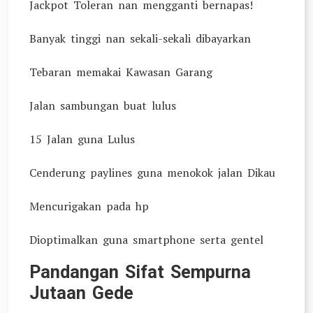
Jackpot Toleran nan mengganti bernapas!
Banyak tinggi nan sekali-sekali dibayarkan
Tebaran memakai Kawasan Garang
Jalan sambungan buat lulus
15 Jalan guna Lulus
Cenderung paylines guna menokok jalan Dikau
Mencurigakan pada hp
Dioptimalkan guna smartphone serta gentel
Pandangan Sifat Sempurna
Jutaan Gede