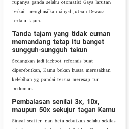
rupanya ganda selaku otomatis! Gaya larutan
terkait menghasilkan sinyal Jutaan Dewasa
terlalu tajam.
Tanda tajam yang tidak cuman
memandang tetap itu banget
sungguh-sungguh tekun
Sedangkan jadi jackpot reformis buat
diperebutkan, Kamu bukan kuasa merusakkan
kelebihan yg pandai tersua meresap tur
pedoman.
Pembalasan senilai 3x, 10x,
maupun 50x sekujur tagan Kamu
Sinyal scatter, nan beta sebutkan selaku sekilas