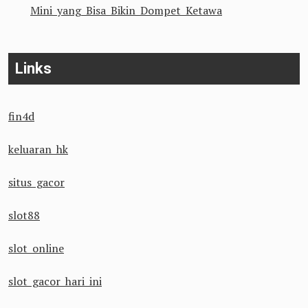
Mini yang Bisa Bikin Dompet Ketawa
Links
fin4d
keluaran hk
situs gacor
slot88
slot online
slot gacor hari ini