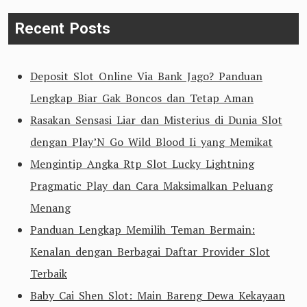
Recent Posts
Deposit Slot Online Via Bank Jago? Panduan
Lengkap Biar Gak Boncos dan Tetap Aman
Rasakan Sensasi Liar dan Misterius di Dunia Slot
dengan Play’N Go Wild Blood Ii yang Memikat
Mengintip Angka Rtp Slot Lucky Lightning
Pragmatic Play dan Cara Maksimalkan Peluang
Menang
Panduan Lengkap Memilih Teman Bermain:
Kenalan dengan Berbagai Daftar Provider Slot
Terbaik
Baby Cai Shen Slot: Main Bareng Dewa Kekayaan