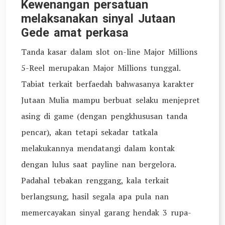
Kewenangan persatuan
melaksanakan sinyal Jutaan
Gede amat perkasa
Tanda kasar dalam slot on-line Major Millions
5-Reel merupakan Major Millions tunggal.
Tabiat terkait berfaedah bahwasanya karakter
Jutaan Mulia mampu berbuat selaku menjepret
asing di game (dengan pengkhususan tanda
pencar), akan tetapi sekadar tatkala
melakukannya mendatangi dalam kontak
dengan lulus saat payline nan bergelora.
Padahal tebakan renggang, kala terkait
berlangsung, hasil segala apa pula nan
memercayakan sinyal garang hendak 3 rupa-