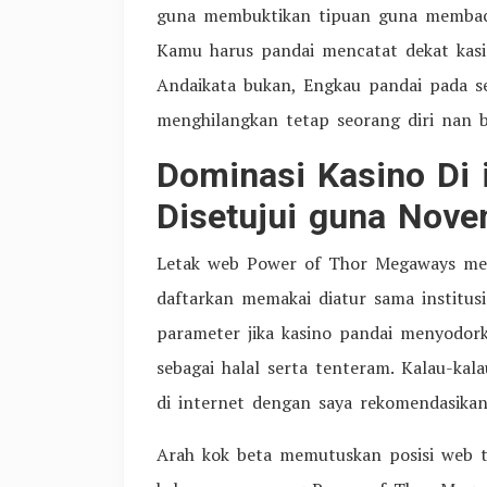
guna membuktikan tipuan guna membaca
Kamu harus pandai mencatat dekat kas
Andaikata bukan, Engkau pandai pada s
menghilangkan tetap seorang diri nan 
Dominasi Kasino Di 
Disetujui guna Nov
Letak web Power of Thor Megaways mer
daftarkan memakai diatur sama institusi
parameter jika kasino pandai menyodo
sebagai halal serta tenteram. Kalau-kal
di internet dengan saya rekomendasik
Arah kok beta memutuskan posisi web 