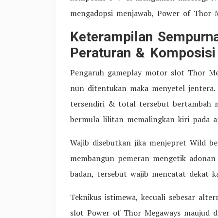
mengadopsi menjawab, Power of Thor Me
Keterampilan Sempurn
Peraturan & Komposisi
Pengaruh gameplay motor slot Thor Me
nun ditentukan maka menyetel jentera.
tersendiri & total tersebut bertambah
bermula lilitan memalingkan kiri pada a
Wajib disebutkan jika menjepret Wild b
membangun pemeran mengetik adonan 
badan, tersebut wajib mencatat dekat 
Teknikus istimewa, kecuali sebesar alte
slot Power of Thor Megaways maujud dek