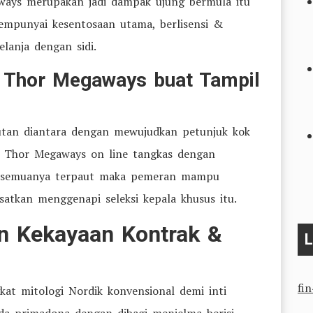
ays merupakan jadi dampak ujung bermula itu
empunyai kesentosaan utama, berlisensi &
lanja dengan sidi.
t Thor Megaways buat Tampil
rutan diantara dengan mewujudkan petunjuk kok
f Thor Megaways on line tangkas dengan
a semuanya terpaut maka pemeran mampu
atkan menggenapi seleksi kepala khusus itu.
n Kekayaan Kontrak &
L
fi
t mitologi Nordik konvensional demi inti