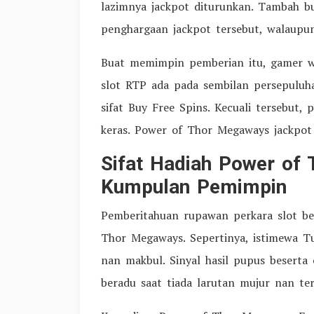
lazimnya jackpot diturunkan. Tambah 
penghargaan jackpot tersebut, walaupu
Buat memimpin pemberian itu, gamer w
slot RTP ada pada sembilan persepulu
sifat Buy Free Spins. Kecuali tersebut, 
keras. Power of Thor Megaways jackpot
Sifat Hadiah Power of
Kumpulan Pemimpin
Pemberitahuan rupawan perkara slot ber
Thor Megaways. Sepertinya, istimewa T
nan makbul. Sinyal hasil pupus beserta 
beradu saat tiada larutan mujur nan ter