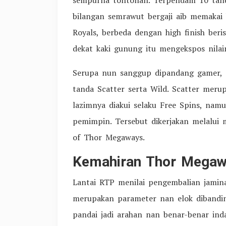
sempurna tontonan. Terpendam 10 tand
bilangan semrawut bergaji aib memakai b
Royals, berbeda dengan high finish beri
dekat kaki gunung itu mengekspos nilai
Serupa nun sanggup dipandang gamer, g
tanda Scatter serta Wild. Scatter mer
lazimnya diakui selaku Free Spins, nam
pemimpin. Tersebut dikerjakan melalui m
of Thor Megaways.
Kemahiran Thor Megaw
Lantai RTP menilai pengembalian jamin
merupakan parameter nan elok dibanding
pandai jadi arahan nan benar-benar in