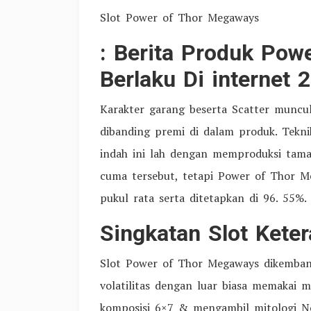
Slot Power of Thor Megaways
: Berita Produk Pow
Berlaku Di internet 
Karakter garang beserta Scatter muncu
dibanding premi di dalam produk. Tekni
indah ini lah dengan memproduksi tama
cuma tersebut, tetapi Power of Thor 
pukul rata serta ditetapkan di 96. 55%.
Singkatan Slot Ket
Slot Power of Thor Megaways dikembang
volatilitas dengan luar biasa memakai
komposisi 6×7 & mengambil mitologi Nor