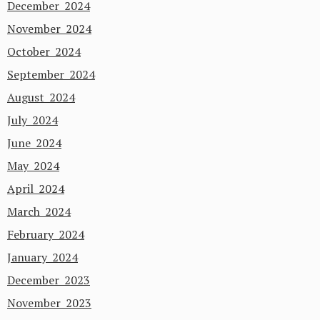
December 2024
November 2024
October 2024
September 2024
August 2024
July 2024
June 2024
May 2024
April 2024
March 2024
February 2024
January 2024
December 2023
November 2023