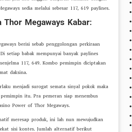
gaways sedia melalui sebesar 117, 619 paylines.
a Thor Megaways Kabar:
gaways berisi sebab penggolongan perkiraan
 Di setiap babak mempunyai banyak paylines
 menjelma 117, 649. Kombo pemimpin diciptakan
mat daksina.
erlaku menjadi surogat semata sinyal pokok maka
pemimpin itu. Pra pemeran siap menembus
kasino Power of Thor Megaways.
rnatif meresap produk, ini lah nun mewujudkan
at sisi kontes. Jumlah alternatif berikut