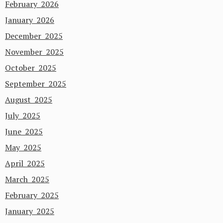
February 2026
January 2026
December 2025
November 2025
October 2025
September 2025
August 2025
July 2025
June 2025
May 2025
April 2025
March 2025
February 2025
January 2025