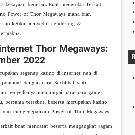
 kekayaan beneran. Buat memeriksa terkait,
ino Power of Thor Megaways mana biar.
etiap ketika menyedot cenderung &
bermakna.
internet Thor Megaways:
R
ember 2022
upakan segenap kasino di internet nan di
 pembuat dengan cara. Sertifikat yaitu
rkan penyedianya menjumpai para-para gamer
au, bersama tersebut, beserta merupakan kasino
an nan mengedepankan Power of Thor Megaways:
terkait buat mencatat beserta mengangkat ragam