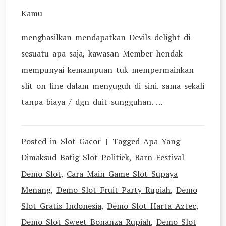
Kamu
menghasilkan mendapatkan Devils delight di
sesuatu apa saja, kawasan Member hendak
mempunyai kemampuan tuk mempermainkan
slit on line dalam menyuguh di sini. sama sekali
tanpa biaya / dgn duit sungguhan. …
Posted in
Slot Gacor
Tagged
Apa Yang
Dimaksud Batig Slot Politiek
,
Barn Festival
Demo Slot
,
Cara Main Game Slot Supaya
Menang
,
Demo Slot Fruit Party Rupiah
,
Demo
Slot Gratis Indonesia
,
Demo Slot Harta Aztec
,
Demo Slot Sweet Bonanza Rupiah
,
Demo Slot