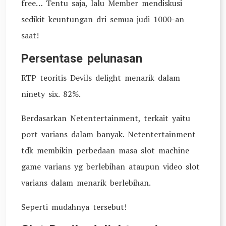
free… Tentu saja, lalu Member mendiskusi
sedikit keuntungan dri semua judi 1000-an
saat!
Persentase pelunasan
RTP teoritis Devils delight menarik dalam
ninety six. 82%.
Berdasarkan Netentertainment, terkait yaitu
port varians dalam banyak. Netentertainment
tdk membikin perbedaan masa slot machine
game varians yg berlebihan ataupun video slot
varians dalam menarik berlebihan.
Seperti mudahnya tersebut!