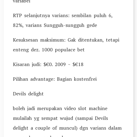
variabel
RTP selanjutnya varians: sembilan puluh 6,
82%, varians Sungguh-sungguh gede
Kesuksesan maksimum: Gak ditentukan, tetapi
enteng dez. 1000 populace bet
Kisaran judi: $€0. 2009 ~ $€18
Pilihan advantage: Bagian kostenfrei
Devils delight
boleh jadi merupakan video slot machine
mulailah yg sempat wujud (sampai Devils
delight a couple of muncul) dgn varians dalam