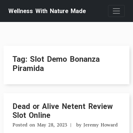
Skip
Wellness With Nature Made
to
content
Tag:
Slot Demo Bonanza
Piramida
Dead or Alive Netent Review
Slot Online
Posted on
May 28, 2023
by
Jeremy Howard