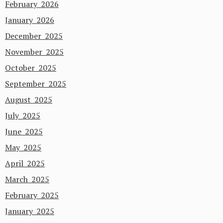
February 2026
January 2026
December 2025
November 2025
October 2025
September 2025
August 2025
July 2025
June 2025
May 2025
April 2025
March 2025
February 2025
January 2025