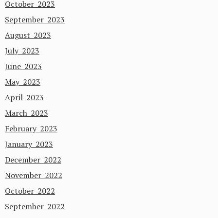
October 2023
September 2023
August 2023
July 2023
June 2023
May 2023
April 2023
March 2023
February 2023
January 2023
December 2022
November 2022
October 2022
September 2022