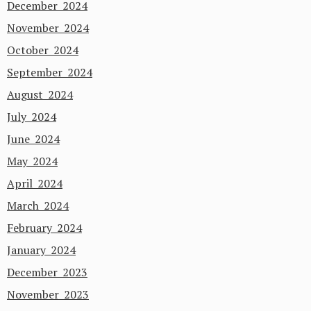
December 2024
November 2024
October 2024
September 2024
August 2024
July 2024
June 2024
May 2024
April 2024
March 2024
February 2024
January 2024
December 2023
November 2023