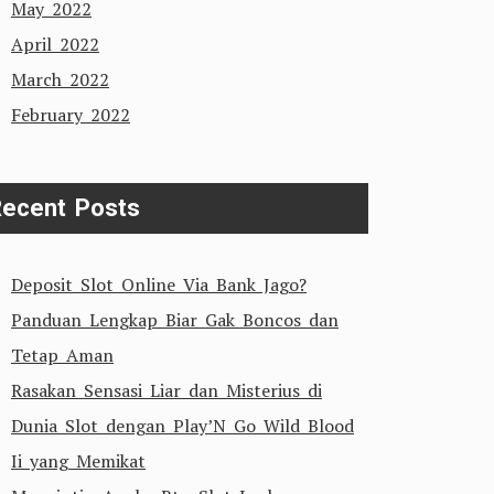
May 2022
April 2022
March 2022
February 2022
ecent Posts
Deposit Slot Online Via Bank Jago?
Panduan Lengkap Biar Gak Boncos dan
Tetap Aman
Rasakan Sensasi Liar dan Misterius di
Dunia Slot dengan Play’N Go Wild Blood
Ii yang Memikat