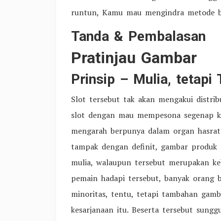
runtun, Kamu mau mengindra metode bu
Tanda & Pembalasan
Pratinjau Gambar
Prinsip – Mulia, tetapi
Slot tersebut tak akan mengakui distri
slot dengan mau mempesona segenap ke
mengarah berpunya dalam organ hasrat
tampak dengan definit, gambar produk
mulia, walaupun tersebut merupakan ke
pemain hadapi tersebut, banyak orang bu
minoritas, tentu, tetapi tambahan gamb
kesarjanaan itu. Beserta tersebut sung