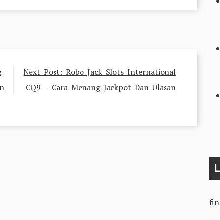
e
Next Post:
Robo Jack Slots International
an
CQ9 – Cara Menang Jackpot Dan Ulasan
L
fi