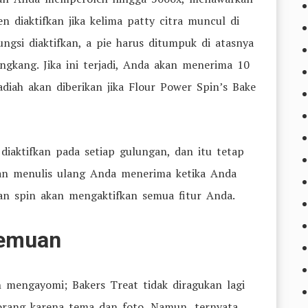
n diaktifkan jika kelima patty citra muncul di
ngsi diaktifkan, a pie harus ditumpuk di atasnya
kang. Jika ini terjadi, Anda akan menerima 10
adiah akan diberikan jika Flour Power Spin’s Bake
diaktifkan pada setiap gulungan, dan itu tetap
han menulis ulang Anda menerima ketika Anda
n spin akan mengaktifkan semua fitur Anda.
Temuan
 mengayomi; Bakers Treat tidak diragukan lagi
 orang karena tema dan foto. Namun, ternyata