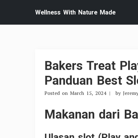
Skip
Wellness With Nature Made
to
content
Bakers Treat Pl
Panduan Best Sl
Posted on
March 15, 2024
by
Jerem
Makanan dari Ba
Ulasan slot (Play an