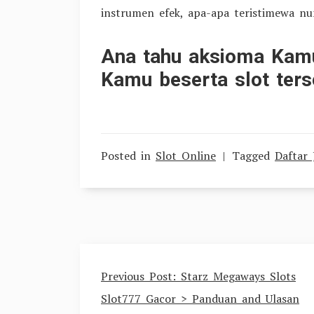
instrumen efek, apa-apa teristimewa 
Ana tahu aksioma Kamu
Kamu beserta slot ters
Posted in
Slot Online
Tagged
Daftar 
Post
Previous Post:
Starz Megaways Slots
navigation
Slot777 Gacor > Panduan and Ulasan