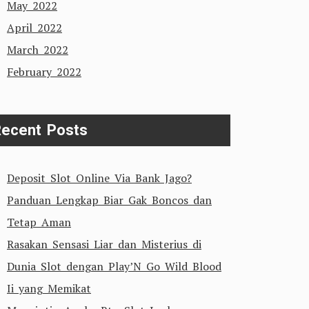
May 2022
April 2022
March 2022
February 2022
ecent Posts
Deposit Slot Online Via Bank Jago?
Panduan Lengkap Biar Gak Boncos dan
Tetap Aman
Rasakan Sensasi Liar dan Misterius di
Dunia Slot dengan Play’N Go Wild Blood
Ii yang Memikat