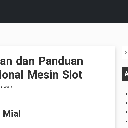
Se
san dan Panduan
for
tional Mesin Slot
A
Howard
 Mia!