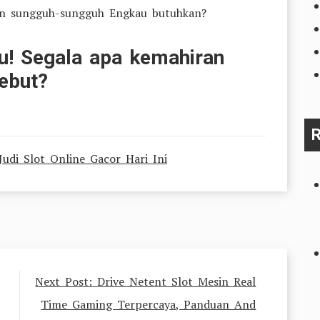
nun sungguh-sungguh Engkau butuhkan?
! Segala apa kemahiran
ebut?
R
Judi Slot Online Gacor Hari Ini
Next Post:
Drive Netent Slot Mesin Real
Time Gaming Terpercaya, Panduan And