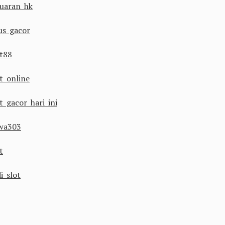
luaran hk
tus gacor
ot88
ot online
t gacor hari ini
wa303
t
i slot