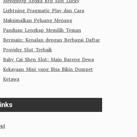
Mengintip Angka Rtp Slot Lucky
Lightning Pragmatic Play dan Cara
Maksimalkan Peluang Menang
Panduan Lengkap Memilih Teman
Bermain: Kenalan dengan Berbagai Daftar
Provider Slot Terbaik
Baby Cai Shen Slot: Main Bareng Dewa
Kekayaan Mini yang Bisa Bikin Dompet
Ketawa
inks
n4d