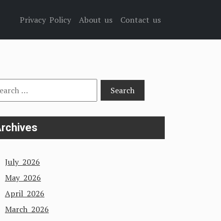
Privacy Policy
About us
Contact us
arch
:
rchives
July 2026
May 2026
April 2026
March 2026