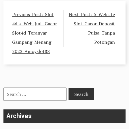
Post
Previous Post:
Slot
Next Post:
5 Website
navigation
4d « Web Judi Gacor
Slot Gacor Deposit
Slot4d Teranyar
Pulsa Tanpa
Gampang Menang
Potongan
2022 Amoyslot88
Search
for:
Archives