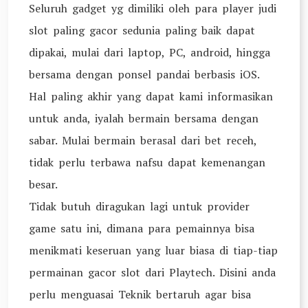
Seluruh gadget yg dimiliki oleh para player judi
slot paling gacor sedunia paling baik dapat
dipakai, mulai dari laptop, PC, android, hingga
bersama dengan ponsel pandai berbasis iOS.
Hal paling akhir yang dapat kami informasikan
untuk anda, iyalah bermain bersama dengan
sabar. Mulai bermain berasal dari bet receh,
tidak perlu terbawa nafsu dapat kemenangan
besar.
Tidak butuh diragukan lagi untuk provider
game satu ini, dimana para pemainnya bisa
menikmati keseruan yang luar biasa di tiap-tiap
permainan gacor slot dari Playtech. Disini anda
perlu menguasai Teknik bertaruh agar bisa