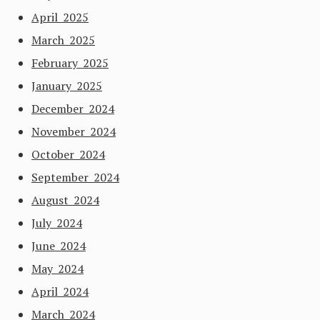
April 2025
March 2025
February 2025
January 2025
December 2024
November 2024
October 2024
September 2024
August 2024
July 2024
June 2024
May 2024
April 2024
March 2024