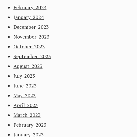
February 2024
January 2024
December 2023
November 2023
October 2023
September 2023
August 2023
July 2023
June 2023
May 2023
April 2023
March 2023
February 2023
January 2023