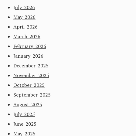
July 2026
May 2026
April 2026
March 2026
February 2026
January 2026
December 2025
November 2025
October 2025
September 2025
August 2025
July 2025
June 2025
May 2025