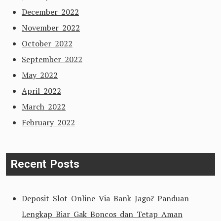
December 2022
November 2022
October 2022
September 2022
May 2022
April 2022
March 2022
February 2022
Recent Posts
Deposit Slot Online Via Bank Jago? Panduan
Lengkap Biar Gak Boncos dan Tetap Aman