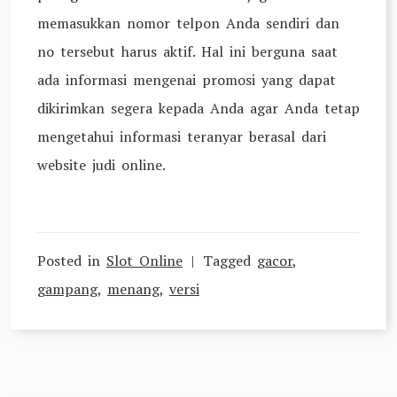
memasukkan nomor telpon Anda sendiri dan
no tersebut harus aktif. Hal ini berguna saat
ada informasi mengenai promosi yang dapat
dikirimkan segera kepada Anda agar Anda tetap
mengetahui informasi teranyar berasal dari
website judi online.
Posted in
Slot Online
Tagged
gacor
,
gampang
,
menang
,
versi