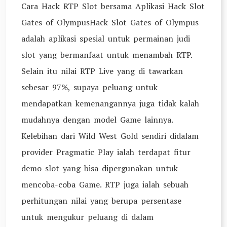
Cara Hack RTP Slot bersama Aplikasi Hack Slot
Gates of OlympusHack Slot Gates of Olympus
adalah aplikasi spesial untuk permainan judi
slot yang bermanfaat untuk menambah RTP.
Selain itu nilai RTP Live yang di tawarkan
sebesar 97%, supaya peluang untuk
mendapatkan kemenangannya juga tidak kalah
mudahnya dengan model Game lainnya.
Kelebihan dari Wild West Gold sendiri didalam
provider Pragmatic Play ialah terdapat fitur
demo slot yang bisa dipergunakan untuk
mencoba-coba Game. RTP juga ialah sebuah
perhitungan nilai yang berupa persentase
untuk mengukur peluang di dalam