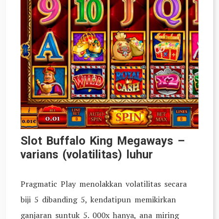
Slot Buffalo King Megaways –
varians (volatilitas) luhur
Pragmatic Play menolakkan volatilitas secara
biji 5 dibanding 5, kendatipun memikirkan
ganjaran suntuk 5. 000x hanya, ana miring