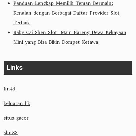
Panduan Lengkap Memilih Teman Bermain:
Kenalan dengan Berbagai Daftar Provider Slot
Terbaik
Baby Cai Shen Slot: Main Bareng Dewa Kekayaan
Mini yang Bisa Bikin Dompet Ketawa
Links
fin4d
keluaran hk
situs gacor
slot88