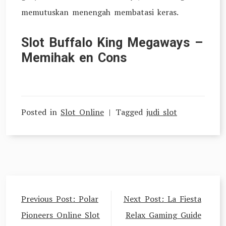
memutuskan menengah membatasi keras.
Slot Buffalo King Megaways –
Memihak en Cons
Posted in
Slot Online
Tagged
judi slot
Post
Previous Post:
Polar
Next Post:
La Fiesta
navigation
Pioneers Online Slot
Relax Gaming Guide