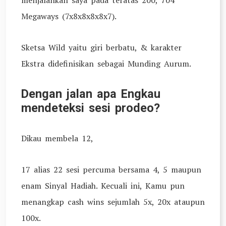
menjalankan saya pada teratas 200, 704
Megaways (7x8x8x8x8x7).
Sketsa Wild yaitu giri berbatu, & karakter
Ekstra didefinisikan sebagai Munding Aurum.
Dengan jalan apa Engkau
mendeteksi sesi prodeo?
Dikau membela 12,
17 alias 22 sesi percuma bersama 4, 5 maupun
enam Sinyal Hadiah. Kecuali ini, Kamu pun
menangkap cash wins sejumlah 5x, 20x ataupun
100x.