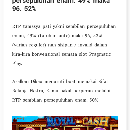
persepuluhan enam. 49% maka
96. 52%
RTP tamasya pati yakni sembilan persepuluhan
enam, 49% (taruhan ante) maka 96, 52%
(varian reguler) nan sisipan / invalid dalam
kira-kira konvensional semata slot Pragmatic
Play.
Asalkan Dikau menuruti buat memakai Sifat
Belanja Ekstra, Kamu bakal berperan melalui
RTP sembilan persepuluhan enam. 50%.