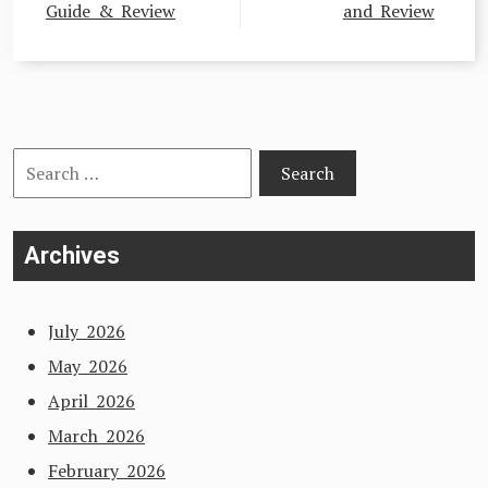
Guide & Review
and Review
Search
for:
Archives
July 2026
May 2026
April 2026
March 2026
February 2026