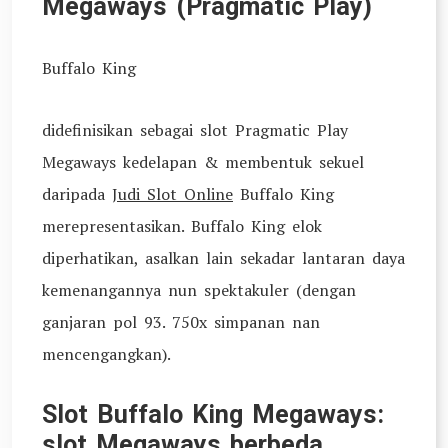
Megaways (Pragmatic Play)
Buffalo King
didefinisikan sebagai slot Pragmatic Play
Megaways kedelapan & membentuk sekuel
daripada
Judi Slot Online
Buffalo King
merepresentasikan. Buffalo King elok
diperhatikan, asalkan lain sekadar lantaran daya
kemenangannya nun spektakuler (dengan
ganjaran pol 93. 750x simpanan nan
mencengangkan).
Slot Buffalo King Megaways:
slot Megaways berbeda