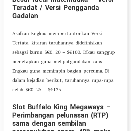
Teradat / Versi Pengganda
Gadaian
Asalkan Engkau mempertontonkan Versi
Tertata, kitaran taruhannya didefinisikan
sebagai kurun $€0. 20 – $€100. Dikau sanggup
menetapkan guna melipatgandakan kans
Engkau guna memimpin bagian percuma. Di
dalam kejadian berikut, taruhannya rupa-rupa
celah $€0. 25 – $€125.
Slot Buffalo King Megaways –
Perimbangan pelunasan (RTP)
sama dengan sembilan