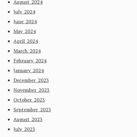
August 2024
July 2024
June 2024
May 2024
April 2024
March 2024
February 2024
January 2024
December 2023
November 2023
October 2023
September 2023
August 2023
July 2023