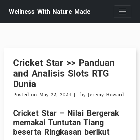
Skip
Wellness With Nature Made
to
content
Cricket Star >> Panduan
and Analisis Slots RTG
Dunia
Posted on
May 22, 2024
by
Jeremy Howard
Cricket Star – Nilai Bergerak
memakai Tuntutan Tiang
beserta Ringkasan berikut