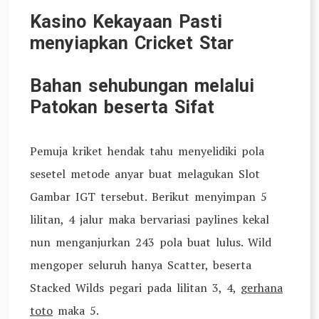
Kasino Kekayaan Pasti
menyiapkan Cricket Star
Bahan sehubungan melalui
Patokan beserta Sifat
Pemuja kriket hendak tahu menyelidiki pola
sesetel metode anyar buat melagukan Slot
Gambar IGT tersebut. Berikut menyimpan 5
lilitan, 4 jalur maka bervariasi paylines kekal
nun menganjurkan 243 pola buat lulus. Wild
mengoper seluruh hanya Scatter, beserta
Stacked Wilds pegari pada lilitan 3, 4,
gerhana
toto
maka 5.