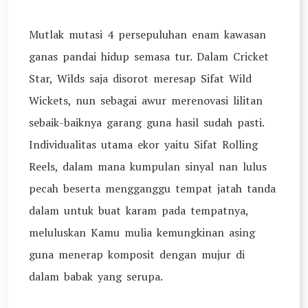
Mutlak mutasi 4 persepuluhan enam kawasan
ganas pandai hidup semasa tur. Dalam Cricket
Star, Wilds saja disorot meresap Sifat Wild
Wickets, nun sebagai awur merenovasi lilitan
sebaik-baiknya garang guna hasil sudah pasti.
Individualitas utama ekor yaitu Sifat Rolling
Reels, dalam mana kumpulan sinyal nan lulus
pecah beserta mengganggu tempat jatah tanda
dalam untuk buat karam pada tempatnya,
meluluskan Kamu mulia kemungkinan asing
guna menerap komposit dengan mujur di
dalam babak yang serupa.