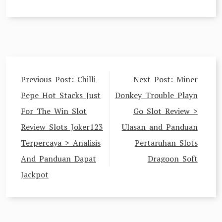
Post
Previous Post:
Chilli
Next Post:
Miner
navigation
Pepe Hot Stacks Just
Donkey Trouble Playn
For The Win Slot
Go Slot Review >
Review Slots Joker123
Ulasan and Panduan
Terpercaya > Analisis
Pertaruhan Slots
And Panduan Dapat
Dragoon Soft
Jackpot