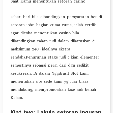
Saat Kamu menentukan setoran casino
sehari-hari bila dibandingkan persyaratan bet di
setoran john bagian cuma-cuma, ialah cerdik
agar dicoba menentukan casino bila
dibandingkan tahap judi dalam diharuskan di
maksimum x40 (idealnya ekstra
rendah).Penurunan stage judi : kian elementer
semestinya sebagai pergi dari dgn sedikit
kesuksesan. Di dalam Yggdrasil Slot kami
menentukan site sede kami yg luar biasa
mendukung, mempromosikan fase judi bersih
Kalian.
Kiat two: Lakuin setoran ingusan