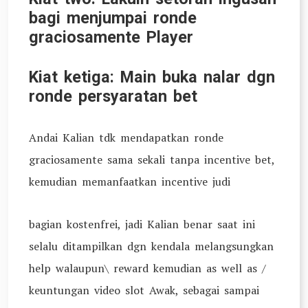
bagi menjumpai ronde
graciosamente Player
Kiat ketiga: Main buka nalar dgn
ronde persyaratan bet
Andai Kalian tdk mendapatkan ronde
graciosamente sama sekali tanpa incentive bet,
kemudian memanfaatkan incentive judi
bagian kostenfrei, jadi Kalian benar saat ini
selalu ditampilkan dgn kendala melangsungkan
help walaupun\ reward kemudian as well as /
keuntungan video slot Awak, sebagai sampai