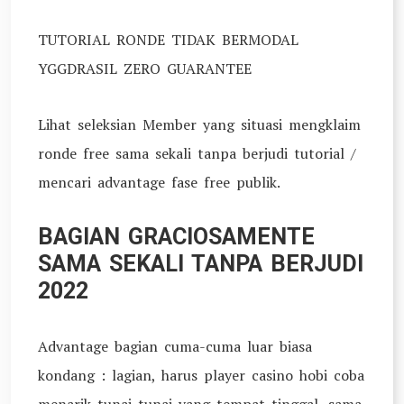
TUTORIAL RONDE TIDAK BERMODAL
YGGDRASIL ZERO GUARANTEE
Lihat seleksian Member yang situasi mengklaim
ronde free sama sekali tanpa berjudi tutorial /
mencari advantage fase free publik.
BAGIAN GRACIOSAMENTE
SAMA SEKALI TANPA BERJUDI
2022
Advantage bagian cuma-cuma luar biasa
kondang : lagian, harus player casino hobi coba