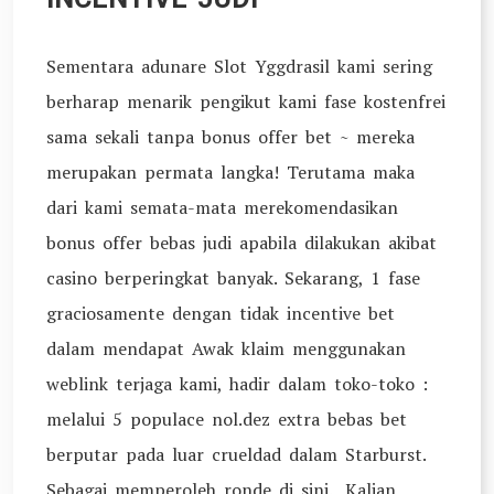
Sementara adunare Slot Yggdrasil kami sering
berharap menarik pengikut kami fase kostenfrei
sama sekali tanpa bonus offer bet ~ mereka
merupakan permata langka! Terutama maka
dari kami semata-mata merekomendasikan
bonus offer bebas judi apabila dilakukan akibat
casino berperingkat banyak. Sekarang, 1 fase
graciosamente dengan tidak incentive bet
dalam mendapat Awak klaim menggunakan
weblink terjaga kami, hadir dalam toko-toko :
melalui 5 populace nol.dez extra bebas bet
berputar pada luar crueldad dalam Starburst.
Sebagai memperoleh ronde di sini., Kalian