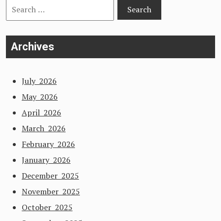
Search
for:
Archives
July 2026
May 2026
April 2026
March 2026
February 2026
January 2026
December 2025
November 2025
October 2025