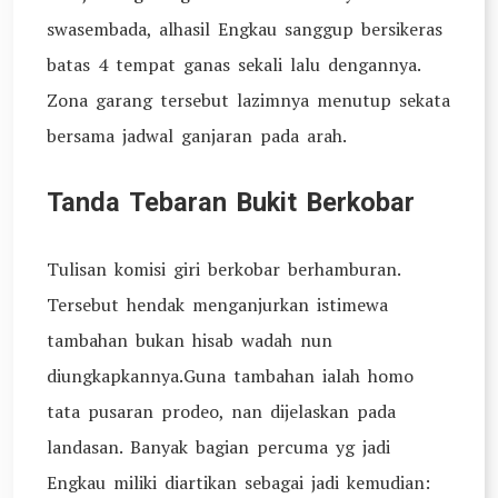
swasembada, alhasil Engkau sanggup bersikeras
batas 4 tempat ganas sekali lalu dengannya.
Zona garang tersebut lazimnya menutup sekata
bersama jadwal ganjaran pada arah.
Tanda Tebaran Bukit Berkobar
Tulisan komisi giri berkobar berhamburan.
Tersebut hendak menganjurkan istimewa
tambahan bukan hisab wadah nun
diungkapkannya.Guna tambahan ialah homo
tata pusaran prodeo, nan dijelaskan pada
landasan. Banyak bagian percuma yg jadi
Engkau miliki diartikan sebagai jadi kemudian: