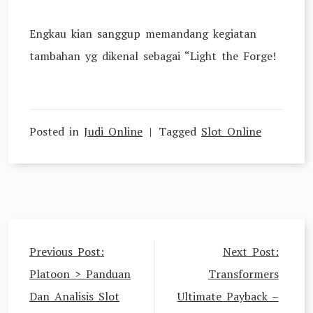
Engkau kian sanggup memandang kegiatan
tambahan yg dikenal sebagai “Light the Forge!
Posted in
Judi Online
Tagged
Slot Online
Post
Previous Post:
Next Post:
navigation
Platoon > Panduan
Transformers
Dan Analisis Slot
Ultimate Payback –