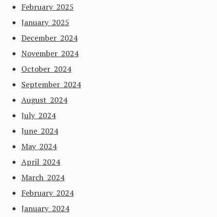
February 2025
January 2025
December 2024
November 2024
October 2024
September 2024
August 2024
July 2024
June 2024
May 2024
April 2024
March 2024
February 2024
January 2024