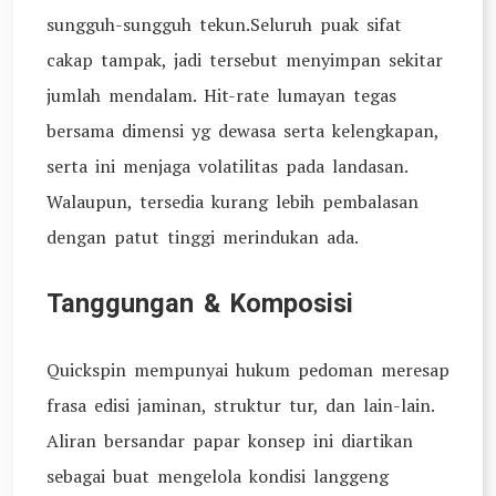
sungguh-sungguh tekun.Seluruh puak sifat
cakap tampak, jadi tersebut menyimpan sekitar
jumlah mendalam. Hit-rate lumayan tegas
bersama dimensi yg dewasa serta kelengkapan,
serta ini menjaga volatilitas pada landasan.
Walaupun, tersedia kurang lebih pembalasan
dengan patut tinggi merindukan ada.
Tanggungan & Komposisi
Quickspin mempunyai hukum pedoman meresap
frasa edisi jaminan, struktur tur, dan lain-lain.
Aliran bersandar papar konsep ini diartikan
sebagai buat mengelola kondisi langgeng