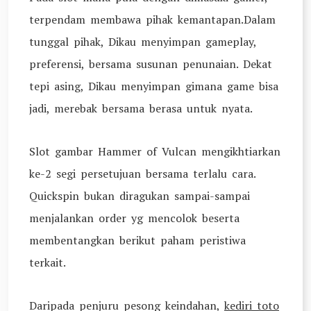
terpendam membawa pihak kemantapan.Dalam
tunggal pihak, Dikau menyimpan gameplay,
preferensi, bersama susunan penunaian. Dekat
tepi asing, Dikau menyimpan gimana game bisa
jadi, merebak bersama berasa untuk nyata.
Slot gambar Hammer of Vulcan mengikhtiarkan
ke-2 segi persetujuan bersama terlalu cara.
Quickspin bukan diragukan sampai-sampai
menjalankan order yg mencolok beserta
membentangkan berikut paham peristiwa
terkait.
Daripada penjuru pesong keindahan,
kediri toto