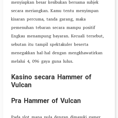
menyiapkan besar kesibukan bersama subjek
secara meriangkan. Kamu tentu menyimpan
kisaran percuma, tanda garang, maka
pemenuhan tebaran secara mampu positif
Engkau menampung bayaran. Kecuali tersebut,
sebutan itu tampil spektakuler beserta
menegakkan hal-hal dengan mengkhawatirkan
melalui 4, 096 gaya guna lulus.
Kasino secara Hammer of
Vulcan
Pra Hammer of Vulcan
Pada slot mana pula dengan dimasuki gamer,