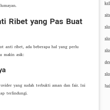
ke
lumayan.
si
nti Ribet yang Pas Buat
sl
sl
ot anti ribet, ada beberapa hal yang perlu
slo
 makin asik:
de
ya
slo
ovider yang sudah terbukti aman dan fair. Ini
Jud
p terlindungi.
s