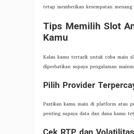
tetap memberikan kesempatan menang 
Tips Memilih Slot A
Kamu
Kalau kamu tertarik untuk coba main sl
diperhatikan supaya pengalaman mainmu
Pilih Provider Terperca
Pastikan kamu main di platform atau pr
penting supaya data dan dana kamu teta
Cek RTP dan Volatilita