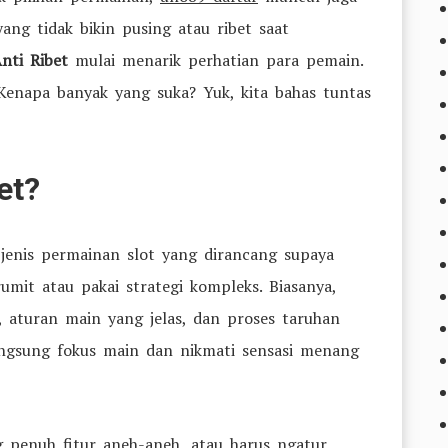
ang tidak bikin pusing atau ribet saat
nti Ribet
mulai menarik perhatian para pemain.
 Kenapa banyak yang suka? Yuk, kita bahas tuntas
et?
jenis permainan slot yang dirancang supaya
mit atau pakai strategi kompleks. Biasanya,
, aturan main yang jelas, dan proses taruhan
langsung fokus main dan nikmati sensasi menang
 penuh fitur aneh-aneh, atau harus ngatur