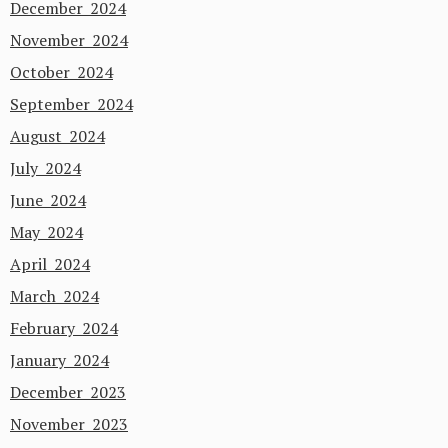
December 2024
November 2024
October 2024
September 2024
August 2024
July 2024
June 2024
May 2024
April 2024
March 2024
February 2024
January 2024
December 2023
November 2023