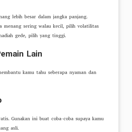
nang lebih besar dalam jangka panjang.
a menang sering walau kecil, pilih volatilitas
adiah gede, pilih yang tinggi.
emain Lain
 membantu kamu tahu seberapa nyaman dan
o
atis. Gunakan ini buat coba-coba supaya kamu
ang asli.