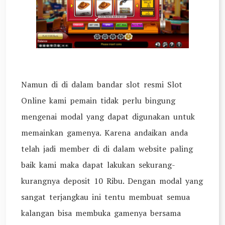
Namun di di dalam bandar slot resmi Slot
Online kami pemain tidak perlu bingung
mengenai modal yang dapat digunakan untuk
memainkan gamenya. Karena andaikan anda
telah jadi member di di dalam website paling
baik kami maka dapat lakukan sekurang-
kurangnya deposit 10 Ribu. Dengan modal yang
sangat terjangkau ini tentu membuat semua
kalangan bisa membuka gamenya bersama