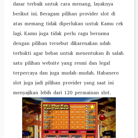
dasar terbaik untuk cara menang, layaknya
berikut ini. Beragam pilihan provider slot di
atas memang tidak diperlukan untuk Kamu cek
lagi. Kamu juga tidak perlu ragu bersama
dengan pilihan tersebut dikarenakan udah
terbukti agar bebas untuk menentukan ih salah
satu pilihan website yang resmi dan legal
terpercaya dan juga mudah-mudah. Habanero
slot juga jadi pilihan provider yang saat ini
menyajikan lebih dari 120 permainan slot.