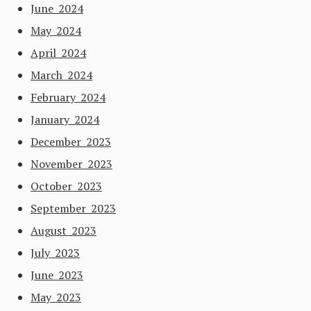
June 2024
May 2024
April 2024
March 2024
February 2024
January 2024
December 2023
November 2023
October 2023
September 2023
August 2023
July 2023
June 2023
May 2023