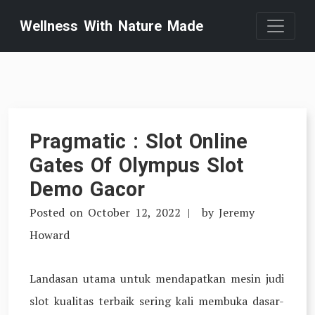
Skip
Wellness With Nature Made
to
content
Pragmatic : Slot Online
Gates Of Olympus Slot
Demo Gacor
Posted on
October 12, 2022
by
Jeremy
Howard
Landasan utama untuk mendapatkan mesin judi
slot kualitas terbaik sering kali membuka dasar-