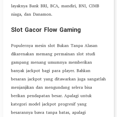
layaknya Bank BRI, BCA, mandiri, BNI, CIMB
niaga, dan Danamon.
Slot Gacor Flow Gaming
Populernya mesin slot Bukan Tanpa Alasan
dikarenakan memang permainan slot studi
gampang menang umumnya memberikan
banyak jackpot bagi para player. Bahkan
besaran jackpot yang ditawarkan juga sangatlah
menjanjikan dan mengundang selera bisa
berikan pendapatan besar. Apalagi untuk
kategori model jackpot progresif yang
besarannya bawa tanpa batas, apalagi