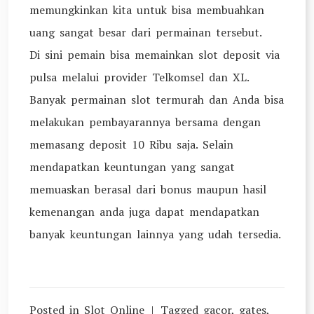
memungkinkan kita untuk bisa membuahkan
uang sangat besar dari permainan tersebut.
Di sini pemain bisa memainkan slot deposit via
pulsa melalui provider Telkomsel dan XL.
Banyak permainan slot termurah dan Anda bisa
melakukan pembayarannya bersama dengan
memasang deposit 10 Ribu saja. Selain
mendapatkan keuntungan yang sangat
memuaskan berasal dari bonus maupun hasil
kemenangan anda juga dapat mendapatkan
banyak keuntungan lainnya yang udah tersedia.
Posted in
Slot Online
Tagged
gacor
,
gates
,