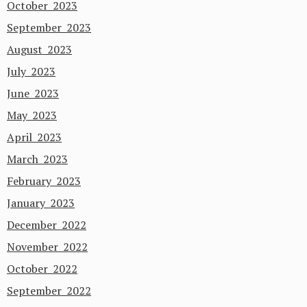
October 2023
September 2023
August 2023
July 2023
June 2023
May 2023
April 2023
March 2023
February 2023
January 2023
December 2022
November 2022
October 2022
September 2022