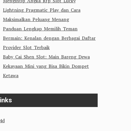
Mengintip Angka Rtp Slot Lucky
Lightning Pragmatic Play dan Cara
Maksimalkan Peluang Menang
Panduan Lengkap Memilih Teman
Bermain: Kenalan dengan Berbagai Daftar
Provider Slot Terbaik
Baby Cai Shen Slot: Main Bareng Dewa
Kekayaan Mini yang Bisa Bikin Dompet
Ketawa
inks
n4d