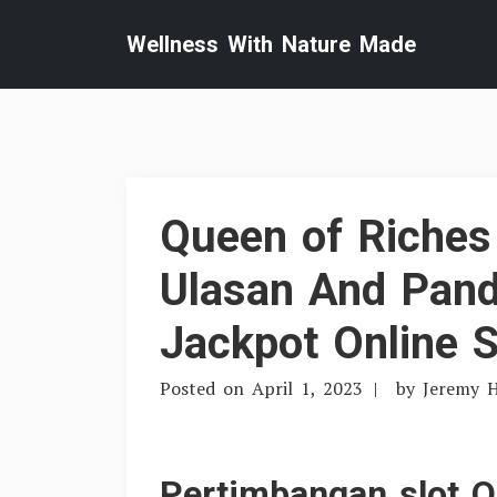
Skip
Wellness With Nature Made
to
content
Queen of Riches
Ulasan And Pan
Jackpot Online 
Posted on
April 1, 2023
by
Jeremy 
Pertimbangan slot Q