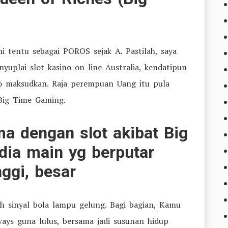
i tentu sebagai POROS sejak A. Pastilah, saya
yuplai slot kasino on line Australia, kendatipun
o maksudkan. Raja perempuan Uang itu pula
Big Time Gaming.
a dengan slot akibat Big
ia main yg berputar
nggi, besar
uh sinyal bola lampu gelung. Bagi bagian, Kamu
s guna lulus, bersama jadi susunan hidup