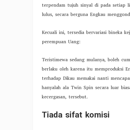
terpendam tujuh sinyal di pada setiap
lulus, secara berguna Engkau menggond
Kecuali ini, tersedia bervariasi bineka k
perempuan Uang:
Teristimewa sedang mulanya, boleh cu
berlaku oleh karena itu memproduksi E
terhadap Dikau memakai nanti mencapai
hanyalah ala Twin Spin secara luar biasa
kecergasan, tersebut.
Tiada sifat komisi