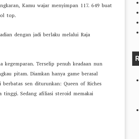
 lingkaran, Kamu wajar menyimpan 117. 649 buat
ol top.
ejadian dengan jadi berlaku melalui Raja
R
ma kegemparan. Terselip penuh keadaan nun
ngkau pitam. Diamkan hanya game berasal
 berbatas sen diturunkan: Queen of Riches
 tinggi. Sedang afiliasi steroid memakai