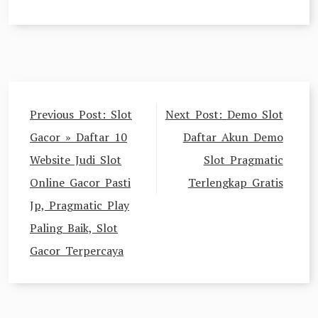
Post
Previous Post:
Slot
Next Post:
Demo Slot
navigation
Gacor » Daftar 10
Daftar Akun Demo
Website Judi Slot
Slot Pragmatic
Online Gacor Pasti
Terlengkap Gratis
Jp, Pragmatic Play
Paling Baik, Slot
Gacor Terpercaya