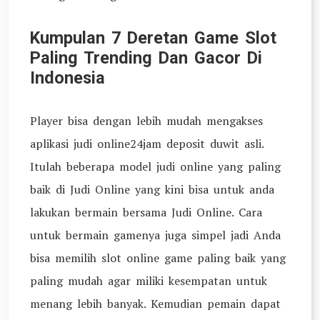
Kumpulan 7 Deretan Game Slot
Paling Trending Dan Gacor Di
Indonesia
Player bisa dengan lebih mudah mengakses
aplikasi judi online24jam deposit duwit asli.
Itulah beberapa model judi online yang paling
baik di Judi Online yang kini bisa untuk anda
lakukan bermain bersama Judi Online. Cara
untuk bermain gamenya juga simpel jadi Anda
bisa memilih slot online game paling baik yang
paling mudah agar miliki kesempatan untuk
menang lebih banyak. Kemudian pemain dapat