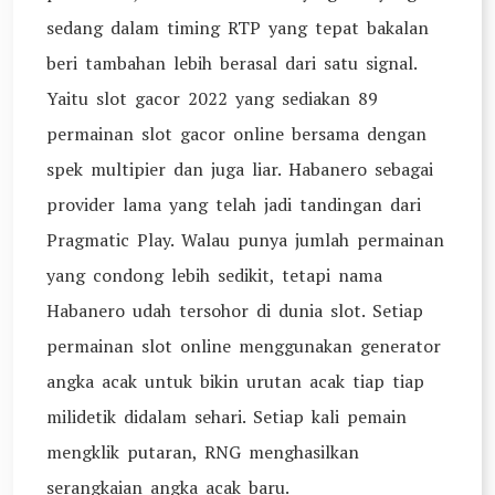
sedang dalam timing RTP yang tepat bakalan
beri tambahan lebih berasal dari satu signal.
Yaitu slot gacor 2022 yang sediakan 89
permainan slot gacor online bersama dengan
spek multipier dan juga liar. Habanero sebagai
provider lama yang telah jadi tandingan dari
Pragmatic Play. Walau punya jumlah permainan
yang condong lebih sedikit, tetapi nama
Habanero udah tersohor di dunia slot. Setiap
permainan slot online menggunakan generator
angka acak untuk bikin urutan acak tiap tiap
milidetik didalam sehari. Setiap kali pemain
mengklik putaran, RNG menghasilkan
serangkaian angka acak baru.