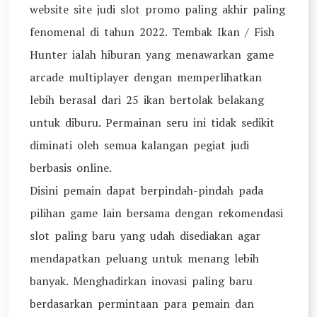
website site judi slot promo paling akhir paling
fenomenal di tahun 2022. Tembak Ikan / Fish
Hunter ialah hiburan yang menawarkan game
arcade multiplayer dengan memperlihatkan
lebih berasal dari 25 ikan bertolak belakang
untuk diburu. Permainan seru ini tidak sedikit
diminati oleh semua kalangan pegiat judi
berbasis online.
Disini pemain dapat berpindah-pindah pada
pilihan game lain bersama dengan rekomendasi
slot paling baru yang udah disediakan agar
mendapatkan peluang untuk menang lebih
banyak. Menghadirkan inovasi paling baru
berdasarkan permintaan para pemain dan