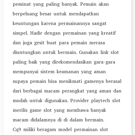
peminat yang paling banyak. Pemain akan
berpeluang besar untuk mendapatkan
keuntungan karena permainannya sangat
simpel. Hadir dengan permainan yang kreatif
dan juga gesit buat para pemain merasa
diuntungkan untuk bermain. Gunakan link slot
paling baik yang direkomendasikan gara-gara
mempunyai sistem keamanan yang aman
supaya pemain bisa menikmati gamenya berasal
dari berbagai macam perangkat yang aman dan
mudah untuk digunakan. Provider playtech slot
merilis game slot yang membawa banyak
macam didalamnya di di dalam bermain.
Cq9 miliki beragam model permainan slot