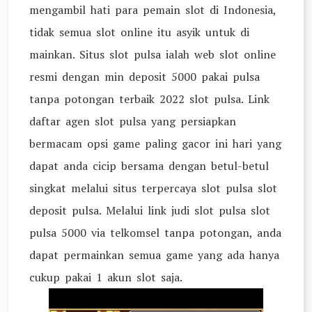
mengambil hati para pemain slot di Indonesia,
tidak semua slot online itu asyik untuk di
mainkan. Situs slot pulsa ialah web slot online
resmi dengan min deposit 5000 pakai pulsa
tanpa potongan terbaik 2022 slot pulsa. Link
daftar agen slot pulsa yang persiapkan
bermacam opsi game paling gacor ini hari yang
dapat anda cicip bersama dengan betul-betul
singkat melalui situs terpercaya slot pulsa slot
deposit pulsa. Melalui link judi slot pulsa slot
pulsa 5000 via telkomsel tanpa potongan, anda
dapat permainkan semua game yang ada hanya
cukup pakai 1 akun slot saja.