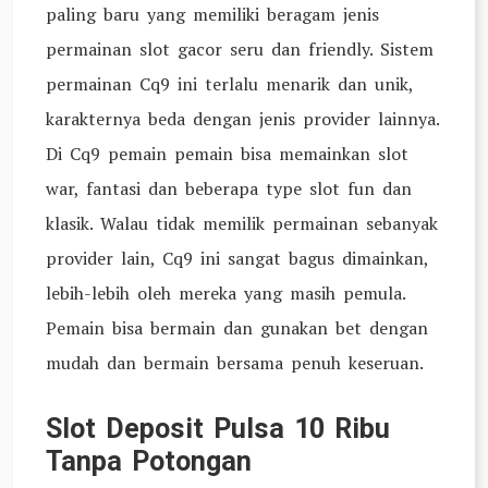
paling baru yang memiliki beragam jenis
permainan slot gacor seru dan friendly. Sistem
permainan Cq9 ini terlalu menarik dan unik,
karakternya beda dengan jenis provider lainnya.
Di Cq9 pemain pemain bisa memainkan slot
war, fantasi dan beberapa type slot fun dan
klasik. Walau tidak memilik permainan sebanyak
provider lain, Cq9 ini sangat bagus dimainkan,
lebih-lebih oleh mereka yang masih pemula.
Pemain bisa bermain dan gunakan bet dengan
mudah dan bermain bersama penuh keseruan.
Slot Deposit Pulsa 10 Ribu
Tanpa Potongan