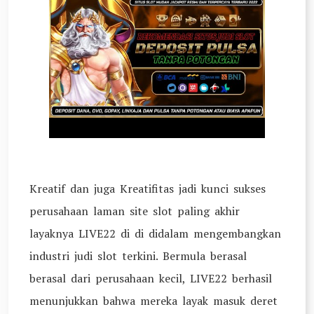
Kreatif dan juga Kreatifitas jadi kunci sukses
perusahaan laman site slot paling akhir
layaknya LIVE22 di di didalam mengembangkan
industri judi slot terkini. Bermula berasal
berasal dari perusahaan kecil, LIVE22 berhasil
menunjukkan bahwa mereka layak masuk deret