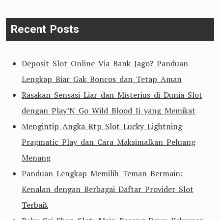
Recent Posts
Deposit Slot Online Via Bank Jago? Panduan
Lengkap Biar Gak Boncos dan Tetap Aman
Rasakan Sensasi Liar dan Misterius di Dunia Slot
dengan Play’N Go Wild Blood Ii yang Memikat
Mengintip Angka Rtp Slot Lucky Lightning
Pragmatic Play dan Cara Maksimalkan Peluang
Menang
Panduan Lengkap Memilih Teman Bermain:
Kenalan dengan Berbagai Daftar Provider Slot
Terbaik