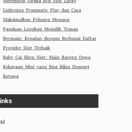
Mengintip Angka Rtp Slot Lucky
Lightning Pragmatic Play dan Cara
Maksimalkan Peluang Menang
Panduan Lengkap Memilih Teman
Bermain: Kenalan dengan Berbagai Daftar
Provider Slot Terbaik
Baby Cai Shen Slot: Main Bareng Dewa
Kekayaan Mini yang Bisa Bikin Dompet
Ketawa
inks
n4d