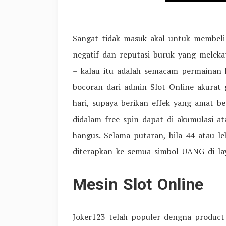
Sangat tidak masuk akal untuk membeli
negatif dan reputasi buruk yang melek
– kalau itu adalah semacam permainan 
bocoran dari admin Slot Online akurat g
hari, supaya berikan effek yang amat be
didalam free spin dapat di akumulasi a
hangus. Selama putaran, bila 44 atau l
diterapkan ke semua simbol UANG di lay
Mesin Slot Online
Joker123 telah populer dengna product