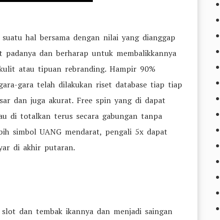
 suatu hal bersama dengan nilai yang dianggap
at padanya dan berharap untuk membalikkannya
kulit atau tipuan rebranding. Hampir 90%
ara-gara telah dilakukan riset database tiap tiap
sar dan juga akurat. Free spin yang di dapat
tau di totalkan terus secara gabungan tanpa
ebih simbol UANG mendarat, pengali 5x dapat
ar di akhir putaran.
 slot dan tembak ikannya dan menjadi saingan