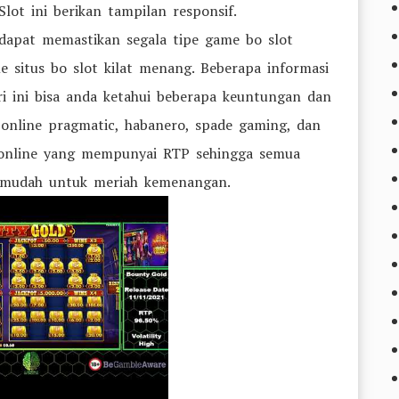
lot ini berikan tampilan responsif.
 dapat memastikan segala tipe game bo slot
me situs bo slot kilat menang. Beberapa informasi
i ini bisa anda ketahui beberapa keuntungan dan
 online pragmatic, habanero, spade gaming, dan
ot online yang mempunyai RTP sehingga semua
ih mudah untuk meriah kemenangan.