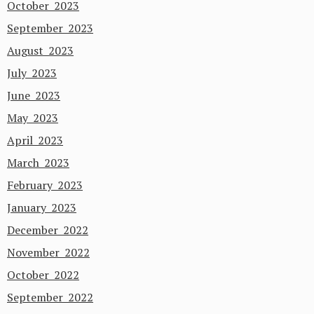
October 2023
September 2023
August 2023
July 2023
June 2023
May 2023
April 2023
March 2023
February 2023
January 2023
December 2022
November 2022
October 2022
September 2022