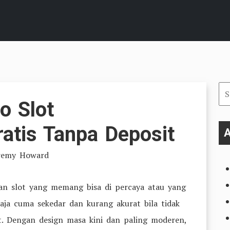
Se
o Slot
for
atis Tanpa Deposit
A
remy Howard
an slot yang memang bisa di percaya atau yang
aja cuma sekedar dan kurang akurat bila tidak
ut. Dengan design masa kini dan paling moderen,