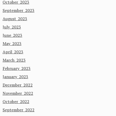
October 2023
September 2023
August 2023
July 2023
June 2023
May 2023
April 2023
March 2023
February 2023
January 2023
December 2022
November 2022
October 2022
September 2022