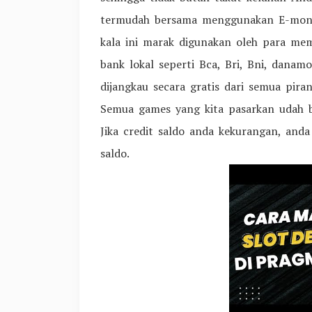
termudah bersama menggunakan E-money
kala ini marak digunakan oleh para me
bank lokal seperti Bca, Bri, Bni, danam
dijangkau secara gratis dari semua pira
Semua games yang kita pasarkan udah be
Jika credit saldo anda kekurangan, anda
saldo.