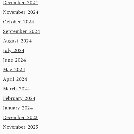
December 2024
November 2024
October 2024
September 2024
August 2024
July 2024
June 2024
May 2024
April 2024
March 2024
February 2024
January 2024
December 2023
November 2023