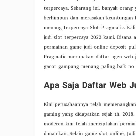
terpercaya. Sekarang ini, banyak orang 
berhimpun dan merasakan keuntungan ke
menang terpercaya Slot Pragmatic. Kali
judi slot terpercaya 2022 kami. Disana
permainan game judi online deposit puls
Pragmatic merupakan daftar agen web j
gacor gampang menang paling baik no 
Apa Saja Daftar Web Ju
Kini perusahaannya telah memenangkan 
gaming yang didapatkan sejak th. 2018.
moderen kini telah menciptakan permai
dimainkan. Selain game slot online, Jud