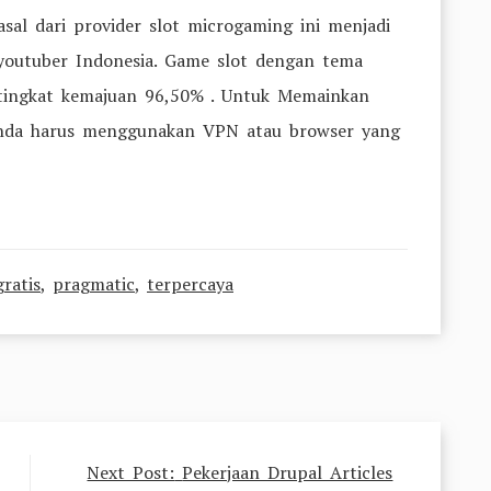
al dari provider slot microgaming ini menjadi
 youtuber Indonesia. Game slot dengan tema
 tingkat kemajuan 96,50% . Untuk Memainkan
 anda harus menggunakan VPN atau browser yang
gratis
,
pragmatic
,
terpercaya
Next Post:
Pekerjaan Drupal Articles