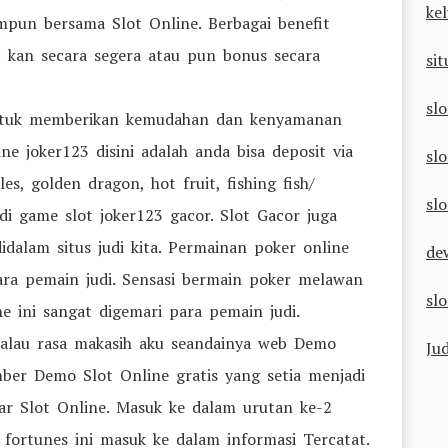
ke
mpun bersama Slot Online. Berbagai benefit
 kan secara segera atau pun bonus secara
si
sl
 untuk memberikan kemudahan dan kenyamanan
ne joker123 disini adalah anda bisa deposit via
sl
s, golden dragon, hot fruit, fishing fish/
slo
di game slot joker123 gacor. Slot Gacor juga
idalam situs judi kita. Permainan poker online
de
para pemain judi. Sensasi bermain poker melawan
slo
e ini sangat digemari para pemain judi.
kalau rasa makasih aku seandainya web Demo
Jud
ber Demo Slot Online gratis yang setia menjadi
ar Slot Online. Masuk ke dalam urutan ke-2
t fortunes ini masuk ke dalam informasi Tercatat.