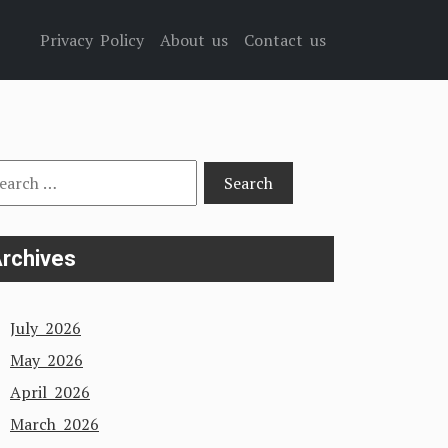
Privacy Policy
About us
Contact us
arch
:
rchives
July 2026
May 2026
April 2026
March 2026