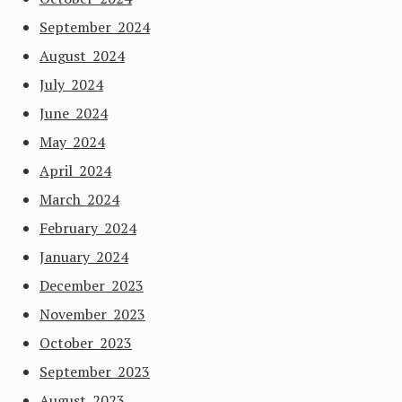
September 2024
August 2024
July 2024
June 2024
May 2024
April 2024
March 2024
February 2024
January 2024
December 2023
November 2023
October 2023
September 2023
August 2023