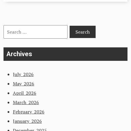
Search
for:
Archives
July 2026
May 2026
April 2026
March 2026
February 2026
January 2026
December 2025