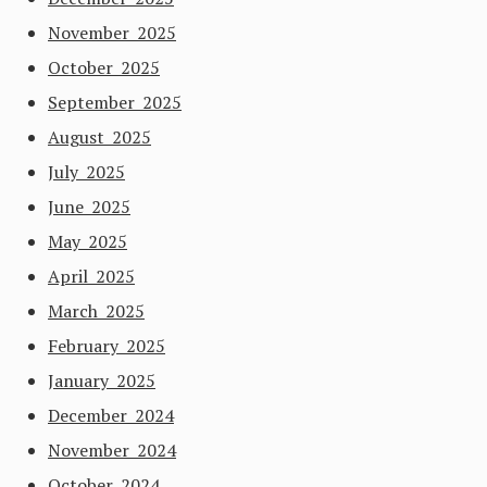
November 2025
October 2025
September 2025
August 2025
July 2025
June 2025
May 2025
April 2025
March 2025
February 2025
January 2025
December 2024
November 2024
October 2024