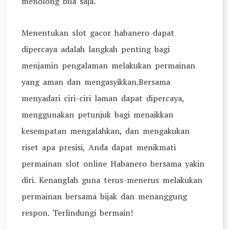
menolong bila saja.
Menentukan slot gacor habanero dapat
dipercaya adalah langkah penting bagi
menjamin pengalaman melakukan permainan
yang aman dan mengasyikkan.Bersama
menyadari ciri-ciri laman dapat dipercaya,
menggunakan petunjuk bagi menaikkan
kesempatan mengalahkan, dan mengakukan
riset apa presisi, Anda dapat menikmati
permainan slot online Habanero bersama yakin
diri. Kenanglah guna terus-menerus melakukan
permainan bersama bijak dan menanggung
respon. Terlindungi bermain!