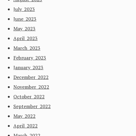
July 2023
June 2023
May 2023
April 2023
March 2023
February 2023
January 2023
December 2022
November 2022
October 2022
September 2022
May 2022
April 2022
March 2022