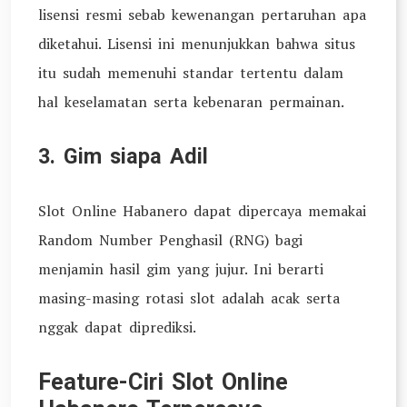
lisensi resmi sebab kewenangan pertaruhan apa
diketahui. Lisensi ini menunjukkan bahwa situs
itu sudah memenuhi standar tertentu dalam
hal keselamatan serta kebenaran permainan.
3. Gim siapa Adil
Slot Online Habanero dapat dipercaya memakai
Random Number Penghasil (RNG) bagi
menjamin hasil gim yang jujur. Ini berarti
masing-masing rotasi slot adalah acak serta
nggak dapat diprediksi.
Feature-Ciri Slot Online