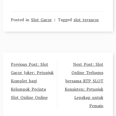
Posted in
Slot Gacor
Tagged
slot tergacor
Post
Previous Post:
Slot
Next Post:
Slot
navigation
Gacor Joker: Petunjuk
Online Terbagus
Komplet bagi
bersama RTP SLOT
Kelompok Pecinta
Konsisten: Petunjuk
Slot Online Online
Lengkap untuk
Pemain