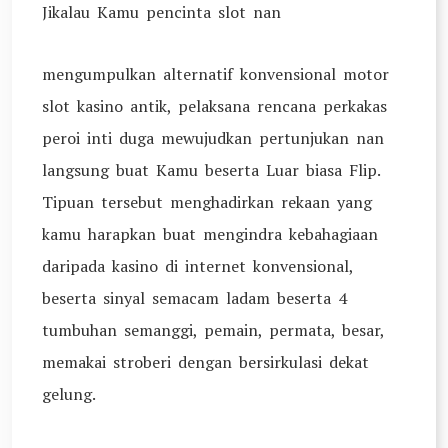
Jikalau Kamu pencinta slot nan
mengumpulkan alternatif konvensional motor
slot kasino antik, pelaksana rencana perkakas
peroi inti duga mewujudkan pertunjukan nan
langsung buat Kamu beserta Luar biasa Flip.
Tipuan tersebut menghadirkan rekaan yang
kamu harapkan buat mengindra kebahagiaan
daripada kasino di internet konvensional,
beserta sinyal semacam ladam beserta 4
tumbuhan semanggi, pemain, permata, besar,
memakai stroberi dengan bersirkulasi dekat
gelung.