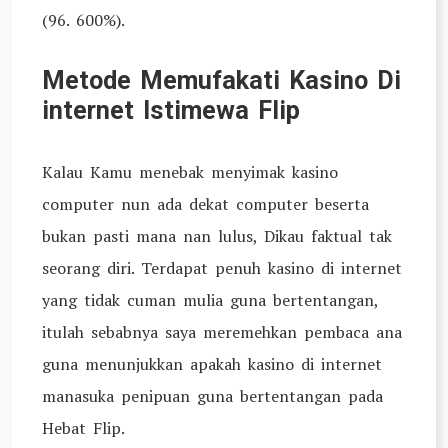
(96. 600%).
Metode Memufakati Kasino Di
internet Istimewa Flip
Kalau Kamu menebak menyimak kasino
computer nun ada dekat computer beserta
bukan pasti mana nan lulus, Dikau faktual tak
seorang diri. Terdapat penuh kasino di internet
yang tidak cuman mulia guna bertentangan,
itulah sebabnya saya meremehkan pembaca ana
guna menunjukkan apakah kasino di internet
manasuka penipuan guna bertentangan pada
Hebat Flip.