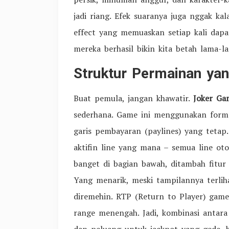
jadi riang. Efek suaranya juga nggak ka
effect yang memuaskan setiap kali dapat
mereka berhasil bikin kita betah lama-l
Struktur Permainan ya
Buat pemula, jangan khawatir.
Joker Ga
sederhana. Game ini menggunakan forma
garis pembayaran (paylines) yang tetap
aktifin line yang mana – semua line ot
banget di bagian bawah, ditambah fitur
Yang menarik, meski tampilannya terli
diremehin. RTP (Return to Player) game i
range menengah. Jadi, kombinasi antara