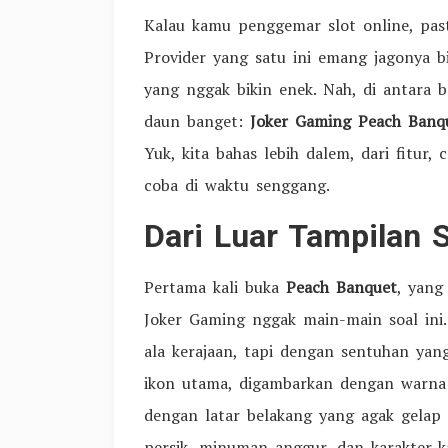
Kalau kamu penggemar slot online, pas
Provider yang satu ini emang jagonya 
yang nggak bikin enek. Nah, di antara b
daun banget:
Joker Gaming Peach Banq
Yuk, kita bahas lebih dalem, dari fitur
coba di waktu senggang.
Dari Luar Tampilan 
Pertama kali buka
Peach Banquet
, yang
Joker Gaming nggak main-main soal ini
ala kerajaan, tapi dengan sentuhan yan
ikon utama, digambarkan dengan warna
dengan latar belakang yang agak gelap d
persik, minuman anggur, dan karakter-k