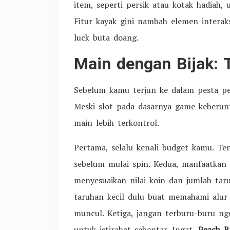
item, seperti persik atau kotak hadiah,
Fitur kayak gini nambah elemen interak
luck buta doang.
Main dengan Bijak: 
Sebelum kamu terjun ke dalam pesta per
Meski slot pada dasarnya game keberunt
main lebih terkontrol.
Pertama, selalu kenali budget kamu. Te
sebelum mulai spin. Kedua, manfaatkan f
menyesuaikan nilai koin dan jumlah tar
taruhan kecil dulu buat memahami alur
muncul. Ketiga, jangan terburu-buru ngej
untuk istirahat sebentar. Ingat,
Peach B