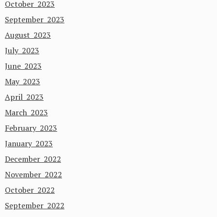
October 2023
September 2023
August 2023
July 2023
June 2023
May 2023
April 2023
March 2023
February 2023
January 2023
December 2022
November 2022
October 2022
September 2022