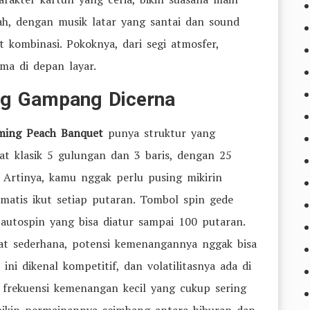
lah, dengan musik latar yang santai dan sound
 kombinasi. Pokoknya, dari segi atmosfer,
ama di depan layar.
ng Gampang Dicerna
ming Peach Banquet
punya struktur yang
t klasik 5 gulungan dan 3 baris, dengan 25
. Artinya, kamu nggak perlu pusing mikirin
omatis ikut setiap putaran. Tombol spin gede
 autospin yang bisa diatur sampai 100 putaran.
hat sederhana, potensi kemenangannya nggak bisa
ni dikenal kompetitif, dan volatilitasnya ada di
 frekuensi kemenangan kecil yang cukup sering