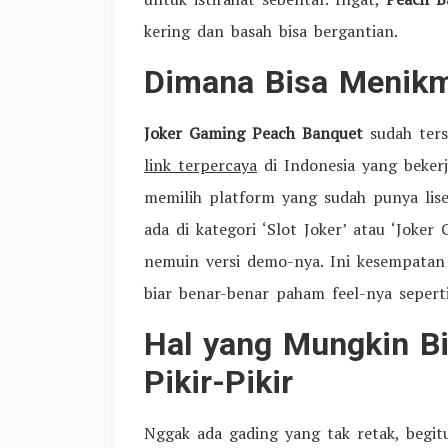
kering dan basah bisa bergantian.
Dimana Bisa Menikma
Joker Gaming Peach Banquet
sudah terse
link terpercaya
di Indonesia yang beker
memilih platform yang sudah punya lisen
ada di kategori ‘Slot Joker’ atau ‘Joker
nemuin versi demo-nya. Ini kesempatan 
biar benar-benar paham feel-nya sepert
Hal yang Mungkin Bi
Pikir-Pikir
Nggak ada gading yang tak retak, begit