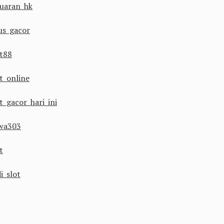
luaran hk
tus gacor
ot88
ot online
t gacor hari ini
wa303
t
i slot