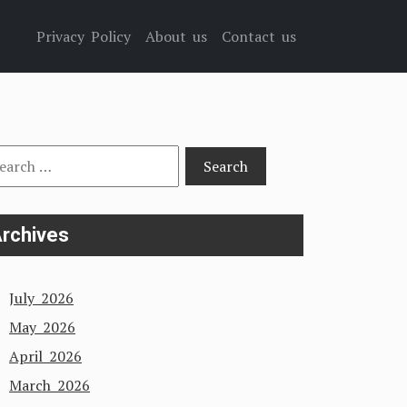
Privacy Policy
About us
Contact us
arch
:
rchives
July 2026
May 2026
April 2026
March 2026