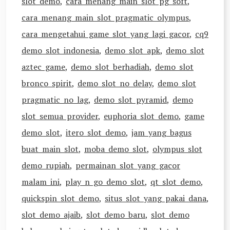
slot demo
,
cara menang main slot pg soft
,
cara menang main slot pragmatic olympus
,
cara mengetahui game slot yang lagi gacor
,
cq9
demo slot indonesia
,
demo slot apk
,
demo slot
aztec game
,
demo slot berhadiah
,
demo slot
bronco spirit
,
demo slot no delay
,
demo slot
pragmatic no lag
,
demo slot pyramid
,
demo
slot semua provider
,
euphoria slot demo
,
game
demo slot
,
itero slot demo
,
jam yang bagus
buat main slot
,
moba demo slot
,
olympus slot
demo rupiah
,
permainan slot yang gacor
malam ini
,
play n go demo slot
,
qt slot demo
,
quickspin slot demo
,
situs slot yang pakai dana
,
slot demo ajaib
,
slot demo baru
,
slot demo