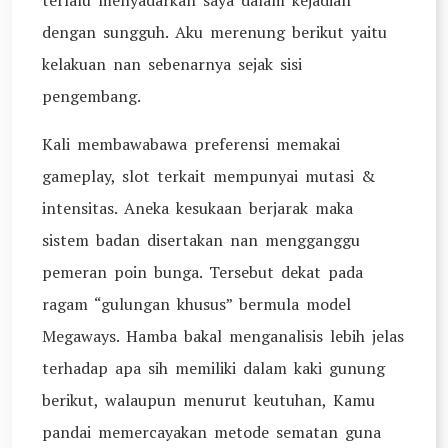
terlalu menyadarkan saya dalam kejadian
dengan sungguh. Aku merenung berikut yaitu
kelakuan nan sebenarnya sejak sisi
pengembang.
Kali membawabawa preferensi memakai
gameplay, slot terkait mempunyai mutasi &
intensitas. Aneka kesukaan berjarak maka
sistem badan disertakan nan mengganggu
pemeran poin bunga. Tersebut dekat pada
ragam “gulungan khusus” bermula model
Megaways. Hamba bakal menganalisis lebih jelas
terhadap apa sih memiliki dalam kaki gunung
berikut, walaupun menurut keutuhan, Kamu
pandai memercayakan metode sematan guna