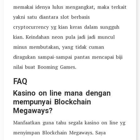
memakai idenya lulus mengangkat, maka terkait
yakni satu diantara slot berbasis
cryptocurrency yg kian keras dalam sungguh
kian. Keindahan neon pula jadi jadi muncul
minus membutakan, yang tidak cuman
diragukan sampai-sampai pantas mencapai biji
nilai buat Booming Games.
FAQ
Kasino on line mana dengan
mempunyai Blockchain
Megaways?
Manfaatkan guna tahu segala kasino on line yg
menyimpan Blockchain Megaways. Saya