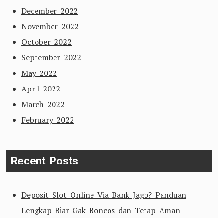
December 2022
November 2022
October 2022
September 2022
May 2022
April 2022
March 2022
February 2022
Recent Posts
Deposit Slot Online Via Bank Jago? Panduan
Lengkap Biar Gak Boncos dan Tetap Aman