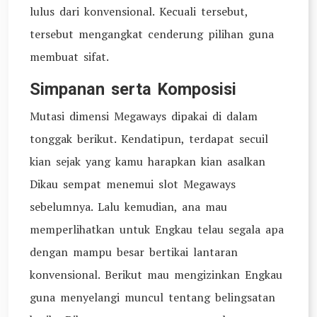
lulus dari konvensional. Kecuali tersebut,
tersebut mengangkat cenderung pilihan guna
membuat sifat.
Simpanan serta Komposisi
Mutasi dimensi Megaways dipakai di dalam
tonggak berikut. Kendatipun, terdapat secuil
kian sejak yang kamu harapkan kian asalkan
Dikau sempat menemui slot Megaways
sebelumnya. Lalu kemudian, ana mau
memperlihatkan untuk Engkau telau segala apa
dengan mampu besar bertikai lantaran
konvensional. Berikut mau mengizinkan Engkau
guna menyelangi muncul tentang belingsatan