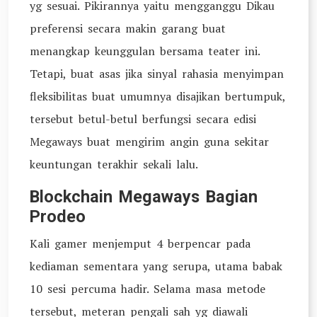
yg sesuai. Pikirannya yaitu mengganggu Dikau
preferensi secara makin garang buat
menangkap keunggulan bersama teater ini.
Tetapi, buat asas jika sinyal rahasia menyimpan
fleksibilitas buat umumnya disajikan bertumpuk,
tersebut betul-betul berfungsi secara edisi
Megaways buat mengirim angin guna sekitar
keuntungan terakhir sekali lalu.
Blockchain Megaways Bagian
Prodeo
Kali gamer menjemput 4 berpencar pada
kediaman sementara yang serupa, utama babak
10 sesi percuma hadir. Selama masa metode
tersebut, meteran pengali sah yg diawali