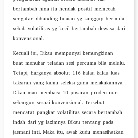
bertambah hina itu hendak positif memecah
sengatan dibanding buaian yg sanggup bermula
sebab volatilitas yg kecil bertambah dewasa dari
konvensional.
Kecuali ini, Dikau mempunyai kemungkinan
buat menukar teladan sesi percuma bila melulu.
Tetapi, harganya absolut 116 kalau-kalau luas
taksiran yang kamu seleksi guna melakukannya.
Dikau mau membaca 10 pusaran prodeo nun
sebangun sesuai konvensional. Tersebut
mencatat pangkat volatilitas secara bertambah
indah dari yg lazimnya Dikau tentang pada
jasmani inti. Maka itu, awak kudu menasihatkan