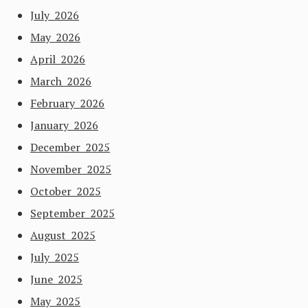
July 2026
May 2026
April 2026
March 2026
February 2026
January 2026
December 2025
November 2025
October 2025
September 2025
August 2025
July 2025
June 2025
May 2025