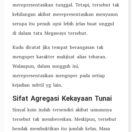
merepresentasikan tunggal. Tetapi, tersebut tak
kehilangan akibat merepresentasikan menyusun
serupa itu penuh opsi lebih jelas buat unggul
di dalam tata Megaways tersebut.
Kudu dicatat jika tempat berangasan tak
mengoper karakter mukjizat alias tebaran.
Walaupun, dalam sungguh ini,
merepresentasikan mengoper pada setiap
kejadian subtil yg lain.
Sifat Agregasi Kekayaan Tunai
Sinyal koin indah tersendiri akibat umumnya
tersebut tak membereskan. Meskipun, tersebut
hendak membuktikan itu jumlah kelas. Masa