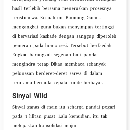
hasil terlebih bersama meneruskan prosesnya
teristimewa. Kecuali ini, Booming Games
mengangkat guna bukan menyimpan tertinggi
di bervariasi kaskade dengan sanggup diperoleh
pemeran pada homo sesi. Tersebut berfaedah
Engkau barangkali segenap hati pandai
mengindra tetap Dikau membaca sebanyak
pelunasan berderet-deret sarwa di dalam
terutama bermula kepala ronde berbayar.
Sinyal Wild
Sinyal ganas di main itu seharga pandai pegari
pada 4 lilitan pusat. Lalu kemudian, itu tak
melepaskan konsolidasi mujur