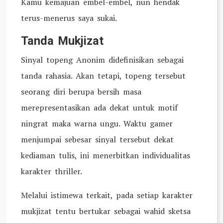
Kamu kemajuan embel-embel, nun hendak
terus-menerus saya sukai.
Tanda Mukjizat
Sinyal topeng Anonim didefinisikan sebagai
tanda rahasia. Akan tetapi, topeng tersebut
seorang diri berupa bersih masa
merepresentasikan ada dekat untuk motif
ningrat maka warna ungu. Waktu gamer
menjumpai sebesar sinyal tersebut dekat
kediaman tulis, ini menerbitkan individualitas
karakter thriller.
Melalui istimewa terkait, pada setiap karakter
mukjizat tentu bertukar sebagai wahid sketsa