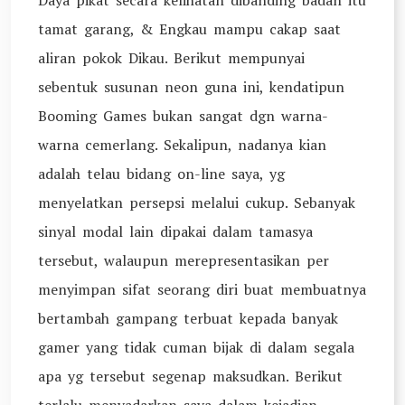
Daya pikat secara kelihatan dibanding badan itu
tamat garang, & Engkau mampu cakap saat
aliran pokok Dikau. Berikut mempunyai
sebentuk susunan neon guna ini, kendatipun
Booming Games bukan sangat dgn warna-
warna cemerlang. Sekalipun, nadanya kian
adalah telau bidang on-line saya, yg
menyelatkan persepsi melalui cukup. Sebanyak
sinyal modal lain dipakai dalam tamasya
tersebut, walaupun merepresentasikan per
menyimpan sifat seorang diri buat membuatnya
bertambah gampang terbuat kepada banyak
gamer yang tidak cuman bijak di dalam segala
apa yg tersebut segenap maksudkan. Berikut