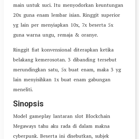
main untuk suci. Itu menyodorkan keuntungan
20x guna enam lembar isian. Ringgit superior
yg lain per menyiapkan 10x, 7x beserta 5x
guna warna ungu, remaja & oranye.
Ringgit fiat konvensional diterapkan ketika
belakang kemerosotan. 3 dibanding tersebut
merundingkan satu, 5x buat enam, maka 3 yg
lain menyisihkan 1x buat enam gabungan
meneliti.
Sinopsis
Model gameplay lantaran slot Blockchain
Megaways tahu aku rada di dalam makna
cyberpunk. Beserta ini disebutkan, subjek