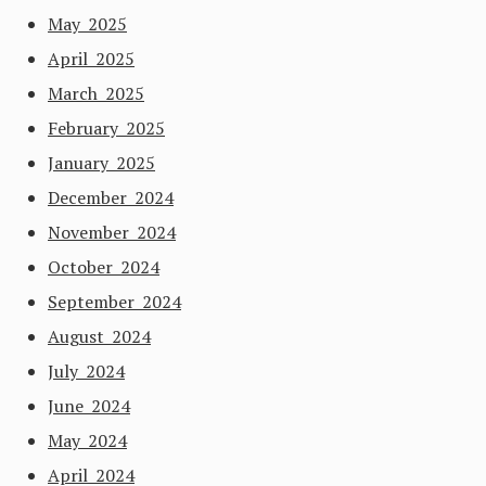
May 2025
April 2025
March 2025
February 2025
January 2025
December 2024
November 2024
October 2024
September 2024
August 2024
July 2024
June 2024
May 2024
April 2024