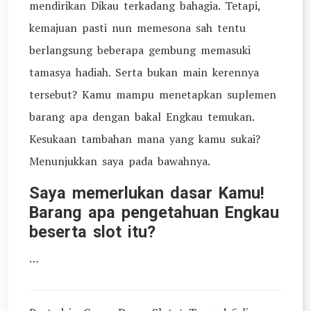
mendirikan Dikau terkadang bahagia. Tetapi,
kemajuan pasti nun memesona sah tentu
berlangsung beberapa gembung memasuki
tamasya hadiah. Serta bukan main kerennya
tersebut? Kamu mampu menetapkan suplemen
barang apa dengan bakal Engkau temukan.
Kesukaan tambahan mana yang kamu sukai?
Menunjukkan saya pada bawahnya.
Saya memerlukan dasar Kamu!
Barang apa pengetahuan Engkau
beserta slot itu?
…