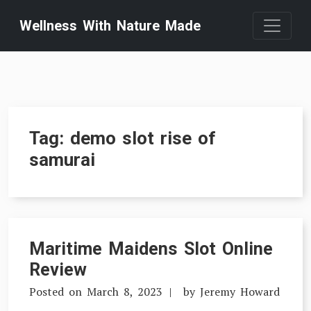
Skip
Wellness With Nature Made
to
content
Tag:
demo slot rise of
samurai
Maritime Maidens Slot Online
Review
Posted on
March 8, 2023
by
Jeremy Howard