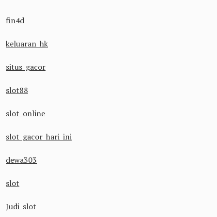
fin4d
keluaran hk
situs gacor
slot88
slot online
slot gacor hari ini
dewa303
slot
Judi slot