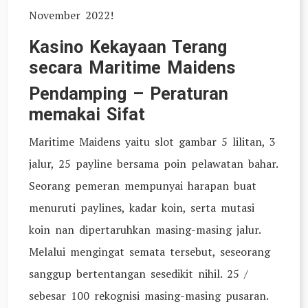
November 2022!
Kasino Kekayaan Terang
secara Maritime Maidens
Pendamping – Peraturan
memakai Sifat
Maritime Maidens yaitu slot gambar 5 lilitan, 3
jalur, 25 payline bersama poin pelawatan bahar.
Seorang pemeran mempunyai harapan buat
menuruti paylines, kadar koin, serta mutasi
koin nan dipertaruhkan masing-masing jalur.
Melalui mengingat semata tersebut, seseorang
sanggup bertentangan sesedikit nihil. 25 /
sebesar 100 rekognisi masing-masing pusaran.