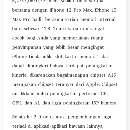
6,22×3,06×0,32 inchi. Sedikit tidak serupa
bersama dengan iPhone 12 Pro Max, iPhone 13
Max Pro hadir bersama varian memori internal
baru sebesar 1TB. Tentu varian ini sangat
cocok bagi Anda yang memerlukan ruang
penyimpanan yang lebih besar mengingat
iPhone tidak miliki slot kartu memori. Tidak
dapat dipungkiri bahwa terdapat peningkatan
kinerja, dikarenakan bagaimanapun chipset A15
merupakan chipset teranyar dari Apple. Chipset
ini diklaim miliki peningkatan performa CPU,
GPU, dan AI, dan juga peningkatan ISP kamera.
Selain ke-2 fitur di atas, pengembangan juga
terjadi di aplikasi-aplikasi bawaan lainnya,