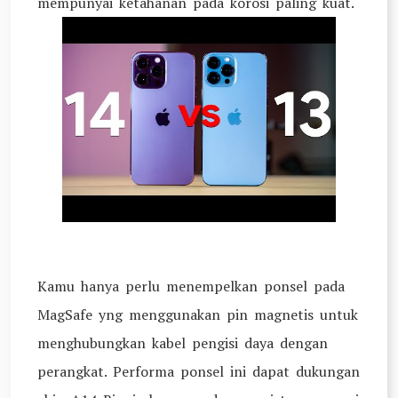
mempunyai ketahanan pada korosi paling kuat.
Kamu hanya perlu menempelkan ponsel pada
MagSafe yng menggunakan pin magnetis untuk
menghubungkan kabel pengisi daya dengan
perangkat. Performa ponsel ini dapat dukungan