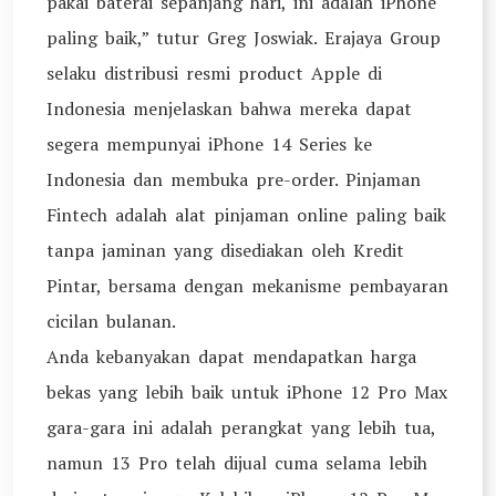
pakai baterai sepanjang hari, ini adalah iPhone
paling baik,” tutur Greg Joswiak. Erajaya Group
selaku distribusi resmi product Apple di
Indonesia menjelaskan bahwa mereka dapat
segera mempunyai iPhone 14 Series ke
Indonesia dan membuka pre-order. Pinjaman
Fintech adalah alat pinjaman online paling baik
tanpa jaminan yang disediakan oleh Kredit
Pintar, bersama dengan mekanisme pembayaran
cicilan bulanan.
Anda kebanyakan dapat mendapatkan harga
bekas yang lebih baik untuk iPhone 12 Pro Max
gara-gara ini adalah perangkat yang lebih tua,
namun 13 Pro telah dijual cuma selama lebih