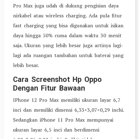
Pro Max juga udah di dukung pengisian daya
nirkabel atau wireless charging. Ada pula fitur
fast charging yang bisa digunakan untuk isikan
daya hingga 50% cuma dalam waktu 30 menit
saja. Ukuran yang lebih besar juga artinya lagi-
lagi ada ruangan tambahan untuk baterai yang
lebih besar.
Cara Screenshot Hp Oppo
Dengan Fitur Bawaan
IPhone 12 Pro Max memiliki ukuran layar 6,7
inci dan memiliki dimensi 6,33×3,07×0,29 inchi.
Sedangkan iPhone 11 Pro Max mempunyai
ukuran layar 6,5 inci dan berdimensi