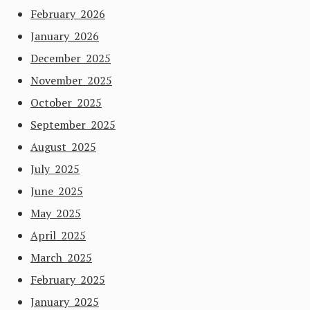
February 2026
January 2026
December 2025
November 2025
October 2025
September 2025
August 2025
July 2025
June 2025
May 2025
April 2025
March 2025
February 2025
January 2025