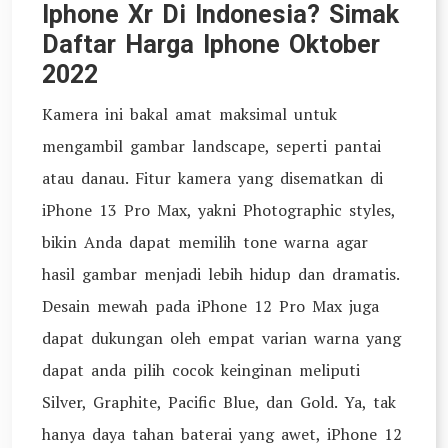
Iphone Xr Di Indonesia? Simak
Daftar Harga Iphone Oktober
2022
Kamera ini bakal amat maksimal untuk
mengambil gambar landscape, seperti pantai
atau danau. Fitur kamera yang disematkan di
iPhone 13 Pro Max, yakni Photographic styles,
bikin Anda dapat memilih tone warna agar
hasil gambar menjadi lebih hidup dan dramatis.
Desain mewah pada iPhone 12 Pro Max juga
dapat dukungan oleh empat varian warna yang
dapat anda pilih cocok keinginan meliputi
Silver, Graphite, Pacific Blue, dan Gold. Ya, tak
hanya daya tahan baterai yang awet, iPhone 12