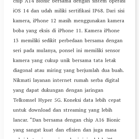
chip A14 Bionic bersama dengan sistem operasi
iOS 14 dan udah miliki sertifikasi IP68. Dari sisi
kamera, iPhone 12 masih menggunakan kamera
boba yang eksis di iPhone 11. Kamera iPhone
13 memiliki sedikit perbedaan bersama dengan
seri pada mulanya, ponsel ini memiliki sensor
kamera yang cukup unik bersama tata letak
diagonal atau miring yang berjumlah dua buah.
Nikmati layanan internet rumah serba digital
yang dapat dukungan dengan jaringan
Telkomsel Hyper 5G. Koneksi data lebih cepat
untuk download dan streaming yang lebih
lancar. “Dan bersama dengan chip A16 Bionic
yang sangat kuat dan efisien dan juga masa