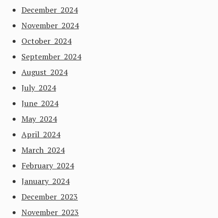
December 2024
November 2024
October 2024
September 2024
August 2024
July 2024
June 2024
May 2024
April 2024
March 2024
February 2024
January 2024
December 2023
November 2023