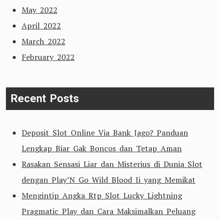
May 2022
April 2022
March 2022
February 2022
Recent Posts
Deposit Slot Online Via Bank Jago? Panduan
Lengkap Biar Gak Boncos dan Tetap Aman
Rasakan Sensasi Liar dan Misterius di Dunia Slot
dengan Play’N Go Wild Blood Ii yang Memikat
Mengintip Angka Rtp Slot Lucky Lightning
Pragmatic Play dan Cara Maksimalkan Peluang