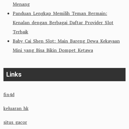
Menang
Panduan Lengkap Memilih Teman Bermain:
Kenalan dengan Berbagai Daftar Provider Slot
Terbaik
Baby Cai Shen Slot: Main Bareng Dewa Kekayaan
Mini yang Bisa Bikin Dompet Ketawa
Links
fin4d
keluaran hk
situs gacor