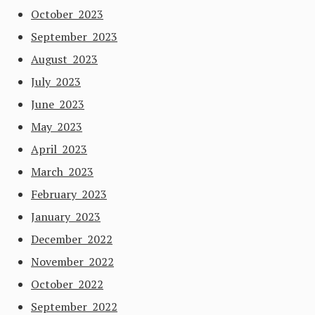
October 2023
September 2023
August 2023
July 2023
June 2023
May 2023
April 2023
March 2023
February 2023
January 2023
December 2022
November 2022
October 2022
September 2022