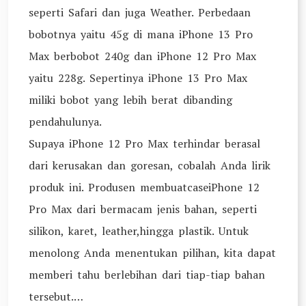
seperti Safari dan juga Weather. Perbedaan
bobotnya yaitu 45g di mana iPhone 13 Pro
Max berbobot 240g dan iPhone 12 Pro Max
yaitu 228g. Sepertinya iPhone 13 Pro Max
miliki bobot yang lebih berat dibanding
pendahulunya.
Supaya iPhone 12 Pro Max terhindar berasal
dari kerusakan dan goresan, cobalah Anda lirik
produk ini. Produsen membuatcaseiPhone 12
Pro Max dari bermacam jenis bahan, seperti
silikon, karet, leather,hingga plastik. Untuk
menolong Anda menentukan pilihan, kita dapat
memberi tahu berlebihan dari tiap-tiap bahan
tersebut.…