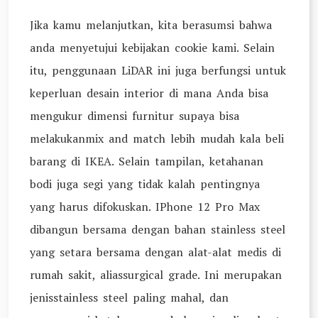
Jika kamu melanjutkan, kita berasumsi bahwa
anda menyetujui kebijakan cookie kami. Selain
itu, penggunaan LiDAR ini juga berfungsi untuk
keperluan desain interior di mana Anda bisa
mengukur dimensi furnitur supaya bisa
melakukanmix and match lebih mudah kala beli
barang di IKEA. Selain tampilan, ketahanan
bodi juga segi yang tidak kalah pentingnya
yang harus difokuskan. IPhone 12 Pro Max
dibangun bersama dengan bahan stainless steel
yang setara bersama dengan alat-alat medis di
rumah sakit, aliassurgical grade. Ini merupakan
jenisstainless steel paling mahal, dan