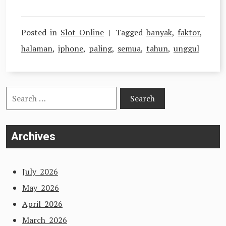
Posted in
Slot Online
Tagged
banyak
,
faktor
,
halaman
,
iphone
,
paling
,
semua
,
tahun
,
unggul
Search
for:
Archives
July 2026
May 2026
April 2026
March 2026