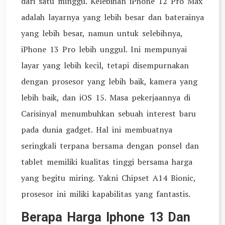
dari satu minggu. Kelebihan iPhone 12 Pro Max
adalah layarnya yang lebih besar dan baterainya
yang lebih besar, namun untuk selebihnya,
iPhone 13 Pro lebih unggul. Ini mempunyai
layar yang lebih kecil, tetapi disempurnakan
dengan prosesor yang lebih baik, kamera yang
lebih baik, dan iOS 15. Masa pekerjaannya di
Carisinyal menumbuhkan sebuah interest baru
pada dunia gadget. Hal ini membuatnya
seringkali terpana bersama dengan ponsel dan
tablet memiliki kualitas tinggi bersama harga
yang begitu miring. Yakni Chipset A14 Bionic,
prosesor ini miliki kapabilitas yang fantastis.
Berapa Harga Iphone 13 Dan