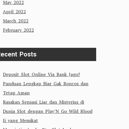
May 2022
April 2022
March 2022
February 2022
ecent Posts
Deposit Slot Online Via Bank Jago?
Panduan Lengkap Biar Gak Boncos dan
Tetap Aman
Rasakan Sensasi Liar dan Misterius di
Dunia Slot dengan Play’N Go Wild Blood
Ii yang Memikat