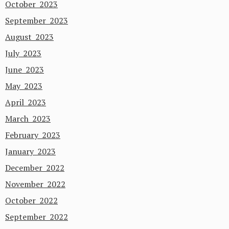
October 2023
September 2023
August 2023
July 2023
June 2023
May 2023
April 2023
March 2023
February 2023
January 2023
December 2022
November 2022
October 2022
September 2022