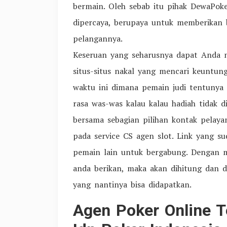
bermain. Oleh sebab itu pihak DewaPoker
dipercaya, berupaya untuk memberikan 
pelangannya.
Keseruan yang seharusnya dapat Anda ni
situs-situs nakal yang mencari keuntung
waktu ini dimana pemain judi tentunya
rasa was-was kalau kalau hadiah tidak di
bersama sebagian pilihan kontak pela
pada service CS agen slot. Link yang su
pemain lain untuk bergabung. Dengan m
anda berikan, maka akan dihitung dan d
yang nantinya bisa didapatkan.
Agen Poker Online T