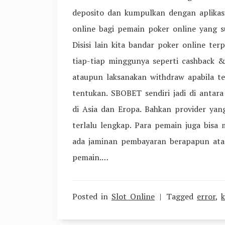
deposito dan kumpulkan dengan aplikasi
online bagi pemain poker online yang s
Disisi lain kita bandar poker online te
tiap-tiap minggunya seperti cashback &
ataupun laksanakan withdraw apabila t
tentukan. SBOBET sendiri jadi di antara
di Asia dan Eropa. Bahkan provider yan
terlalu lengkap. Para pemain juga bis
ada jaminan pembayaran berapapun ata
pemain.…
Posted in
Slot Online
Tagged
error
,