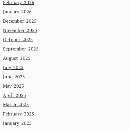
February 2026
January 2026
December 2025
November 2025
October 2025
September 2025
August 2025
July 2025
June 2025
May 2025
April 2025
March 2025
February 2025
January 2025