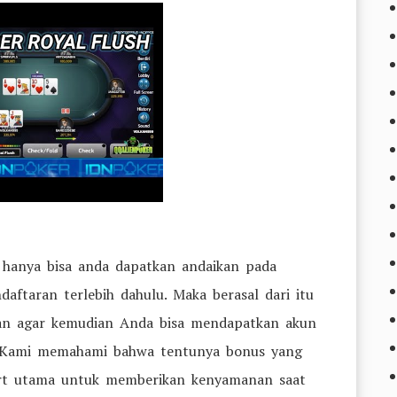
 hanya bisa anda dapatkan andaikan pada
aftaran terlebih dahulu. Maka berasal dari itu
ran agar kemudian Anda bisa mendapatkan akun
 Kami memahami bahwa tentunya bonus yang
ort utama untuk memberikan kenyamanan saat