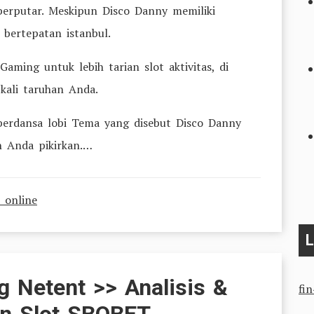
 berputar. Meskipun Disco Danny memiliki
 bertepatan istanbul.
ming untuk lebih tarian slot aktivitas, di
kali taruhan Anda.
erdansa lobi Tema yang disebut Disco Danny
n Anda pikirkan.…
t online
L
g Netent >> Analisis &
fi