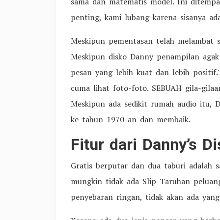
sama dan matematis model. Ini ditempa
penting, kami lubang karena sisanya ad
Meskipun pementasan telah melambat se
Meskipun disko Danny penampilan agak 
pesan yang lebih kuat dan lebih positif
cuma lihat foto-foto. SEBUAH gila-gil
Meskipun ada sedikit rumah audio itu,
ke tahun 1970-an dan membaik.
Fitur dari Danny’s D
Gratis berputar dan dua taburi adalah s
mungkin tidak ada Slip Taruhan peluan
penyebaran ringan, tidak akan ada yang