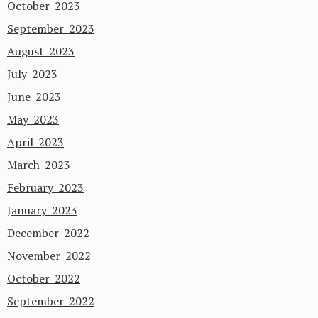
October 2023
September 2023
August 2023
July 2023
June 2023
May 2023
April 2023
March 2023
February 2023
January 2023
December 2022
November 2022
October 2022
September 2022