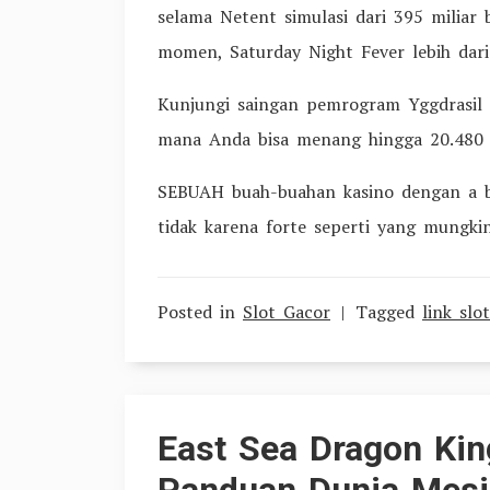
selama Netent simulasi dari 395 miliar
momen, Saturday Night Fever lebih dari
Kunjungi saingan pemrogram Yggdrasil Ga
mana Anda bisa menang hingga 20.480 
SEBUAH buah-buahan kasino dengan a b
tidak karena forte seperti yang mungki
Posted in
Slot Gacor
Tagged
link slo
East Sea Dragon Kin