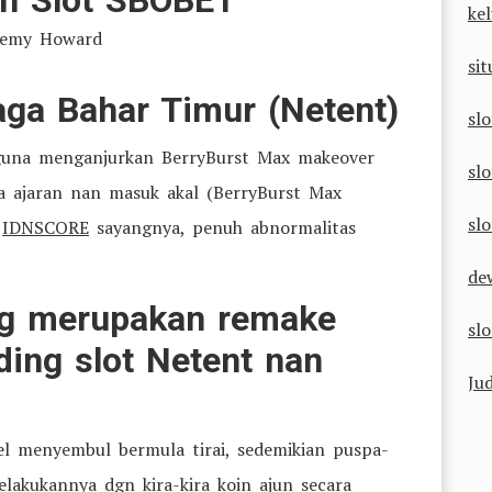
n Slot SBOBET
ke
remy Howard
si
aga Bahar Timur (Netent)
sl
guna menganjurkan BerryBurst Max makeover
sl
a ajaran nan masuk akal (BerryBurst Max
slo
,
IDNSCORE
sayangnya, penuh abnormalitas
de
ng merupakan remake
slo
ding slot Netent nan
Jud
l menyembul bermula tirai, sedemikian puspa-
elakukannya dgn kira-kira koin ajun secara