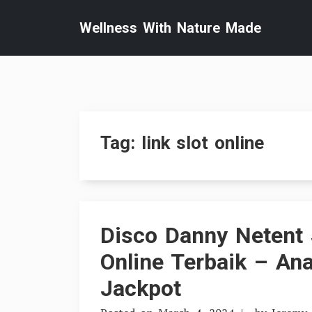
Skip
Wellness With Nature Made
to
content
Tag:
link slot online
Disco Danny Netent 
Online Terbaik – An
Jackpot