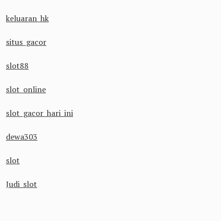
keluaran hk
situs gacor
slot88
slot online
slot gacor hari ini
dewa303
slot
Judi slot