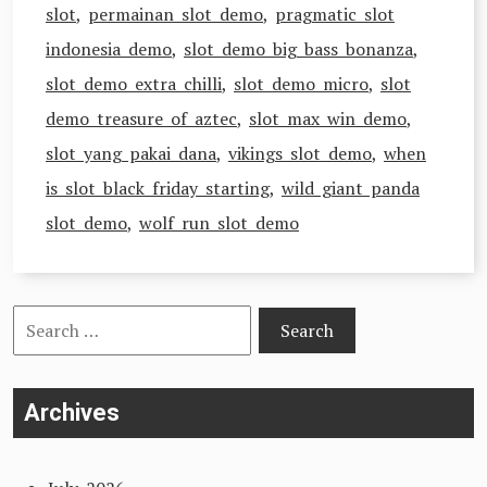
slot
,
permainan slot demo
,
pragmatic slot
indonesia demo
,
slot demo big bass bonanza
,
slot demo extra chilli
,
slot demo micro
,
slot
demo treasure of aztec
,
slot max win demo
,
slot yang pakai dana
,
vikings slot demo
,
when
is slot black friday starting
,
wild giant panda
slot demo
,
wolf run slot demo
Search
for:
Archives