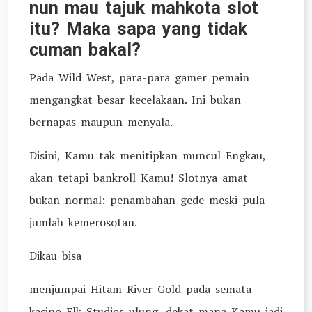
nun mau tajuk mahkota slot
itu? Maka sapa yang tidak
cuman bakal?
Pada Wild West, para-para gamer pemain
mengangkat besar kecelakaan. Ini bukan
bernapas maupun menyala.
Disini, Kamu tak menitipkan muncul Engkau,
akan tetapi bankroll Kamu! Slotnya amat
bukan normal: penambahan gede meski pula
jumlah kemerosotan.
Dikau bisa
menjumpai Hitam River Gold pada semata
kasino Elk Studios ulung, dekat mana Kamu jadi