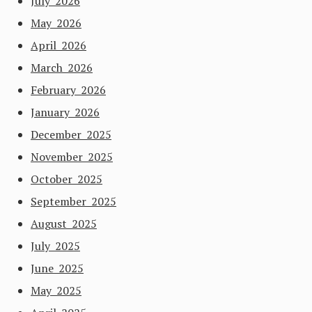
July 2026
May 2026
April 2026
March 2026
February 2026
January 2026
December 2025
November 2025
October 2025
September 2025
August 2025
July 2025
June 2025
May 2025