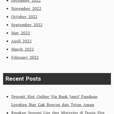
December 2022
November 2022
October 2022
September 2022
May 2022
April 2022
March 2022
February 2022
Recent Posts
Deposit Slot Online Via Bank Jago? Panduan
Lengkap Biar Gak Boncos dan Tetap Aman
Rasakan Sensasi Liar dan Misterius di Dunia Slot