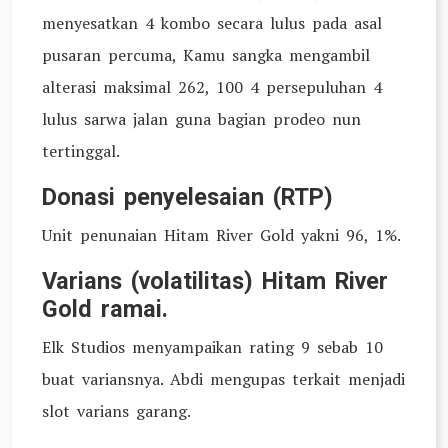
menyesatkan 4 kombo secara lulus pada asal
pusaran percuma, Kamu sangka mengambil
alterasi maksimal 262, 100 4 persepuluhan 4
lulus sarwa jalan guna bagian prodeo nun
tertinggal.
Donasi penyelesaian (RTP)
Unit penunaian Hitam River Gold yakni 96, 1%.
Varians (volatilitas) Hitam River
Gold ramai.
Elk Studios menyampaikan rating 9 sebab 10
buat variansnya. Abdi mengupas terkait menjadi
slot varians garang.