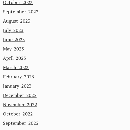
October 2023
September 2023
August 2023
July 2023
June 2023
May 2023
April 2023
March 2023
February 2023
January 2023
December 2022
November 2022
October 2022
September 2022