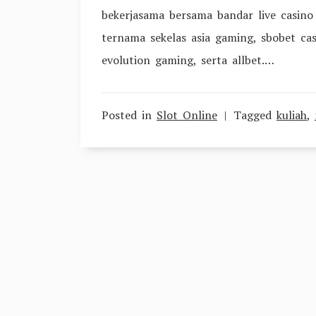
bekerjasama bersama bandar live casino 
ternama sekelas asia gaming, sbobet ca
evolution gaming, serta allbet.…
Posted in
Slot Online
Tagged
kuliah
,