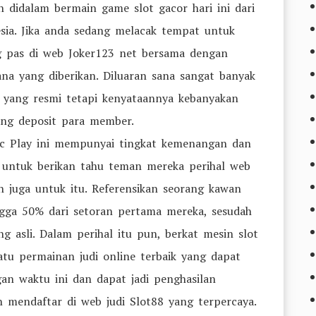
 didalam bermain game slot gacor hari ini dari
esia. Jika anda sedang melacak tempat untuk
ng pas di web Joker123 net bersama dengan
a yang diberikan. Diluaran sana sangat banyak
 yang resmi tetapi kenyataannya kebanyakan
ng deposit para member.
c Play ini mempunyai tingkat kemenangan dan
 untuk berikan tahu teman mereka perihal web
ah juga untuk itu. Referensikan seorang kawan
ngga 50% dari setoran pertama mereka, sesudah
 asli. Dalam perihal itu pun, berkat mesin slot
satu permainan judi online terbaik yang dapat
n waktu ini dan dapat jadi penghasilan
 mendaftar di web judi Slot88 yang terpercaya.