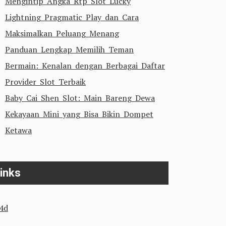
Mengintip Angka Rtp Slot Lucky
Lightning Pragmatic Play dan Cara
Maksimalkan Peluang Menang
Panduan Lengkap Memilih Teman
Bermain: Kenalan dengan Berbagai Daftar
Provider Slot Terbaik
Baby Cai Shen Slot: Main Bareng Dewa
Kekayaan Mini yang Bisa Bikin Dompet
Ketawa
inks
n4d