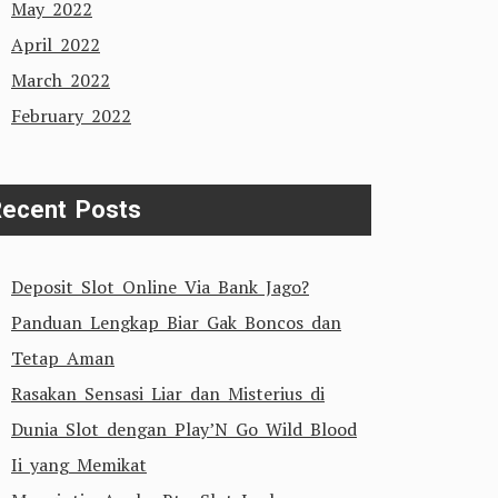
May 2022
April 2022
March 2022
February 2022
ecent Posts
Deposit Slot Online Via Bank Jago?
Panduan Lengkap Biar Gak Boncos dan
Tetap Aman
Rasakan Sensasi Liar dan Misterius di
Dunia Slot dengan Play’N Go Wild Blood
Ii yang Memikat