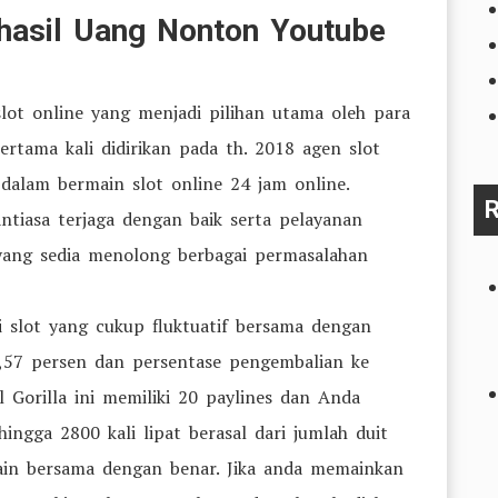
nghasil Uang Nonton Youtube
slot online yang menjadi pilihan utama oleh para
ertama kali didirikan pada th. 2018 agen slot
dalam bermain slot online 24 jam online.
R
ntiasa terjaga dengan baik serta pelayanan
 yang sedia menolong berbagai permasalahan
i slot yang cukup fluktuatif bersama dengan
6,57 persen dan persentase pengembalian ke
l Gorilla ini memiliki 20 paylines dan Anda
ngga 2800 kali lipat berasal dari jumlah duit
ain bersama dengan benar. Jika anda memainkan