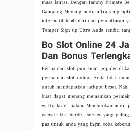
masa lantas. Dengan Jammy Primate Be
Gampang Menang mutu ultra yang optima
informatif lebih dari dan pendaftaran
Tamper Sign up Ultra Anda sendiri tan
Bo Slot Online 24 J
Dan Bonus Terlengk
Permainan slot pun amat populer di ka
permainan slot online, Anda tidak meme
untuk mendapatkan jackpot besar. Nah, 
buat dapat menang memainkan permaina
waktu larut malam. Memberikan mutu p
website kita berdiri, service yang palin
pas untuk anda yang ingin coba keberun