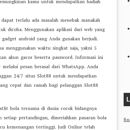
r kemungkinan kamu untuk mendapatkan hadiah
na dapat terlalu ada masalah menebak manakah
uk dicoba. Menggunakan aplikasi dari web yang
 gadget android yang Anda gunakan berjudi.
ma menggunakan waktu singkat saja, yakni 5
an akun gacor beserta password. Informasi ini
r melalui pesan berasal dari WhatsApp. Anda
ggan 24/7 situs Slot88 untuk mendapatkan
ang cepat dan ramah bagi pelanggan Slot88
L
tlit bola ternama di dunia cocok bidangnya
lam setiap pertandingan, dimeriahkan pasaran bola
fi
cu kemenangan tertinggi. Judi Online telah