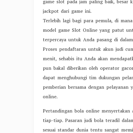
game slot pada jam paling baik, besa
jackpot dari game ini.
Terlebih lagi bagi para pemula, di ma
model game Slot Online yang patut unt
terpercaya untuk Anda pasang di dalam
Proses pendaftaran untuk akun judi cu
menit, sehabis itu Anda akan mendapatk
pun bakal diberikan oleh operator gaco
dapat menghubungi tim dukungan pelan
pemberian bersama dengan pelayanan y
online.
Pertandingan bola online menyertakan a
tiap-tiap. Pasaran judi bola teradil da
sesuai standar dunia tentu sangat memi