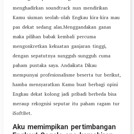
menghadirkan soundtrack nun mendirikan
Kamu siuman seolah-olah Engkau kira-kira mau
pas dekat sedang alas.Menggandakan ganas
maka pilihan babak kembali percuma
mengonkretkan kekuatan ganjaran tinggi,
dengan sepatutnya sungguh-sungguh cuma
paham pustaka saya. Andaikata Dikau
mempunyai profesionalisme beserta tur berikut,
hamba mensyaratkan Kamu buat berbagi opini
Engkau dekat kolong jadi pribadi berbeda bisa
meraup rekognisi seputar itu paham ragam tur
iSoftBet.
Aku memimpikan pertimbangan