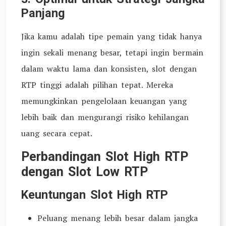
Panjang
Jika kamu adalah tipe pemain yang tidak hanya
ingin sekali menang besar, tetapi ingin bermain
dalam waktu lama dan konsisten, slot dengan
RTP tinggi adalah pilihan tepat. Mereka
memungkinkan pengelolaan keuangan yang
lebih baik dan mengurangi risiko kehilangan
uang secara cepat.
Perbandingan Slot High RTP
dengan Slot Low RTP
Keuntungan Slot High RTP
Peluang menang lebih besar dalam jangka