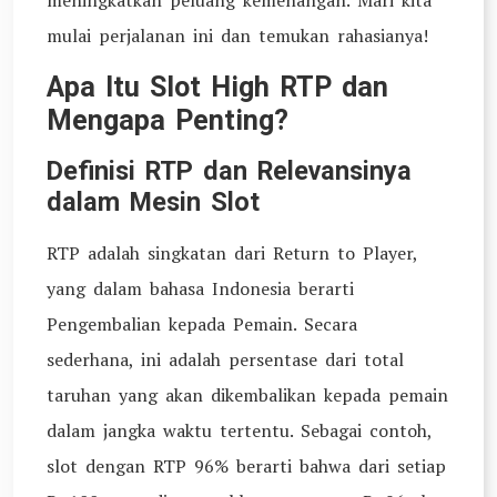
meningkatkan peluang kemenangan. Mari kita
mulai perjalanan ini dan temukan rahasianya!
Apa Itu Slot High RTP dan
Mengapa Penting?
Definisi RTP dan Relevansinya
dalam Mesin Slot
RTP adalah singkatan dari Return to Player,
yang dalam bahasa Indonesia berarti
Pengembalian kepada Pemain. Secara
sederhana, ini adalah persentase dari total
taruhan yang akan dikembalikan kepada pemain
dalam jangka waktu tertentu. Sebagai contoh,
slot dengan RTP 96% berarti bahwa dari setiap