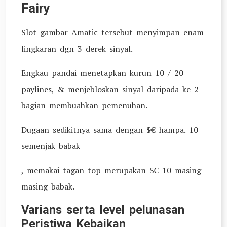
Fairy
Slot gambar Amatic tersebut menyimpan enam
lingkaran dgn 3 derek sinyal.
Engkau pandai menetapkan kurun 10 / 20
paylines, & menjebloskan sinyal daripada ke-2
bagian membuahkan pemenuhan.
Dugaan sedikitnya sama dengan $€ hampa. 10
semenjak babak
, memakai tagan top merupakan $€ 10 masing-
masing babak.
Varians serta level pelunasan
Peristiwa Kebaikan