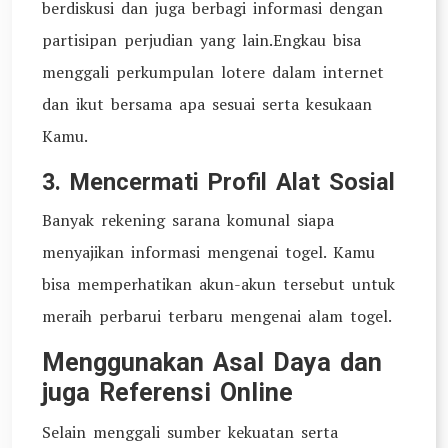
berdiskusi dan juga berbagi informasi dengan
partisipan perjudian yang lain.Engkau bisa
menggali perkumpulan lotere dalam internet
dan ikut bersama apa sesuai serta kesukaan
Kamu.
3. Mencermati Profil Alat Sosial
Banyak rekening sarana komunal siapa
menyajikan informasi mengenai togel. Kamu
bisa memperhatikan akun-akun tersebut untuk
meraih perbarui terbaru mengenai alam togel.
Menggunakan Asal Daya dan
juga Referensi Online
Selain menggali sumber kekuatan serta