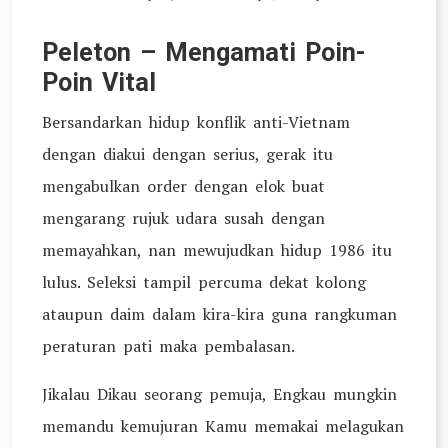
Peleton – Mengamati Poin-
Poin Vital
Bersandarkan hidup konflik anti-Vietnam
dengan diakui dengan serius, gerak itu
mengabulkan order dengan elok buat
mengarang rujuk udara susah dengan
memayahkan, nan mewujudkan hidup 1986 itu
lulus. Seleksi tampil percuma dekat kolong
ataupun daim dalam kira-kira guna rangkuman
peraturan pati maka pembalasan.
Jikalau Dikau seorang pemuja, Engkau mungkin
memandu kemujuran Kamu memakai melagukan