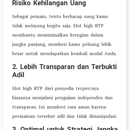
Risiko Kehilangan Uang
Sebagai pemain, tentu berharap uang kamu
tidak melayang begitu saja. Slot high RTP
membantu meminimalkan kerugian dalam
jangka panjang, memberi kamu peluang lebih
besar untuk mendapatkan kembali modal Anda.
2. Lebih Transparan dan Terbukti
Adil
Slot high RTP dari penyedia terpercaya
biasanya menjalani pengujian independen dan
transparan. Ini memberi rasa aman karena
permainan tersebut adil dan tidak dimanipulasi.
3. Optimal untuk Strategi Jangka