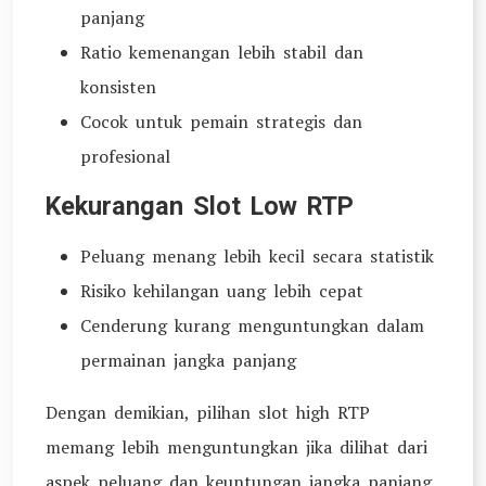
panjang
Ratio kemenangan lebih stabil dan
konsisten
Cocok untuk pemain strategis dan
profesional
Kekurangan Slot Low RTP
Peluang menang lebih kecil secara statistik
Risiko kehilangan uang lebih cepat
Cenderung kurang menguntungkan dalam
permainan jangka panjang
Dengan demikian, pilihan slot high RTP
memang lebih menguntungkan jika dilihat dari
aspek peluang dan keuntungan jangka panjang.