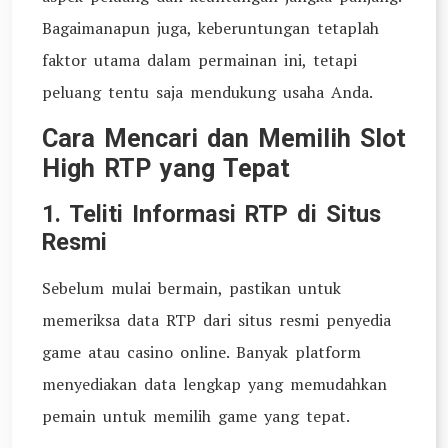
Bagaimanapun juga, keberuntungan tetaplah
faktor utama dalam permainan ini, tetapi
peluang tentu saja mendukung usaha Anda.
Cara Mencari dan Memilih Slot
High RTP yang Tepat
1. Teliti Informasi RTP di Situs
Resmi
Sebelum mulai bermain, pastikan untuk
memeriksa data RTP dari situs resmi penyedia
game atau casino online. Banyak platform
menyediakan data lengkap yang memudahkan
pemain untuk memilih game yang tepat.