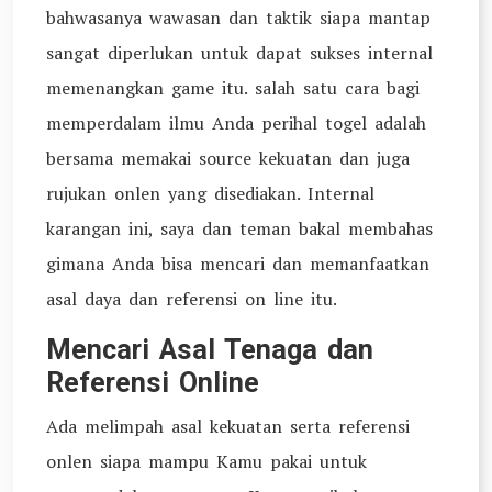
bahwasanya wawasan dan taktik siapa mantap
sangat diperlukan untuk dapat sukses internal
memenangkan game itu. salah satu cara bagi
memperdalam ilmu Anda perihal togel adalah
bersama memakai source kekuatan dan juga
rujukan onlen yang disediakan. Internal
karangan ini, saya dan teman bakal membahas
gimana Anda bisa mencari dan memanfaatkan
asal daya dan referensi on line itu.
Mencari Asal Tenaga dan
Referensi Online
Ada melimpah asal kekuatan serta referensi
onlen siapa mampu Kamu pakai untuk