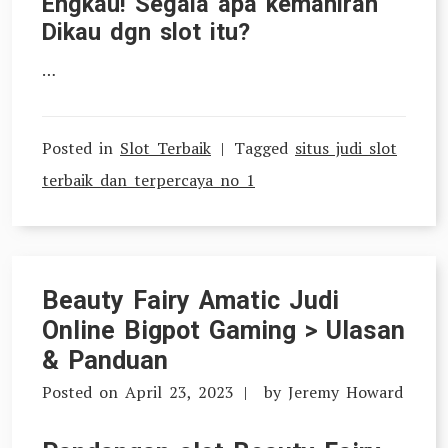
Engkau! Segala apa kemahiran
Dikau dgn slot itu?
…
Posted in
Slot Terbaik
Tagged
situs judi slot
terbaik dan terpercaya no 1
Beauty Fairy Amatic Judi
Online Bigpot Gaming > Ulasan
& Panduan
Posted on
April 23, 2023
by
Jeremy Howard