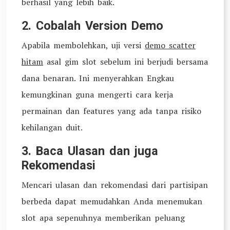
berhasil yang lebih baik.
2. Cobalah Version Demo
Apabila membolehkan, uji versi
demo scatter
hitam
asal gim slot sebelum ini berjudi bersama
dana benaran. Ini menyerahkan Engkau
kemungkinan guna mengerti cara kerja
permainan dan features yang ada tanpa risiko
kehilangan duit.
3. Baca Ulasan dan juga
Rekomendasi
Mencari ulasan dan rekomendasi dari partisipan
berbeda dapat memudahkan Anda menemukan
slot apa sepenuhnya memberikan peluang