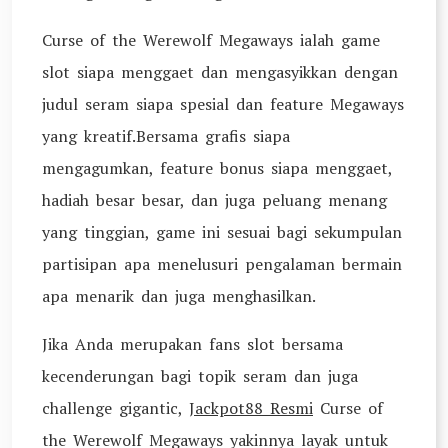
Curse of the Werewolf Megaways ialah game
slot siapa menggaet dan mengasyikkan dengan
judul seram siapa spesial dan feature Megaways
yang kreatif.Bersama grafis siapa
mengagumkan, feature bonus siapa menggaet,
hadiah besar besar, dan juga peluang menang
yang tinggian, game ini sesuai bagi sekumpulan
partisipan apa menelusuri pengalaman bermain
apa menarik dan juga menghasilkan.
Jika Anda merupakan fans slot bersama
kecenderungan bagi topik seram dan juga
challenge gigantic,
Jackpot88 Resmi
Curse of
the Werewolf Megaways yakinnya layak untuk