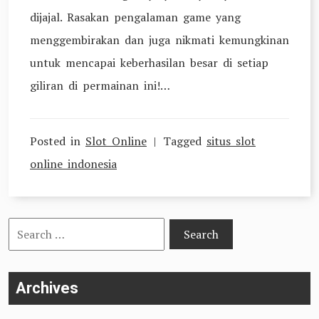
dijajal. Rasakan pengalaman game yang
menggembirakan dan juga nikmati kemungkinan
untuk mencapai keberhasilan besar di setiap
giliran di permainan ini!…
Posted in
Slot Online
Tagged
situs slot
online indonesia
Search
for:
Archives