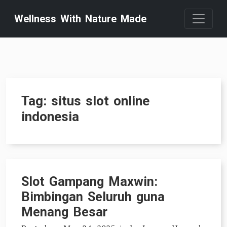
Skip
Wellness With Nature Made
to
content
Tag:
situs slot online
indonesia
Slot Gampang Maxwin:
Bimbingan Seluruh guna
Menang Besar