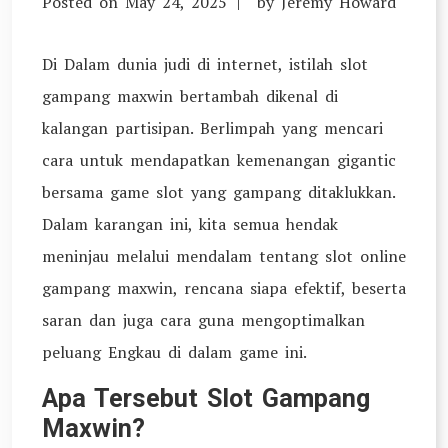
Posted on
May 24, 2025
by
Jeremy Howard
Di Dalam dunia judi di internet, istilah slot
gampang maxwin bertambah dikenal di
kalangan partisipan. Berlimpah yang mencari
cara untuk mendapatkan kemenangan gigantic
bersama game slot yang gampang ditaklukkan.
Dalam karangan ini, kita semua hendak
meninjau melalui mendalam tentang slot online
gampang maxwin, rencana siapa efektif, beserta
saran dan juga cara guna mengoptimalkan
peluang Engkau di dalam game ini.
Apa Tersebut Slot Gampang
Maxwin?