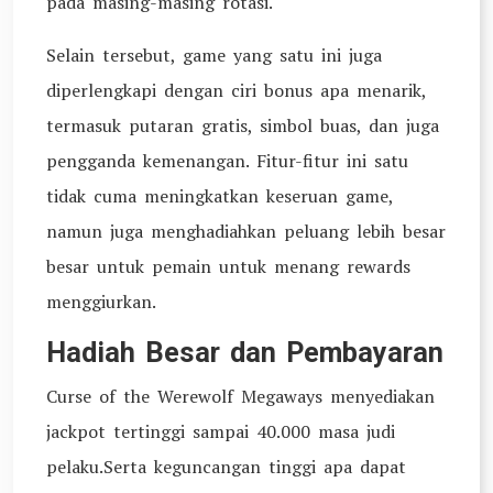
pada masing-masing rotasi.
Selain tersebut, game yang satu ini juga
diperlengkapi dengan ciri bonus apa menarik,
termasuk putaran gratis, simbol buas, dan juga
pengganda kemenangan. Fitur-fitur ini satu
tidak cuma meningkatkan keseruan game,
namun juga menghadiahkan peluang lebih besar
besar untuk pemain untuk menang rewards
menggiurkan.
Hadiah Besar dan Pembayaran
Curse of the Werewolf Megaways menyediakan
jackpot tertinggi sampai 40.000 masa judi
pelaku.Serta keguncangan tinggi apa dapat