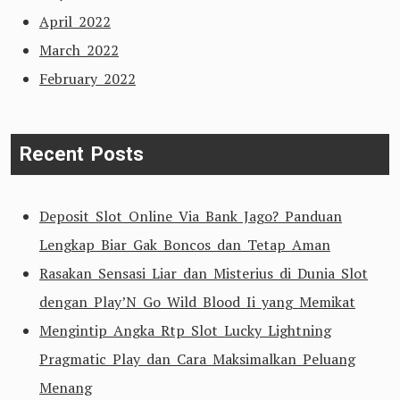
April 2022
March 2022
February 2022
Recent Posts
Deposit Slot Online Via Bank Jago? Panduan
Lengkap Biar Gak Boncos dan Tetap Aman
Rasakan Sensasi Liar dan Misterius di Dunia Slot
dengan Play’N Go Wild Blood Ii yang Memikat
Mengintip Angka Rtp Slot Lucky Lightning
Pragmatic Play dan Cara Maksimalkan Peluang
Menang