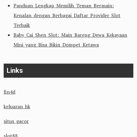
Panduan Lengkap Memilih Teman Bermain:
Kenalan dengan Berbagai Daftar Provider Slot
Terbaik
Baby Cai Shen Slot: Main Bareng Dewa Kekayaan
Mini yang Bisa Bikin Dompet Ketawa
Links
fin4d
keluaran hk
situs gacor
slot88