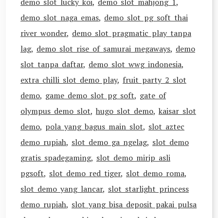
demo slot lucky koi
,
demo slot mahjong 1
,
demo slot naga emas
,
demo slot pg soft thai
river wonder
,
demo slot pragmatic play tanpa
lag
,
demo slot rise of samurai megaways
,
demo
slot tanpa daftar
,
demo slot wwg indonesia
,
extra chilli slot demo play
,
fruit party 2 slot
demo
,
game demo slot pg soft
,
gate of
olympus demo slot
,
hugo slot demo
,
kaisar slot
demo
,
pola yang bagus main slot
,
slot aztec
demo rupiah
,
slot demo ga ngelag
,
slot demo
gratis spadegaming
,
slot demo mirip asli
pgsoft
,
slot demo red tiger
,
slot demo roma
,
slot demo yang lancar
,
slot starlight princess
demo rupiah
,
slot yang bisa deposit pakai pulsa