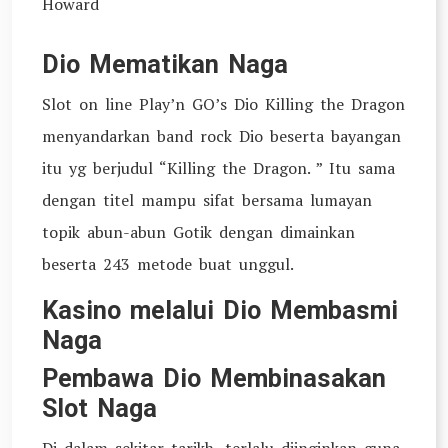
Howard
Dio Mematikan Naga
Slot on line Play’n GO’s Dio Killing the Dragon
menyandarkan band rock Dio beserta bayangan
itu yg berjudul “Killing the Dragon. ” Itu sama
dengan titel mampu sifat bersama lumayan
topik abun-abun Gotik dengan dimainkan
beserta 243 metode buat unggul.
Kasino melalui Dio Membasmi
Naga
Pembawa Dio Membinasakan
Slot Naga