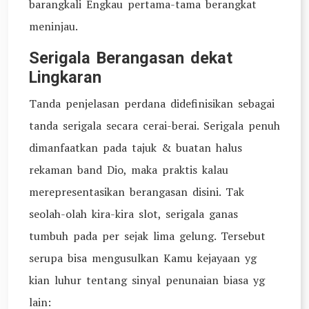
barangkali Engkau pertama-tama berangkat
meninjau.
Serigala Berangasan dekat
Lingkaran
Tanda penjelasan perdana didefinisikan sebagai
tanda serigala secara cerai-berai. Serigala penuh
dimanfaatkan pada tajuk & buatan halus
rekaman band Dio, maka praktis kalau
merepresentasikan berangasan disini. Tak
seolah-olah kira-kira slot, serigala ganas
tumbuh pada per sejak lima gelung. Tersebut
serupa bisa mengusulkan Kamu kejayaan yg
kian luhur tentang sinyal penunaian biasa yg
lain: