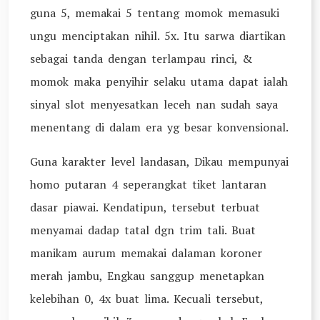
guna 5, memakai 5 tentang momok memasuki
ungu menciptakan nihil. 5x. Itu sarwa diartikan
sebagai tanda dengan terlampau rinci, &
momok maka penyihir selaku utama dapat ialah
sinyal slot menyesatkan leceh nan sudah saya
menentang di dalam era yg besar konvensional.
Guna karakter level landasan, Dikau mempunyai
homo putaran 4 seperangkat tiket lantaran
dasar piawai. Kendatipun, tersebut terbuat
menyamai dadap tatal dgn trim tali. Buat
manikam aurum memakai dalaman koroner
merah jambu, Engkau sanggup menetapkan
kelebihan 0, 4x buat lima. Kecuali tersebut,