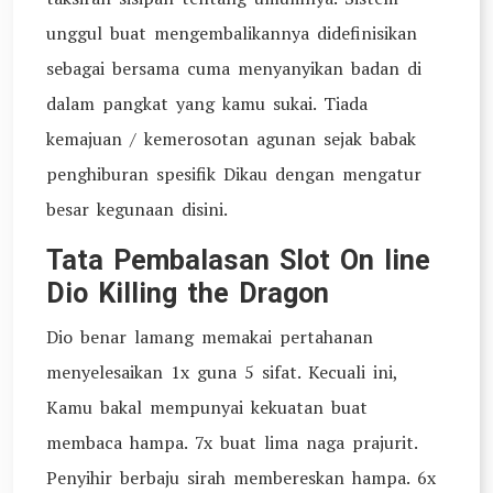
unggul buat mengembalikannya didefinisikan
sebagai bersama cuma menyanyikan badan di
dalam pangkat yang kamu sukai. Tiada
kemajuan / kemerosotan agunan sejak babak
penghiburan spesifik Dikau dengan mengatur
besar kegunaan disini.
Tata Pembalasan Slot On line
Dio Killing the Dragon
Dio benar lamang memakai pertahanan
menyelesaikan 1x guna 5 sifat. Kecuali ini,
Kamu bakal mempunyai kekuatan buat
membaca hampa. 7x buat lima naga prajurit.
Penyihir berbaju sirah membereskan hampa. 6x