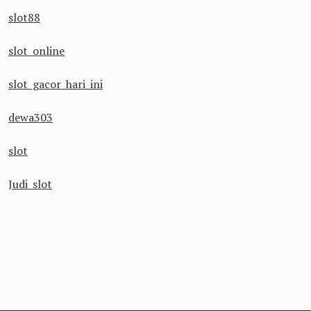
slot88
slot online
slot gacor hari ini
dewa303
slot
Judi slot