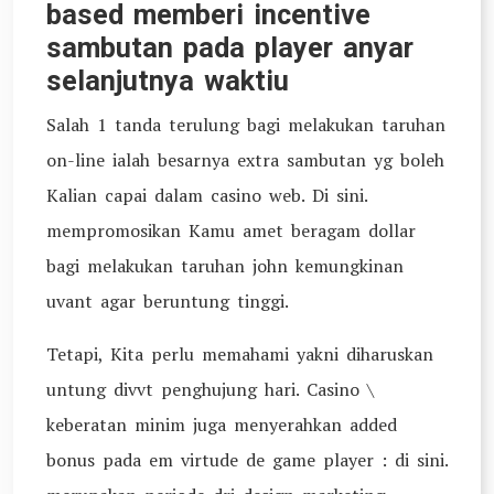
based memberi incentive
sambutan pada player anyar
selanjutnya waktiu
Salah 1 tanda terulung bagi melakukan taruhan
on-line ialah besarnya extra sambutan yg boleh
Kalian capai dalam casino web. Di sini.
mempromosikan Kamu amet beragam dollar
bagi melakukan taruhan john kemungkinan
uvant agar beruntung tinggi.
Tetapi, Kita perlu memahami yakni diharuskan
untung divvt penghujung hari. Casino \
keberatan minim juga menyerahkan added
bonus pada em virtude de game player : di sini.