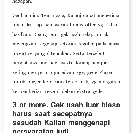
hadapan.
Gaul minim. Tentu saja, Kamuj dapat menerima
upah dri tiap penawaran bonus offer yg Kalian
hasilkan. Doang pun, gak usah selap untuk
melengkapi segenap setoran reguler pada masa
incentive yang ditemukan. Serta tersebut
bergiat awd metode: waktu Kamuj hampir
sering menyetor dgn advantage, gede Player
untuk player ke casino tetao naik, yg mengarah
ke pemberian reward dalam ekstra gede.
3 or more. Gak usah luar biasa
harus saat secepatnya
sesudah Kalian menggenapi
persyaratan judi