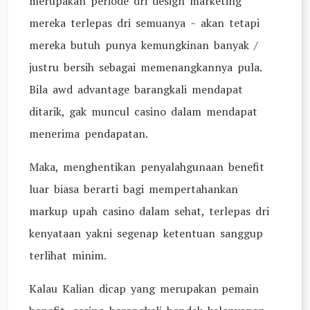
merupakan periode dri design marketing
mereka terlepas dri semuanya ~ akan tetapi
mereka butuh punya kemungkinan banyak /
justru bersih sebagai memenangkannya pula.
Bila awd advantage barangkali mendapat
ditarik, gak muncul casino dalam mendapat
menerima pendapatan.
Maka, menghentikan penyalahgunaan benefit
luar biasa berarti bagi mempertahankan
markup upah casino dalam sehat, terlepas dri
kenyataan yakni segenap ketentuan sanggup
terlihat minim.
Kalau Kalian dicap yang merupakan pemain