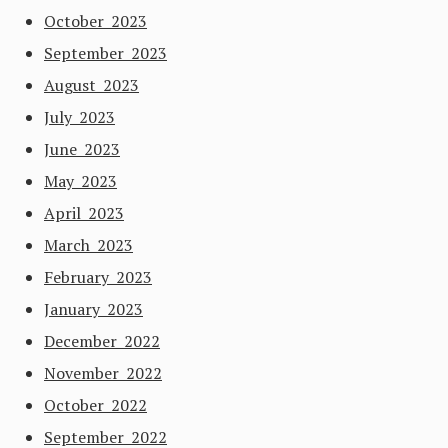
October 2023
September 2023
August 2023
July 2023
June 2023
May 2023
April 2023
March 2023
February 2023
January 2023
December 2022
November 2022
October 2022
September 2022