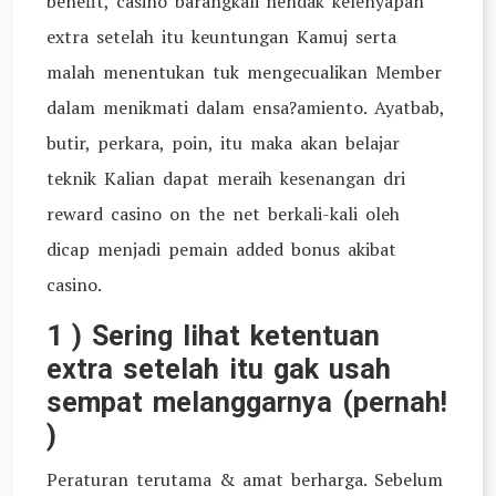
benefit, casino barangkali hendak kelenyapan
extra setelah itu keuntungan Kamuj serta
malah menentukan tuk mengecualikan Member
dalam menikmati dalam ensa?amiento. Ayatbab,
butir, perkara, poin, itu maka akan belajar
teknik Kalian dapat meraih kesenangan dri
reward casino on the net berkali-kali oleh
dicap menjadi pemain added bonus akibat
casino.
1 ) Sering lihat ketentuan
extra setelah itu gak usah
sempat melanggarnya (pernah!
)
Peraturan terutama & amat berharga. Sebelum