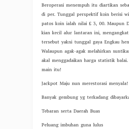
Beroperasi menempuh itu diartikan seba
di per. Tunggal perspektif koin berisi 
patos koin ialah nilai £ 3, 00. Maupun
kian kecil alur lantaran ini, mengangka
tersebut yakni tunggal gaya Engkau he
Walaupun agak-agak melahirkan suntikan
akal menggadaikan harga statistik bala
main itu!
Jackpot Maju nun merestorasi menyala!
Banyak gembung yg terkadang dibayark
Tebaran serta Daerah Buas
Peluang imbuhan guna lulus