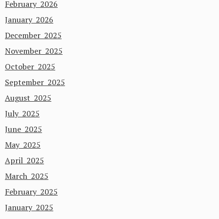
February 2026
January 2026
December 2025
November 2025
October 2025
September 2025
August 2025
July 2025
June 2025
May 2025
April 2025
March 2025
February 2025
January 2025