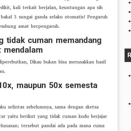
dikit, kali terkait berjalan, keuntungan apa sih
bakal 3 sungai ganda selaku otomatis! Pengaruh
Gembung amat berpengaruh.
ng tidak cuman memandang
et mendalam
R
diperebutkan, Dikau bukan bisa merusakkan hasil
an.
 10x, maupun 50x semesta
aku selintas sebelumnya, sama dengan sketsa
ar yaitu berikut yang tidak cuman kudu berjajar
lunasan; tersebut pandai ada pada mana cuma