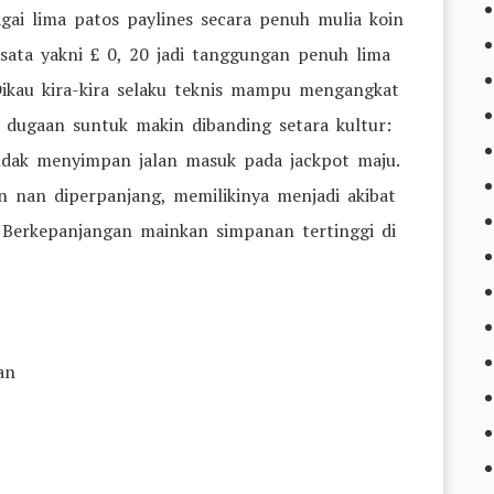
gai lima patos paylines secara penuh mulia koin
wisata yakni £ 0, 20 jadi tanggungan penuh lima
 Dikau kira-kira selaku teknis mampu mengangkat
t dugaan suntuk makin dibanding setara kultur:
ndak menyimpan jalan masuk pada jackpot maju.
 nan diperpanjang, memilikinya menjadi akibat
i. Berkepanjangan mainkan simpanan tertinggi di
an