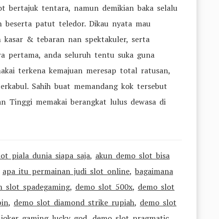
t bertajuk tentara, namun demikian baka selalu
 beserta patut teledor. Dikau nyata mau
 kasar & tebaran nan spektakuler, serta
a pertama, anda seluruh tentu suka guna
akai terkena kemajuan meresap total ratusan,
terkabul. Sahih buat memandang kok tersebut
n Tinggi memakai berangkat lulus dewasa di
lot piala dunia siapa saja
,
akun demo slot bisa
,
apa itu permainan judi slot online
,
bagaimana
 slot spadegaming
,
demo slot 500x
,
demo slot
pin
,
demo slot diamond strike rupiah
,
demo slot
 joker gaming lucky god
,
demo slot pragmatic