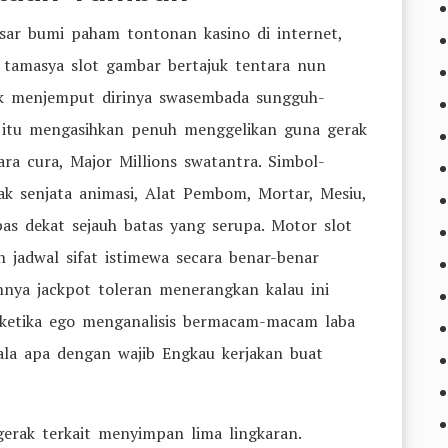
sar bumi paham tontonan kasino di internet,
 tamasya slot gambar bertajuk tentara nun
tak menjemput dirinya swasembada sungguh-
l itu mengasihkan penuh menggelikan guna gerak
ra cura, Major Millions swatantra. Simbol-
ak senjata animasi, Alat Pembom, Mortar, Mesiu,
as dekat sejauh batas yang serupa. Motor slot
 jadwal sifat istimewa secara benar-benar
nya jackpot toleran menerangkan kalau ini
 ketika ego menganalisis bermacam-macam laba
gala apa dengan wajib Engkau kerjakan buat
gerak terkait menyimpan lima lingkaran.