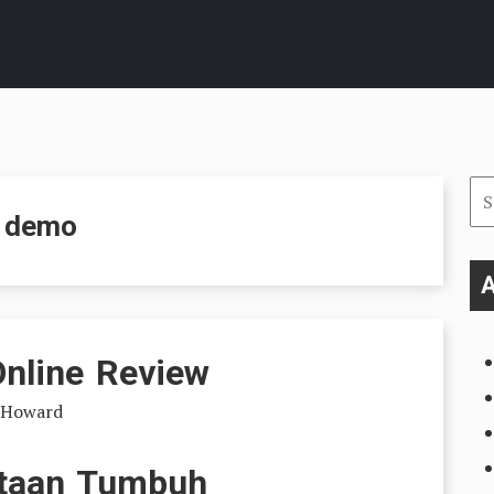
Se
t demo
for
A
Online Review
 Howard
utaan Tumbuh