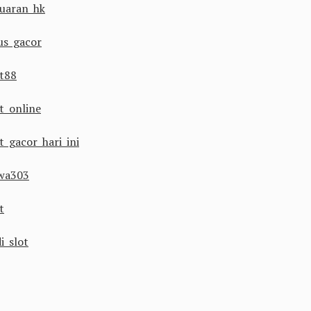
luaran hk
tus gacor
ot88
ot online
t gacor hari ini
wa303
t
i slot