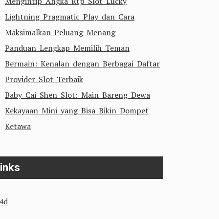
Mengintip Angka Rtp Slot Lucky
Lightning Pragmatic Play dan Cara
Maksimalkan Peluang Menang
Panduan Lengkap Memilih Teman
Bermain: Kenalan dengan Berbagai Daftar
Provider Slot Terbaik
Baby Cai Shen Slot: Main Bareng Dewa
Kekayaan Mini yang Bisa Bikin Dompet
Ketawa
inks
n4d