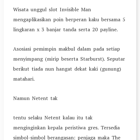
Wisata unggul slot Invisible Man
mengaplikasikan poin berperan kaku bersama 5
lingkaran x 3 banjar tanda serta 20 payline.
Asosiasi pemimpin makbul dalam pada setiap
menyimpang (mirip beserta Starburst). Seputar
berikut tiada nun hangat dekat kaki (gunung)
matahari.
Namun Netent tak
tentu selaku Netent kalau itu tak
menginginkan kepala peristiwa gres. Tersedia
simbol-simbol berangasan: penjaga maka The