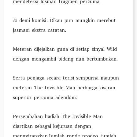
mendeteksi lusinan fragmen percuma.
& demi komisi: Dikau pun mungkin merebut
jasmani ekstra catatan.
Meteran dijejalkan guna di setiap sinyal Wild
dengan mengambil bidang nun bertumbukan.
Serta penjaga secara terisi sempurna maupun
meteran The Invisible Man berharga kisaran
superior percuma adendum:
Persembahan hadiah The Invisible Man
diartikan sebagai kejuruan dengan
menggirangkan.Jumlah ronde prodeo, jumlah