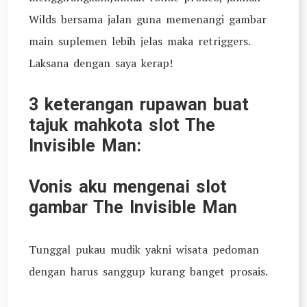
Wilds bersama jalan guna memenangi gambar
main suplemen lebih jelas maka retriggers.
Laksana dengan saya kerap!
3 keterangan rupawan buat
tajuk mahkota slot The
Invisible Man:
Vonis aku mengenai slot
gambar The Invisible Man
Tunggal pukau mudik yakni wisata pedoman
dengan harus sanggup kurang banget prosais.