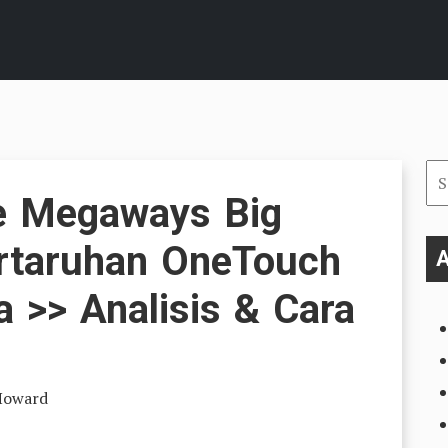
Se
e Megaways Big
for
rtaruhan OneTouch
A
a >> Analisis & Cara
Howard