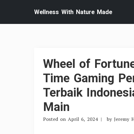
Skip
Wellness With Nature Made
to
content
Wheel of Fortun
Time Gaming Pe
Terbaik Indonesi
Main
Posted on
April 6, 2024
by
Jeremy 