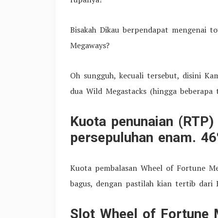
Bisakah Dikau berpendapat mengenai to
Megaways?
Oh sungguh, kecuali tersebut, disini 
dua Wild Megastacks (hingga beberapa 
Kuota penunaian (RTP)
persepuluhan enam. 4
Kuota pembalasan Wheel of Fortune Me
bagus, dengan pastilah kian tertib dari 
Slot Wheel of Fortune