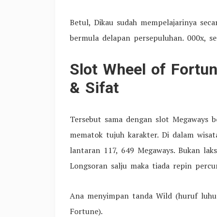
Betul, Dikau sudah mempelajarinya sec
bermula delapan persepuluhan. 000x, se
Slot Wheel of Fort
& Sifat
Tersebut sama dengan slot Megaways b
mematok tujuh karakter. Di dalam wisa
lantaran 117, 649 Megaways. Bukan lak
Longsoran salju maka tiada repin percu
Ana menyimpan tanda Wild (huruf luhur
Fortune).