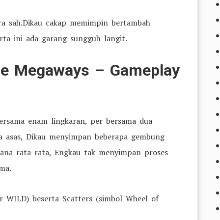
ara sah.Dikau cakap memimpin bertambah
rta ini ada garang sungguh langit.
une Megaways – Gameplay
ersama enam lingkaran, per bersama dua
ta asas, Dikau menyimpan beberapa gembung
sana rata-rata, Engkau tak menyimpan proses
ma.
 WILD) beserta Scatters (simbol Wheel of