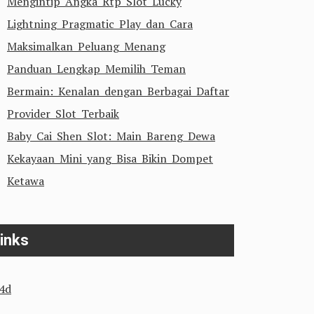
Mengintip Angka Rtp Slot Lucky
Lightning Pragmatic Play dan Cara
Maksimalkan Peluang Menang
Panduan Lengkap Memilih Teman
Bermain: Kenalan dengan Berbagai Daftar
Provider Slot Terbaik
Baby Cai Shen Slot: Main Bareng Dewa
Kekayaan Mini yang Bisa Bikin Dompet
Ketawa
inks
n4d