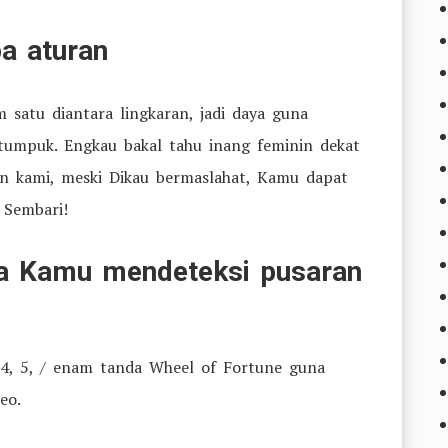
a aturan
satu diantara lingkaran, jadi daya guna
tumpuk. Engkau bakal tahu inang feminin dekat
an kami, meski Dikau bermaslahat, Kamu dapat
 Sembari!
pa Kamu mendeteksi pusaran
 4, 5, / enam tanda Wheel of Fortune guna
eo.