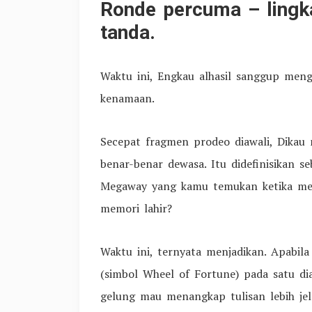
Ronde percuma – lingka
tanda.
Waktu ini, Engkau alhasil sanggup meng
kenamaan.
Secepat fragmen prodeo diawali, Dika
benar-benar dewasa. Itu didefinisikan
Megaway yang kamu temukan ketika men
memori lahir?
Waktu ini, ternyata menjadikan. Apabi
(simbol Wheel of Fortune) pada satu d
gelung mau menangkap tulisan lebih jel