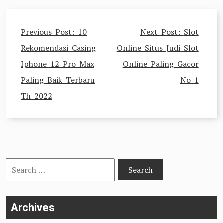
Post
Previous Post:
10
Next Post:
Slot
navigation
Rekomendasi Casing
Online Situs Judi Slot
Iphone 12 Pro Max
Online Paling Gacor
Paling Baik Terbaru
No 1
Th 2022
Search
for:
Archives