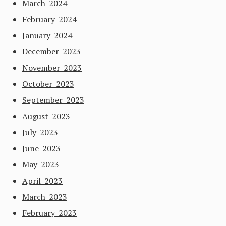
March 2024
February 2024
January 2024
December 2023
November 2023
October 2023
September 2023
August 2023
July 2023
June 2023
May 2023
April 2023
March 2023
February 2023