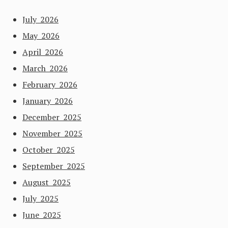
July 2026
May 2026
April 2026
March 2026
February 2026
January 2026
December 2025
November 2025
October 2025
September 2025
August 2025
July 2025
June 2025