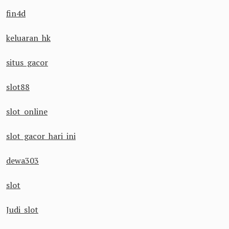
fin4d
keluaran hk
situs gacor
slot88
slot online
slot gacor hari ini
dewa303
slot
Judi slot