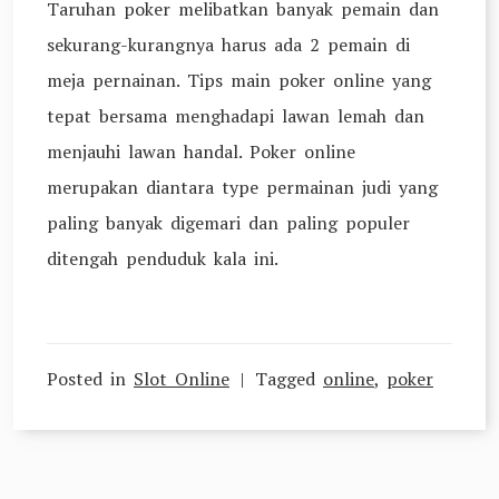
Taruhan poker melibatkan banyak pemain dan
sekurang-kurangnya harus ada 2 pemain di
meja pernainan. Tips main poker online yang
tepat bersama menghadapi lawan lemah dan
menjauhi lawan handal. Poker online
merupakan diantara type permainan judi yang
paling banyak digemari dan paling populer
ditengah penduduk kala ini.
Posted in
Slot Online
Tagged
online
,
poker