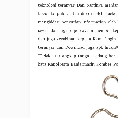
teknologi teranyar. Dan pastinya menj
bocor ke public atau di curi oleh hack
menghidari pencurian information oleh
jawab dan juga kepercayaan member kep
dan juga keyakinan kepada Kami. Login 
teranyar dan Download juga apk hitam99 
“Pelaku tertangkap tangan sedang berma
kata Kapolresta Banjarmasin Kombes Po