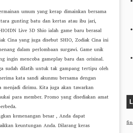
permainan umum yang kerap dimainkan bersama
ara gunting batu dan kertas atau ibu jari,
HIOIDN Live 3D Shio ialah game baru berasal
iak Cina yang juga disebut SHIO, Zodiak Cina ini
menang dalam perlombaan surgawi. Game unik
ang ingin mencoba gameplay baru dan orisinal.
ga sudah dilatih untuk tak gampang tertipu oleh
nerima kata sandi akunmu bersama dengan
 menjadi dirimu. Kita juga akan tawarkan
sukai para member. Promo yang disediakan amat
L
erbeda.
ngkan kemenangan besar , Anda dapat
fi
ikkan keuntungan Anda. Dilarang keras