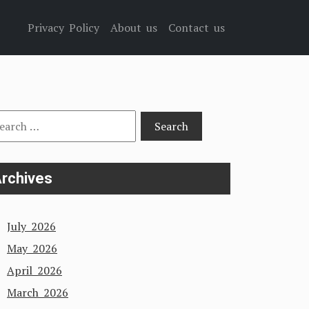
Privacy Policy
About us
Contact us
arch
:
rchives
July 2026
May 2026
April 2026
March 2026