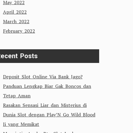
May 2022
April 2022
March 2022
February 2022
ecent Posts
Deposit Slot Online Via Bank Jago?
Panduan Lengkap Biar Gak Boncos dan
Tetap Aman
Rasakan Sensasi Liar dan Misterius di
Dunia Slot dengan Play’N Go Wild Blood
Ii yang Memikat