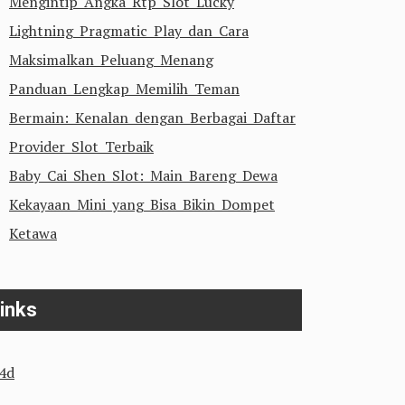
Mengintip Angka Rtp Slot Lucky
Lightning Pragmatic Play dan Cara
Maksimalkan Peluang Menang
Panduan Lengkap Memilih Teman
Bermain: Kenalan dengan Berbagai Daftar
Provider Slot Terbaik
Baby Cai Shen Slot: Main Bareng Dewa
Kekayaan Mini yang Bisa Bikin Dompet
Ketawa
inks
n4d