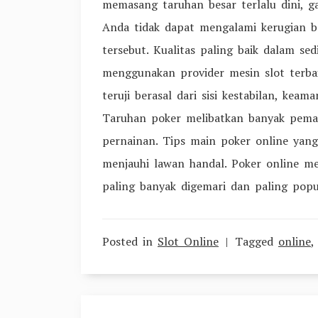
memasang taruhan besar terlalu dini, ga
Anda tidak dapat mengalami kerugian b
tersebut. Kualitas paling baik dalam sed
menggunakan provider mesin slot terbaik
teruji berasal dari sisi kestabilan, keam
Taruhan poker melibatkan banyak pema
pernainan. Tips main poker online ya
menjauhi lawan handal. Poker online m
paling banyak digemari dan paling pop
Posted in
Slot Online
Tagged
online