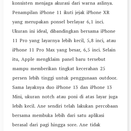
konsisten menjaga akurasi dari warna aslinya.
Penampilan iPhone 11 ikuti jejak iPhone XR
yang merupakan ponsel berlayar 6,1 inci.
Ukuran ini ideal, dibandingkan bersama iPhone
11 Pro yang layarnya lebih kecil, 5,8 inci, atau
iPhone 11 Pro Max yang besar, 6,5 inci. Selain
itu, Apple mengklaim panel baru tersebut
mampu memberikan tingkat kecerahan 25
persen lebih tinggi untuk penggunaan outdoor.
Sama layaknya duo iPhone 13 dan iPhone 13
Mini, ukuran notch atau poni di atas layar juga
lebih kecil. Ane sendiri telah lakukan percobaan
bersama membuka lebih dari satu aplikasi
berasal dari pagi hingga sore. Ane tidak