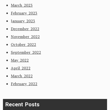
March 2023
February 2023
January 2023
December 2022
November 2022
October 2022
September 2022
May 2022
April 2022
March 2022
February 2022
Recent Posts