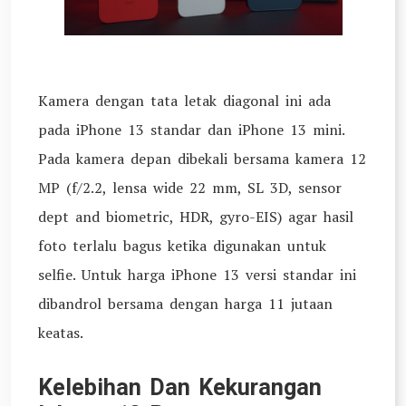
Kamera dengan tata letak diagonal ini ada
pada iPhone 13 standar dan iPhone 13 mini.
Pada kamera depan dibekali bersama kamera 12
MP (f/2.2, lensa wide 22 mm, SL 3D, sensor
dept and biometric, HDR, gyro-EIS) agar hasil
foto terlalu bagus ketika digunakan untuk
selfie. Untuk harga iPhone 13 versi standar ini
dibandrol bersama dengan harga 11 jutaan
keatas.
Kelebihan Dan Kekurangan