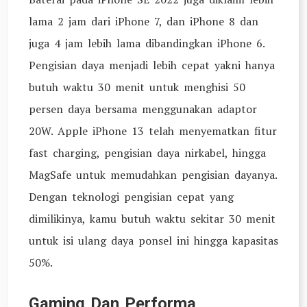
lama 2 jam dari iPhone 7, dan iPhone 8 dan
juga 4 jam lebih lama dibandingkan iPhone 6.
Pengisian daya menjadi lebih cepat yakni hanya
butuh waktu 30 menit untuk menghisi 50
persen daya bersama menggunakan adaptor
20W. Apple iPhone 13 telah menyematkan fitur
fast charging, pengisian daya nirkabel, hingga
MagSafe untuk memudahkan pengisian dayanya.
Dengan teknologi pengisian cepat yang
dimilikinya, kamu butuh waktu sekitar 30 menit
untuk isi ulang daya ponsel ini hingga kapasitas
50%.
Gaming Dan Performa