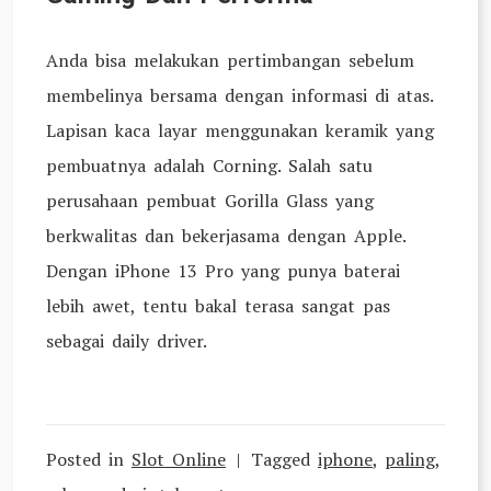
Anda bisa melakukan pertimbangan sebelum
membelinya bersama dengan informasi di atas.
Lapisan kaca layar menggunakan keramik yang
pembuatnya adalah Corning. Salah satu
perusahaan pembuat Gorilla Glass yang
berkwalitas dan bekerjasama dengan Apple.
Dengan iPhone 13 Pro yang punya baterai
lebih awet, tentu bakal terasa sangat pas
sebagai daily driver.
Posted in
Slot Online
Tagged
iphone
,
paling
,