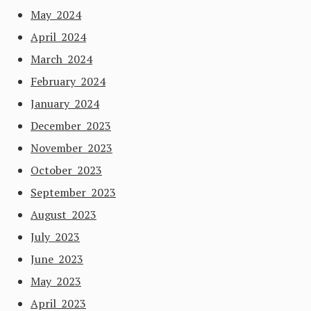
May 2024
April 2024
March 2024
February 2024
January 2024
December 2023
November 2023
October 2023
September 2023
August 2023
July 2023
June 2023
May 2023
April 2023