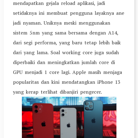
mendapatkan gejala reload aplikasi, jadi
setidaknya ini membuat pengguna layaknya ane
jadi nyaman. Uniknya meski menggunakan
sistem 5nm yang sama bersama dengan A14,
dari segi performa, yang baru tetap lebih baik
dari yang lama. Soal working core juga sudah
diperbaiki dan meningkatkan jumlah core di
GPU menjadi 1 core lagi. Apple masih menjaga
popularitas dan kini mendatangkan iPhone 13
yang kerap terlihat dibanjiri pengecer.