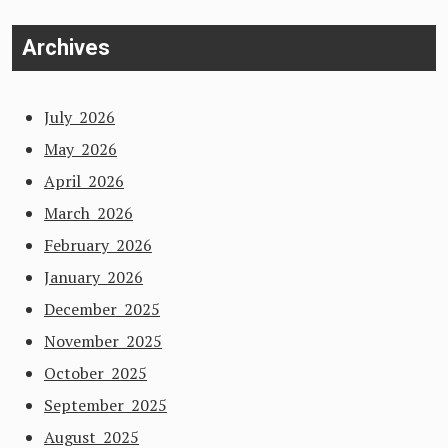
Archives
July 2026
May 2026
April 2026
March 2026
February 2026
January 2026
December 2025
November 2025
October 2025
September 2025
August 2025