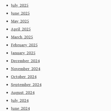
July 2025
June 2025
May 2025
April 2025
March 2025
February 2025
January 2025
December 2024
November 2024
October 2024
September 2024
August 2024
July 2024
June 2024