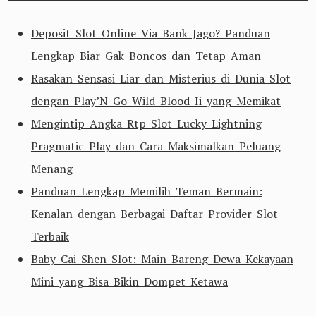
Deposit Slot Online Via Bank Jago? Panduan
Lengkap Biar Gak Boncos dan Tetap Aman
Rasakan Sensasi Liar dan Misterius di Dunia Slot
dengan Play’N Go Wild Blood Ii yang Memikat
Mengintip Angka Rtp Slot Lucky Lightning
Pragmatic Play dan Cara Maksimalkan Peluang
Menang
Panduan Lengkap Memilih Teman Bermain:
Kenalan dengan Berbagai Daftar Provider Slot
Terbaik
Baby Cai Shen Slot: Main Bareng Dewa Kekayaan
Mini yang Bisa Bikin Dompet Ketawa