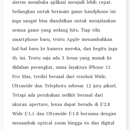
sistem membuka aplikasi menjadi lebih cepat.
Sedangkan untuk bermain game handphone ini
juga sangat bisa diandalkan untuk menjalankan
semua game yang sedang hits. Tiap rilis
smartphone baru, tentu Apple menambahkan
hal-hal baru ke kamera mereka, dan begitu juga
th. ini. Tentu saja ada 3 lensa yang masuk ke
didalam perangkat, sama layaknya iPhone 12
Pro Max, terdiri berasal dari resolusi Wide,
Ultrawide dan Telephoto sebesar 12 juta piksel.
Tetapi ada perubahan sedikit berasal dari
ukuran aperture, lensa dapat berada di f/2.8
Wide f/1.5 dan Ultrawide f/1.8 bersama dengan
menambah optical zoom hingga 6x dan digital