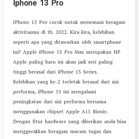
Iphone 13 Pro
IPhone 13 Pro cocok untuk menemani beragam
aktivitasmu di th. 2022. Kira-kira, kelebihan
seperti apa yang ditawarkan oleh smartphone
ini? Apple iPhone 13 Pro Max merupakan HP
Apple paling baru ini akan jadi seri paling
tinggi berasal dari iPhone 13 Series.
Kelebihan yang ke-2 terletak berasal dari sisi
performa, iPhone 13 ini mengalami
peningkatan dari sisi performa bersama
menggunakan chipset Apple A15 Bionic.
Dengan fitur hardware yang diberikan anda bisa
menggerakkan beragam macam tugas dan