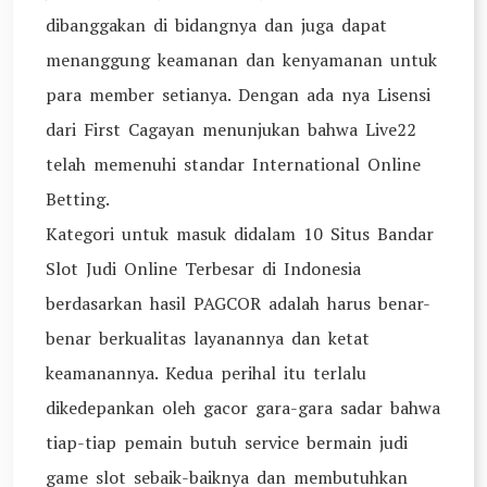
dibanggakan di bidangnya dan juga dapat
menanggung keamanan dan kenyamanan untuk
para member setianya. Dengan ada nya Lisensi
dari First Cagayan menunjukan bahwa Live22
telah memenuhi standar International Online
Betting.
Kategori untuk masuk didalam 10 Situs Bandar
Slot Judi Online Terbesar di Indonesia
berdasarkan hasil PAGCOR adalah harus benar-
benar berkualitas layanannya dan ketat
keamanannya. Kedua perihal itu terlalu
dikedepankan oleh gacor gara-gara sadar bahwa
tiap-tiap pemain butuh service bermain judi
game slot sebaik-baiknya dan membutuhkan