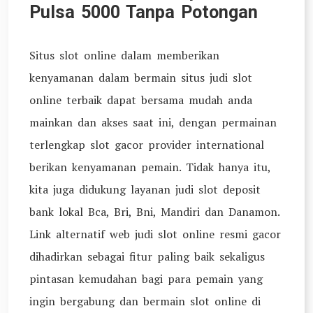
Pulsa 5000 Tanpa Potongan
Situs slot online dalam memberikan
kenyamanan dalam bermain situs judi slot
online terbaik dapat bersama mudah anda
mainkan dan akses saat ini, dengan permainan
terlengkap slot gacor provider international
berikan kenyamanan pemain. Tidak hanya itu,
kita juga didukung layanan judi slot deposit
bank lokal Bca, Bri, Bni, Mandiri dan Danamon.
Link alternatif web judi slot online resmi gacor
dihadirkan sebagai fitur paling baik sekaligus
pintasan kemudahan bagi para pemain yang
ingin bergabung dan bermain slot online di