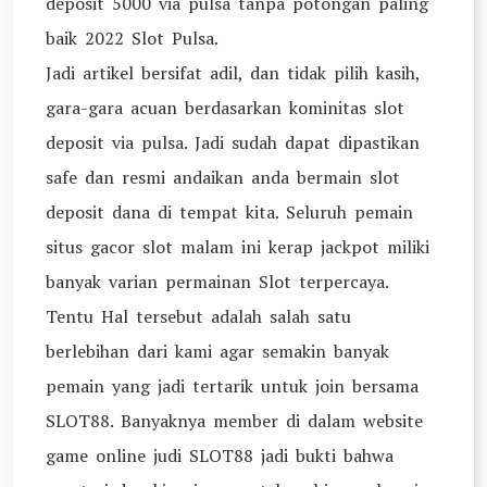
deposit 5000 via pulsa tanpa potongan paling
baik 2022 Slot Pulsa.
Jadi artikel bersifat adil, dan tidak pilih kasih,
gara-gara acuan berdasarkan kominitas slot
deposit via pulsa. Jadi sudah dapat dipastikan
safe dan resmi andaikan anda bermain slot
deposit dana di tempat kita. Seluruh pemain
situs gacor slot malam ini kerap jackpot miliki
banyak varian permainan Slot terpercaya.
Tentu Hal tersebut adalah salah satu
berlebihan dari kami agar semakin banyak
pemain yang jadi tertarik untuk join bersama
SLOT88. Banyaknya member di dalam website
game online judi SLOT88 jadi bukti bahwa