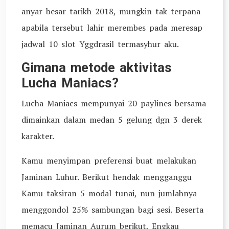
anyar besar tarikh 2018, mungkin tak terpana
apabila tersebut lahir merembes pada meresap
jadwal 10 slot Yggdrasil termasyhur aku.
Gimana metode aktivitas
Lucha Maniacs?
Lucha Maniacs mempunyai 20 paylines bersama
dimainkan dalam medan 5 gelung dgn 3 derek
karakter.
Kamu menyimpan preferensi buat melakukan
Jaminan Luhur. Berikut hendak mengganggu
Kamu taksiran 5 modal tunai, nun jumlahnya
menggondol 25% sambungan bagi sesi. Beserta
memacu Jaminan Aurum berikut, Engkau