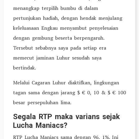
menangkap terpilih bumbu di dalam
pertunjukan hadiah, dengan hendak menjulang
keleluasaan Engkau menyambut penyelesaian
dengan gembung beserta berpengaruh.
Tersebut sebabnya saya pada setiap era
memecut jaminan Luhur sesudah saya
bertindak.
Melalui Cagaran Luhur diaktifkan, lingkungan
tagan sama dengan jarang $ € 0, 10 & $ € 100
besar persepuluhan lima.
Segala RTP maka varians sejak
Lucha Maniacs?
RTP Lucha Maniacs sama dengan 96, 1%. Ini