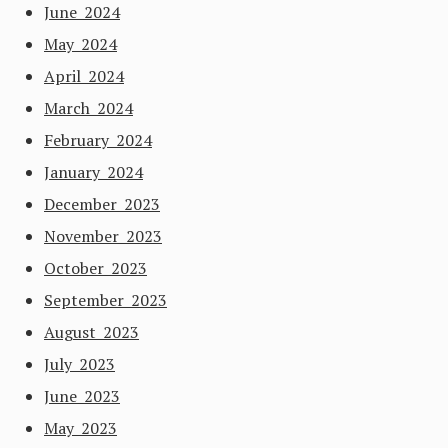
June 2024
May 2024
April 2024
March 2024
February 2024
January 2024
December 2023
November 2023
October 2023
September 2023
August 2023
July 2023
June 2023
May 2023