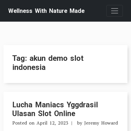
Skip
Wellness With Nature Made
to
content
Tag:
akun demo slot
indonesia
Lucha Maniacs Yggdrasil
Ulasan Slot Online
Posted on
April 12, 2023
by
Jeremy Howard