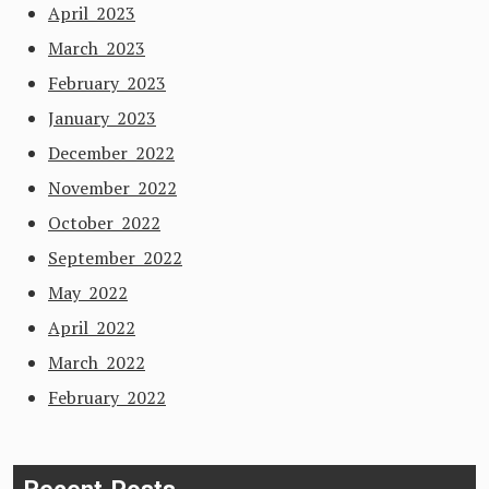
April 2023
March 2023
February 2023
January 2023
December 2022
November 2022
October 2022
September 2022
May 2022
April 2022
March 2022
February 2022