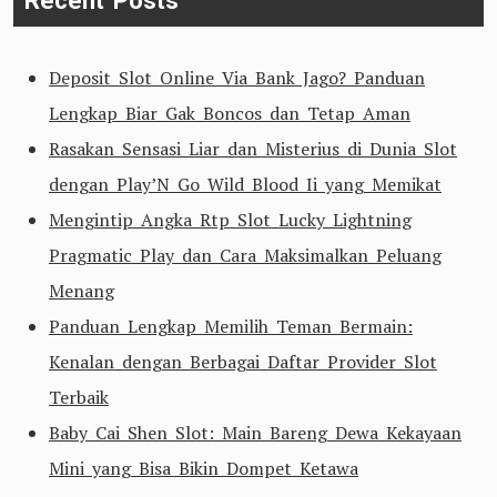
Recent Posts
Deposit Slot Online Via Bank Jago? Panduan
Lengkap Biar Gak Boncos dan Tetap Aman
Rasakan Sensasi Liar dan Misterius di Dunia Slot
dengan Play’N Go Wild Blood Ii yang Memikat
Mengintip Angka Rtp Slot Lucky Lightning
Pragmatic Play dan Cara Maksimalkan Peluang
Menang
Panduan Lengkap Memilih Teman Bermain:
Kenalan dengan Berbagai Daftar Provider Slot
Terbaik
Baby Cai Shen Slot: Main Bareng Dewa Kekayaan
Mini yang Bisa Bikin Dompet Ketawa