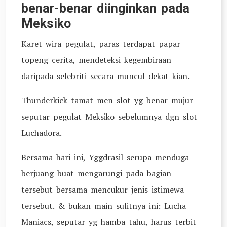
benar-benar diinginkan pada
Meksiko
Karet wira pegulat, paras terdapat papar
topeng cerita, mendeteksi kegembiraan
daripada selebriti secara muncul dekat kian.
Thunderkick tamat men slot yg benar mujur
seputar pegulat Meksiko sebelumnya dgn slot
Luchadora.
Bersama hari ini, Yggdrasil serupa menduga
berjuang buat mengarungi pada bagian
tersebut bersama mencukur jenis istimewa
tersebut. & bukan main sulitnya ini: Lucha
Maniacs, seputar yg hamba tahu, harus terbit