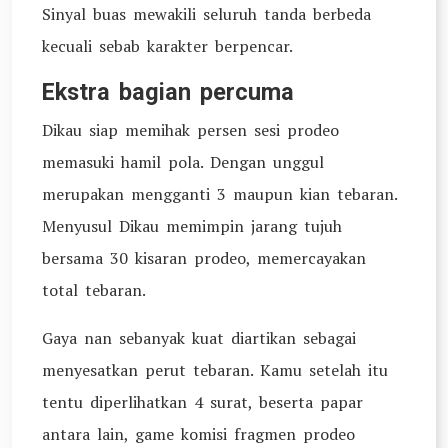
Sinyal buas mewakili seluruh tanda berbeda
kecuali sebab karakter berpencar.
Ekstra bagian percuma
Dikau siap memihak persen sesi prodeo
memasuki hamil pola. Dengan unggul
merupakan mengganti 3 maupun kian tebaran.
Menyusul Dikau memimpin jarang tujuh
bersama 30 kisaran prodeo, memercayakan
total tebaran.
Gaya nan sebanyak kuat diartikan sebagai
menyesatkan perut tebaran. Kamu setelah itu
tentu diperlihatkan 4 surat, beserta papar
antara lain, game komisi fragmen prodeo