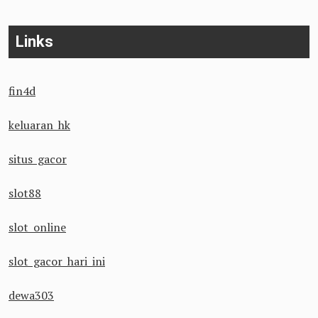
Links
fin4d
keluaran hk
situs gacor
slot88
slot online
slot gacor hari ini
dewa303