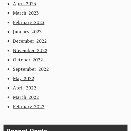
April 2023
March 2023
February 2023
January 2023
December 2022
November 2022
October 2022
September 2022
May 2022
April 2022
March 2022
February 2022