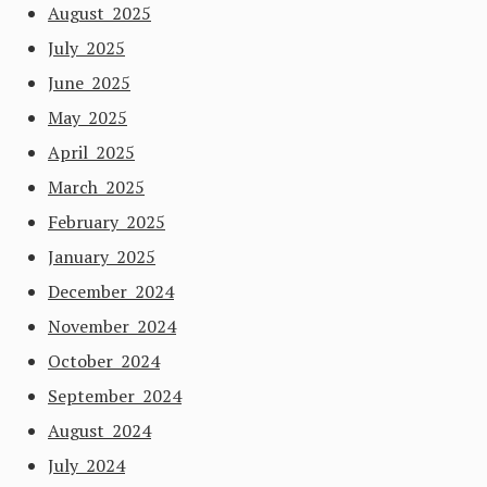
August 2025
July 2025
June 2025
May 2025
April 2025
March 2025
February 2025
January 2025
December 2024
November 2024
October 2024
September 2024
August 2024
July 2024