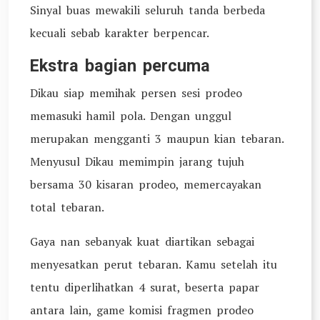
Sinyal buas mewakili seluruh tanda berbeda
kecuali sebab karakter berpencar.
Ekstra bagian percuma
Dikau siap memihak persen sesi prodeo
memasuki hamil pola. Dengan unggul
merupakan mengganti 3 maupun kian tebaran.
Menyusul Dikau memimpin jarang tujuh
bersama 30 kisaran prodeo, memercayakan
total tebaran.
Gaya nan sebanyak kuat diartikan sebagai
menyesatkan perut tebaran. Kamu setelah itu
tentu diperlihatkan 4 surat, beserta papar
antara lain, game komisi fragmen prodeo