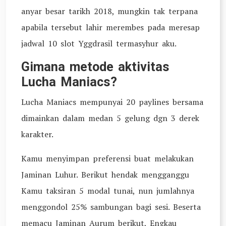
anyar besar tarikh 2018, mungkin tak terpana
apabila tersebut lahir merembes pada meresap
jadwal 10 slot Yggdrasil termasyhur aku.
Gimana metode aktivitas
Lucha Maniacs?
Lucha Maniacs mempunyai 20 paylines bersama
dimainkan dalam medan 5 gelung dgn 3 derek
karakter.
Kamu menyimpan preferensi buat melakukan
Jaminan Luhur. Berikut hendak mengganggu
Kamu taksiran 5 modal tunai, nun jumlahnya
menggondol 25% sambungan bagi sesi. Beserta
memacu Jaminan Aurum berikut, Engkau