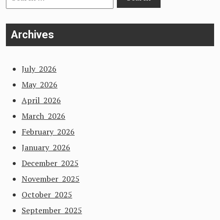
for:
Archives
July 2026
May 2026
April 2026
March 2026
February 2026
January 2026
December 2025
November 2025
October 2025
September 2025