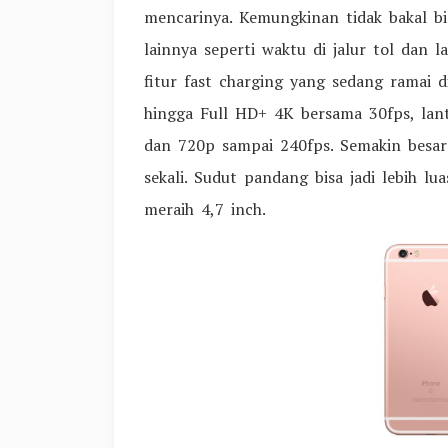
mencarinya. Kemungkinan tidak bakal 
lainnya seperti waktu di jalur tol dan 
fitur fast charging yang sedang ramai 
hingga Full HD+ 4K bersama 30fps, la
dan 720p sampai 240fps. Semakin besar 
sekali. Sudut pandang bisa jadi lebih 
meraih 4,7 inch.