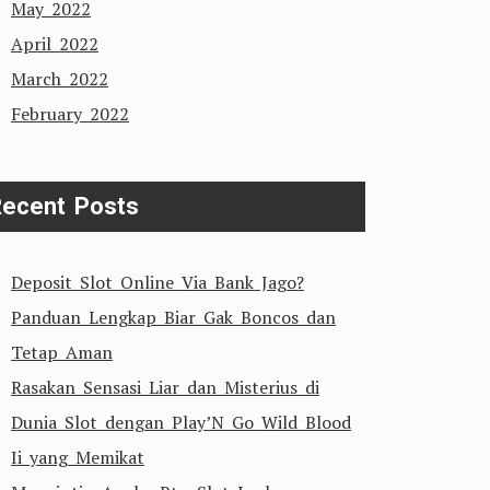
May 2022
April 2022
March 2022
February 2022
ecent Posts
Deposit Slot Online Via Bank Jago?
Panduan Lengkap Biar Gak Boncos dan
Tetap Aman
Rasakan Sensasi Liar dan Misterius di
Dunia Slot dengan Play’N Go Wild Blood
Ii yang Memikat