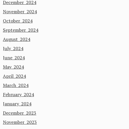
December 2024
November 2024
October 2024
September 2024
August 2024
July 2024
June 2024
May 2024
April 2024
March 2024
February 2024
January 2024
December 2023
November 2023