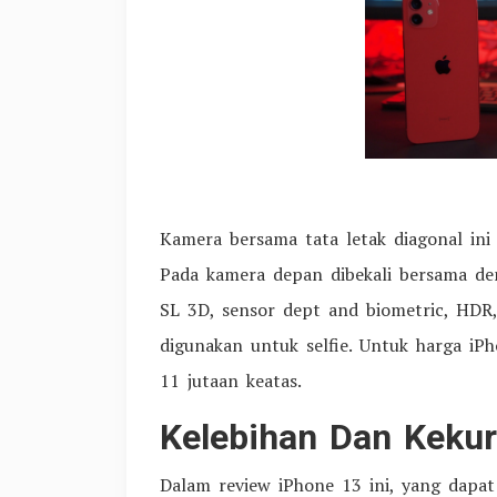
Kamera bersama tata letak diagonal ini
Pada kamera depan dibekali bersama de
SL 3D, sensor dept and biometric, HDR, 
digunakan untuk selfie. Untuk harga iPh
11 jutaan keatas.
Kelebihan Dan Keku
Dalam review iPhone 13 ini, yang dapat 