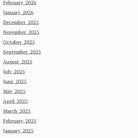
February 2026
January 2026
December 2025
November 2025
October 2025
September 2025
August 2025
July 2025
June 2025
May 2025
April 2025
March 2025
February 2025
January 2025