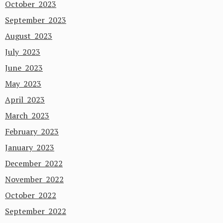
October 2023
September 2023
August 2023
July 2023
June 2023
May 2023
April 2023
March 2023
February 2023
January 2023
December 2022
November 2022
October 2022
September 2022