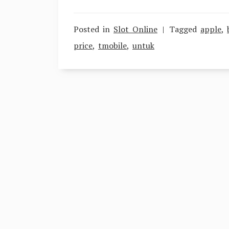
Posted in
Slot Online
Tagged
apple
,
price
,
tmobile
,
untuk