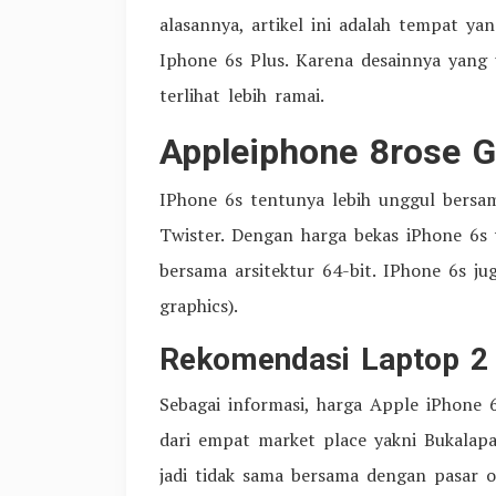
alasannya, artikel ini adalah tempat y
Iphone 6s Plus. Karena desainnya yang un
terlihat lebih ramai.
Appleiphone 8rose G
IPhone 6s tentunya lebih unggul bers
Twister. Dengan harga bekas iPhone 6s
bersama arsitektur 64-bit. IPhone 6s 
graphics).
Rekomendasi Laptop 2 
Sebagai informasi, harga Apple iPhone 
dari empat market place yakni Bukalapa
jadi tidak sama bersama dengan pasar o