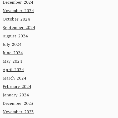
December 2024
November 2024
October 2024
September 2024
August 2024
July 2024
June 2024
May 2024
April 2024
March 2024
February 2024
January 2024
December 2023
November 2023