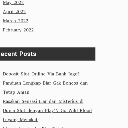
May 2022
April 2022
March 2022
February 2022
ecent Posts
Deposit Slot Online Via Bank Jago?
Panduan Lengkap Biar Gak Boncos dan
Tetap Aman
Rasakan Sensasi Liar dan Misterius di
Dunia Slot dengan Play’N Go Wild Blood
Ii yang Memikat