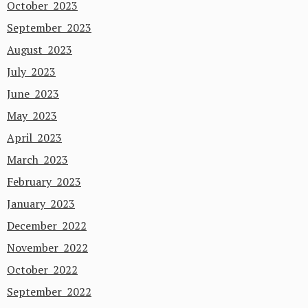
October 2023
September 2023
August 2023
July 2023
June 2023
May 2023
April 2023
March 2023
February 2023
January 2023
December 2022
November 2022
October 2022
September 2022