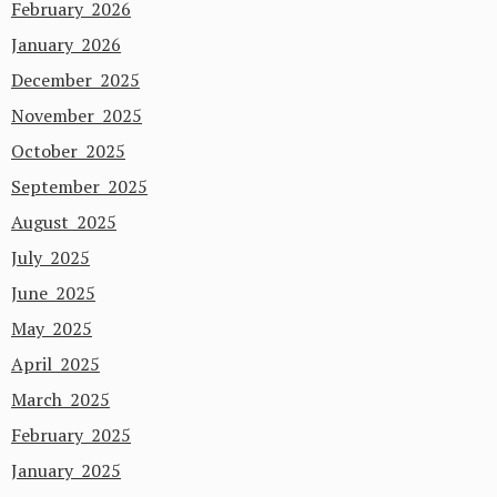
February 2026
January 2026
December 2025
November 2025
October 2025
September 2025
August 2025
July 2025
June 2025
May 2025
April 2025
March 2025
February 2025
January 2025