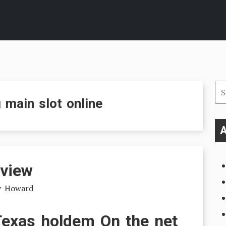
Se
main slot online
for
A
eview
y Howard
exas holdem On the net