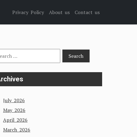
Privacy Policy
About us
Contact us
arch
:
rchives
July 2026
May 2026
April 2026
March 2026