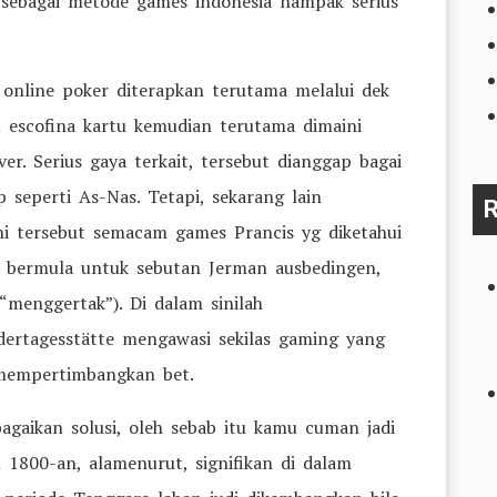
ih sebagai metode games indonesia nampak serius
 online poker diterapkan terutama melalui dek
escofina kartu kemudian terutama dimaini
r. Serius gaya terkait, tersebut dianggap bagai
 seperti As-Nas. Tetapi, sekarang lain
R
ni tersebut semacam games Prancis yg diketahui
 bermula untuk sebutan Jerman ausbedingen,
menggertak”). Di dalam sinilah
dertagesstätte mengawasi sekilas gaming yang
mempertimbangkan bet.
bagaikan solusi, oleh sebab itu kamu cuman jadi
 1800-an, alamenurut, signifikan di dalam