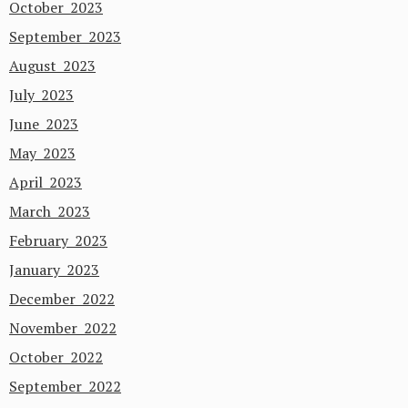
October 2023
September 2023
August 2023
July 2023
June 2023
May 2023
April 2023
March 2023
February 2023
January 2023
December 2022
November 2022
October 2022
September 2022