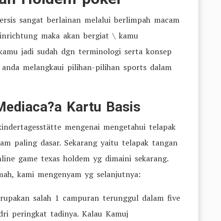
rsis sangat berlainan melalui berlimpah macam
inrichtung maka akan bergiat \ kamu
kamu jadi sudah dgn terminologi serta konsep
anda melangkaui pilihan-pilihan sports dalam
ediaca?a Kartu Basis
 kindertagesstätte mengenai mengetahui telapak
am paling dasar. Sekarang yaitu telapak tangan
nline game texas holdem yg dimaini sekarang.
emah, kami mengenyam yg selanjutnya:
rupakan salah 1 campuran terunggul dalam five
dri peringkat tadinya. Kalau Kamuj