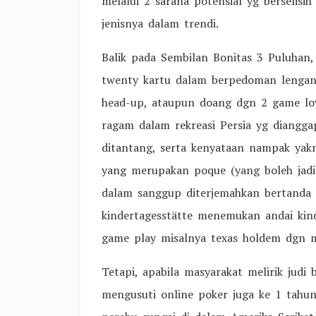
melalui 2 sarana potensial yg berselis
jenisnya dalam trendi.
Balik pada Sembilan Bonitas 3 Puluhan,
twenty kartu dalam berpedoman lengan 
head-up, ataupun doang dgn 2 game love
ragam dalam rekreasi Persia yg dianggap
ditantang, serta kenyataan nampak yak
yang merupakan poque (yang boleh jadi
dalam sanggup diterjemahkan bertanda “
kindertagesstätte menemukan andai kin
game play misalnya texas holdem dgn 
Tetapi, apabila masyarakat melirik judi 
mengusuti online poker juga ke 1 tahun