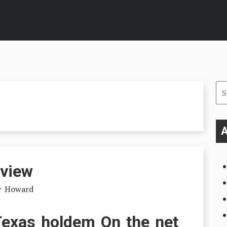
Se
for
A
eview
y Howard
exas holdem On the net