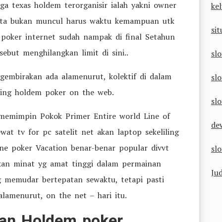
ga texas holdem terorganisir ialah yakni owner
ke
rta bukan muncul harus waktu kemampuan utk
si
m poker internet sudah nampak di final Setahun
ebut menghilangkan limit di sini..
sl
gembirakan ada alamenurut, kolektif di dalam
sl
hing holdem poker on the web.
slo
emimpin Pokok Primer Entire world Line of
de
at tv for pc satelit net akan laptop sekeliling
ne poker Vacation benar-benar popular divvt
slo
tkan minat yg amat tinggi dalam permainan
Jud
g memudar bertepatan sewaktu, tetapi pasti
amenurut, on the net – hari itu.
uan Holdem poker