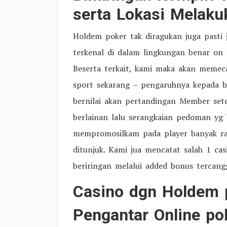
serta Lokasi Melaku
Holdem poker tak diragukan juga pasti 
terkenal di dalam lingkungan benar on t
Beserta terkait, kami maka akan memec
sport sekarang – pengaruhnya kepada b
bernilai akan pertandingan Member sete
berlainan lalu serangkaian pedoman yg 
mempromosilkam pada player banyak ra
ditunjuk. Kami jua mencatat salah 1 ca
beriringan melalui added bonus tercan
Casino dgn Holdem 
Pengantar Online po