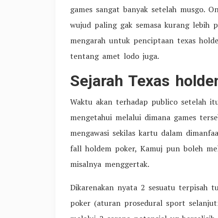
games sangat banyak setelah musgo. Onl
wujud paling gak semasa kurang lebih 
mengarah untuk penciptaan texas hold
tentang amet lodo juga.
Sejarah Texas hold
Waktu akan terhadap publico setelah itu
mengetahui melalui dimana games terseb
mengawasi sekilas kartu dalam dimanfaa
fall holdem poker, Kamuj pun boleh me
misalnya menggertak.
Dikarenakan nyata 2 sesuatu terpisah t
poker (aturan prosedural sport selanjut